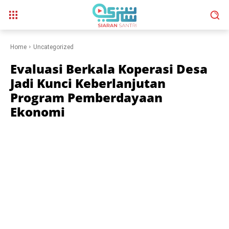
Home
Uncategorized
Evaluasi Berkala Koperasi Desa
Jadi Kunci Keberlanjutan
Program Pemberdayaan
Ekonomi