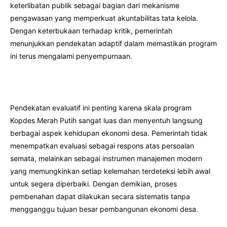
keterlibatan publik sebagai bagian dari mekanisme
pengawasan yang memperkuat akuntabilitas tata kelola.
Dengan keterbukaan terhadap kritik, pemerintah
menunjukkan pendekatan adaptif dalam memastikan program
ini terus mengalami penyempurnaan.
Pendekatan evaluatif ini penting karena skala program
Kopdes Merah Putih sangat luas dan menyentuh langsung
berbagai aspek kehidupan ekonomi desa. Pemerintah tidak
menempatkan evaluasi sebagai respons atas persoalan
semata, melainkan sebagai instrumen manajemen modern
yang memungkinkan setiap kelemahan terdeteksi lebih awal
untuk segera diperbaiki. Dengan demikian, proses
pembenahan dapat dilakukan secara sistematis tanpa
mengganggu tujuan besar pembangunan ekonomi desa.