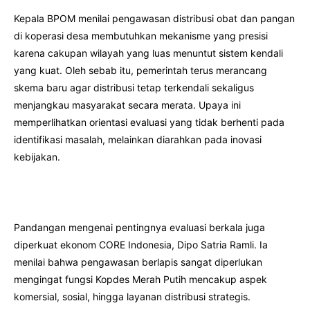
Kepala BPOM menilai pengawasan distribusi obat dan pangan
di koperasi desa membutuhkan mekanisme yang presisi
karena cakupan wilayah yang luas menuntut sistem kendali
yang kuat. Oleh sebab itu, pemerintah terus merancang
skema baru agar distribusi tetap terkendali sekaligus
menjangkau masyarakat secara merata. Upaya ini
memperlihatkan orientasi evaluasi yang tidak berhenti pada
identifikasi masalah, melainkan diarahkan pada inovasi
kebijakan.
Pandangan mengenai pentingnya evaluasi berkala juga
diperkuat ekonom CORE Indonesia, Dipo Satria Ramli. Ia
menilai bahwa pengawasan berlapis sangat diperlukan
mengingat fungsi Kopdes Merah Putih mencakup aspek
komersial, sosial, hingga layanan distribusi strategis.