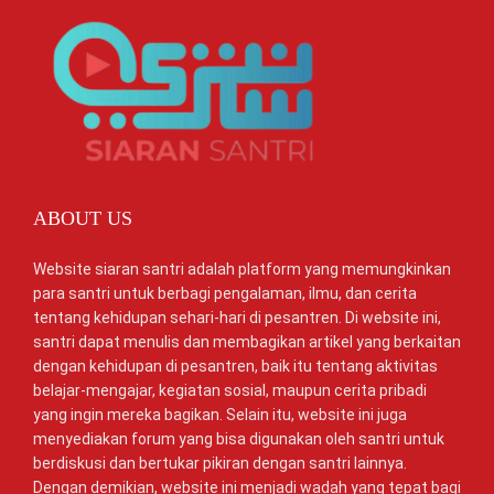
ABOUT US
Website siaran santri adalah platform yang memungkinkan
para santri untuk berbagi pengalaman, ilmu, dan cerita
tentang kehidupan sehari-hari di pesantren. Di website ini,
santri dapat menulis dan membagikan artikel yang berkaitan
dengan kehidupan di pesantren, baik itu tentang aktivitas
belajar-mengajar, kegiatan sosial, maupun cerita pribadi
yang ingin mereka bagikan. Selain itu, website ini juga
menyediakan forum yang bisa digunakan oleh santri untuk
berdiskusi dan bertukar pikiran dengan santri lainnya.
Dengan demikian, website ini menjadi wadah yang tepat bagi