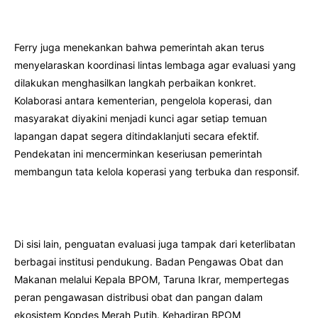
Ferry juga menekankan bahwa pemerintah akan terus
menyelaraskan koordinasi lintas lembaga agar evaluasi yang
dilakukan menghasilkan langkah perbaikan konkret.
Kolaborasi antara kementerian, pengelola koperasi, dan
masyarakat diyakini menjadi kunci agar setiap temuan
lapangan dapat segera ditindaklanjuti secara efektif.
Pendekatan ini mencerminkan keseriusan pemerintah
membangun tata kelola koperasi yang terbuka dan responsif.
Di sisi lain, penguatan evaluasi juga tampak dari keterlibatan
berbagai institusi pendukung. Badan Pengawas Obat dan
Makanan melalui Kepala BPOM, Taruna Ikrar, mempertegas
peran pengawasan distribusi obat dan pangan dalam
ekosistem Kopdes Merah Putih. Kehadiran BPOM