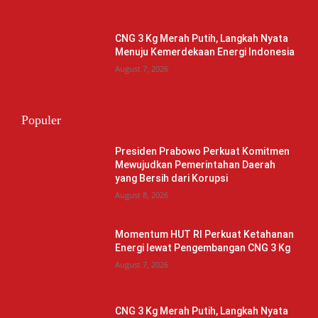
CNG 3 Kg Merah Putih, Langkah Nyata
Menuju Kemerdekaan Energi Indonesia
August 7, 2026
Populer
Presiden Prabowo Perkuat Komitmen
Mewujudkan Pemerintahan Daerah
yang Bersih dari Korupsi
August 8, 2026
Momentum HUT RI Perkuat Ketahanan
Energi lewat Pengembangan CNG 3 Kg
August 7, 2026
CNG 3 Kg Merah Putih, Langkah Nyata