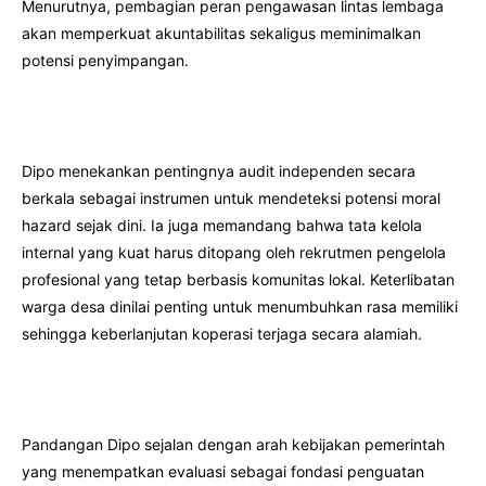
Menurutnya, pembagian peran pengawasan lintas lembaga
akan memperkuat akuntabilitas sekaligus meminimalkan
potensi penyimpangan.
Dipo menekankan pentingnya audit independen secara
berkala sebagai instrumen untuk mendeteksi potensi moral
hazard sejak dini. Ia juga memandang bahwa tata kelola
internal yang kuat harus ditopang oleh rekrutmen pengelola
profesional yang tetap berbasis komunitas lokal. Keterlibatan
warga desa dinilai penting untuk menumbuhkan rasa memiliki
sehingga keberlanjutan koperasi terjaga secara alamiah.
Pandangan Dipo sejalan dengan arah kebijakan pemerintah
yang menempatkan evaluasi sebagai fondasi penguatan