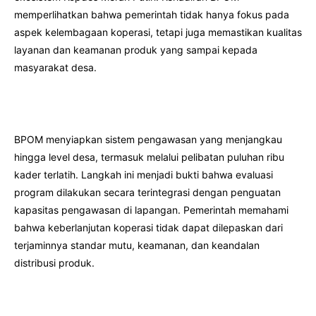
memperlihatkan bahwa pemerintah tidak hanya fokus pada
aspek kelembagaan koperasi, tetapi juga memastikan kualitas
layanan dan keamanan produk yang sampai kepada
masyarakat desa.
BPOM menyiapkan sistem pengawasan yang menjangkau
hingga level desa, termasuk melalui pelibatan puluhan ribu
kader terlatih. Langkah ini menjadi bukti bahwa evaluasi
program dilakukan secara terintegrasi dengan penguatan
kapasitas pengawasan di lapangan. Pemerintah memahami
bahwa keberlanjutan koperasi tidak dapat dilepaskan dari
terjaminnya standar mutu, keamanan, dan keandalan
distribusi produk.