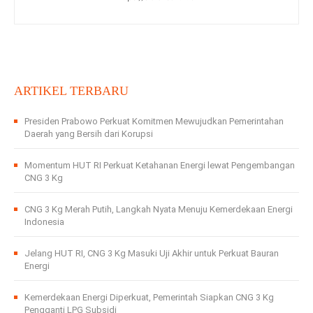
ARTIKEL TERBARU
Presiden Prabowo Perkuat Komitmen Mewujudkan Pemerintahan
Daerah yang Bersih dari Korupsi
Momentum HUT RI Perkuat Ketahanan Energi lewat Pengembangan
CNG 3 Kg
CNG 3 Kg Merah Putih, Langkah Nyata Menuju Kemerdekaan Energi
Indonesia
Jelang HUT RI, CNG 3 Kg Masuki Uji Akhir untuk Perkuat Bauran
Energi
Kemerdekaan Energi Diperkuat, Pemerintah Siapkan CNG 3 Kg
Pengganti LPG Subsidi