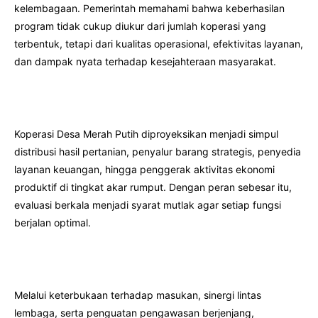
kelembagaan. Pemerintah memahami bahwa keberhasilan
program tidak cukup diukur dari jumlah koperasi yang
terbentuk, tetapi dari kualitas operasional, efektivitas layanan,
dan dampak nyata terhadap kesejahteraan masyarakat.
Koperasi Desa Merah Putih diproyeksikan menjadi simpul
distribusi hasil pertanian, penyalur barang strategis, penyedia
layanan keuangan, hingga penggerak aktivitas ekonomi
produktif di tingkat akar rumput. Dengan peran sebesar itu,
evaluasi berkala menjadi syarat mutlak agar setiap fungsi
berjalan optimal.
Melalui keterbukaan terhadap masukan, sinergi lintas
lembaga, serta penguatan pengawasan berjenjang,