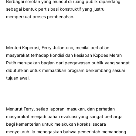
Berbagai sorotan yang muncul di ruang publik dipandang
sebagai bentuk partisipasi konstruktif yang justru
memperkuat proses pembenahan.
Menteri Koperasi, Ferry Juliantono, menilai perhatian
masyarakat terhadap kondisi dan kesiapan Kopdes Merah
Putih merupakan bagian dari pengawasan publik yang sangat
dibutuhkan untuk memastikan program berkembang sesuai
tujuan awal.
Menurut Ferry, setiap laporan, masukan, dan perhatian
masyarakat menjadi bahan evaluasi yang sangat berharga
bagi kementerian untuk melakukan koreksi secara
menyeluruh. Ia menegaskan bahwa pemerintah memandang