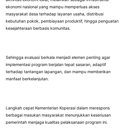
ekonomi nasional yang mampu memperluas akses
masyarakat desa terhadap layanan usaha, distribusi
kebutuhan pokok, pembiayaan produktif, hingga penguatan
kesejahteraan berbasis komunitas.
Sehingga evaluasi berkala menjadi elemen penting agar
implementasi program berjalan tepat sasaran, adaptif
terhadap tantangan lapangan, dan mampu memberikan
manfaat berkelanjutan.
Langkah cepat Kementerian Koperasi dalam merespons
berbagai masukan masyarakat menunjukkan keseriusan
pemerintah menjaga kualitas pelaksanaan program ini.