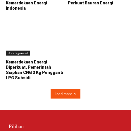
Kemerdekaan Energi
Perkuat Bauran Energi
Indonesia
Uncategorized
Kemerdekaan Energi
Diperkuat, Pemerintah
Siapkan CNG 3 Kg Pengganti
LPG Subsidi
Load more
Pilihan