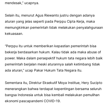
mendesak,” ucapnya.
Selain itu, menurut Agus Riewanto justru dengan adanya
aturan yang jelas seperti pada Perppu Cipta Kerja, maka
memungkinkan pemerintah tidak melakukan penyalahgunaan
kekuasaan.
“Perppu itu untuk memberikan kepastian pemerintah bisa
bekerja berdasarkan hukum. Kalau tidak ada maka abuse of
power. Maka dalam persepektif hukum tata negara lebih baik
pemerintah berjalan meski aturannya salah ketimbang tidak
ada aturan,” ucap Pakar Hukum Tata Negara itu.
Sementara itu, Direktur Eksekutif Moya Institue, Hery Sucipto
menerangkan bahwa terdapat kepentingan bersama seluruh
bangsa Indonesia untuk bisa kembali melakukan pemulihan
ekonomi pascapandemi COVID-19.