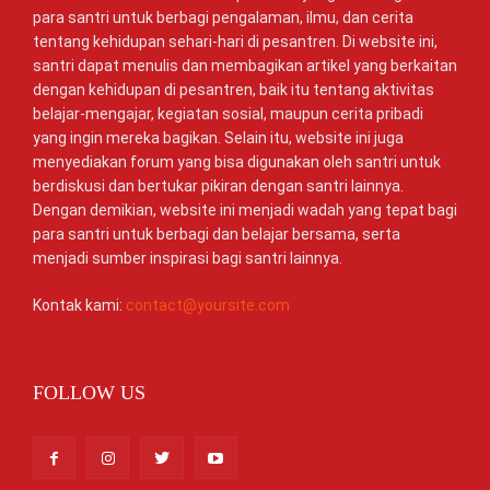
para santri untuk berbagi pengalaman, ilmu, dan cerita
tentang kehidupan sehari-hari di pesantren. Di website ini,
santri dapat menulis dan membagikan artikel yang berkaitan
dengan kehidupan di pesantren, baik itu tentang aktivitas
belajar-mengajar, kegiatan sosial, maupun cerita pribadi
yang ingin mereka bagikan. Selain itu, website ini juga
menyediakan forum yang bisa digunakan oleh santri untuk
berdiskusi dan bertukar pikiran dengan santri lainnya.
Dengan demikian, website ini menjadi wadah yang tepat bagi
para santri untuk berbagi dan belajar bersama, serta
menjadi sumber inspirasi bagi santri lainnya.
Kontak kami:
contact@yoursite.com
FOLLOW US