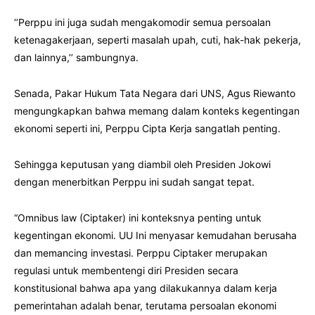
‘’Perppu ini juga sudah mengakomodir semua persoalan
ketenagakerjaan, seperti masalah upah, cuti, hak-hak pekerja,
dan lainnya,’’ sambungnya.
Senada, Pakar Hukum Tata Negara dari UNS, Agus Riewanto
mengungkapkan bahwa memang dalam konteks kegentingan
ekonomi seperti ini, Perppu Cipta Kerja sangatlah penting.
Sehingga keputusan yang diambil oleh Presiden Jokowi
dengan menerbitkan Perppu ini sudah sangat tepat.
“Omnibus law (Ciptaker) ini konteksnya penting untuk
kegentingan ekonomi. UU Ini menyasar kemudahan berusaha
dan memancing investasi. Perppu Ciptaker merupakan
regulasi untuk membentengi diri Presiden secara
konstitusional bahwa apa yang dilakukannya dalam kerja
pemerintahan adalah benar, terutama persoalan ekonomi