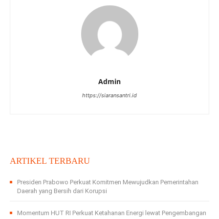
Admin
https://siaransantri.id
ARTIKEL TERBARU
Presiden Prabowo Perkuat Komitmen Mewujudkan Pemerintahan
Daerah yang Bersih dari Korupsi
Momentum HUT RI Perkuat Ketahanan Energi lewat Pengembangan