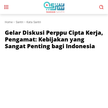
Home
Santri
Kata Santri
Gelar Diskusi Perppu Cipta Kerja,
Pengamat: Kebijakan yang
Sangat Penting bagi Indonesia