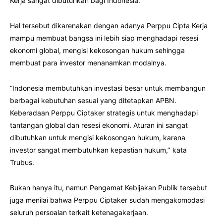
Kerja sangat dibutuhkan bagi Indonesia.
Hal tersebut dikarenakan dengan adanya Perppu Cipta Kerja
mampu membuat bangsa ini lebih siap menghadapi resesi
ekonomi global, mengisi kekosongan hukum sehingga
membuat para investor menanamkan modalnya.
“Indonesia membutuhkan investasi besar untuk membangun
berbagai kebutuhan sesuai yang ditetapkan APBN.
Keberadaan Perppu Ciptaker strategis untuk menghadapi
tantangan global dan resesi ekonomi. Aturan ini sangat
dibutuhkan untuk mengisi kekosongan hukum, karena
investor sangat membutuhkan kepastian hukum,’’ kata
Trubus.
Bukan hanya itu, namun Pengamat Kebijakan Publik tersebut
juga menilai bahwa Perppu Ciptaker sudah mengakomodasi
seluruh persoalan terkait ketenagakerjaan.