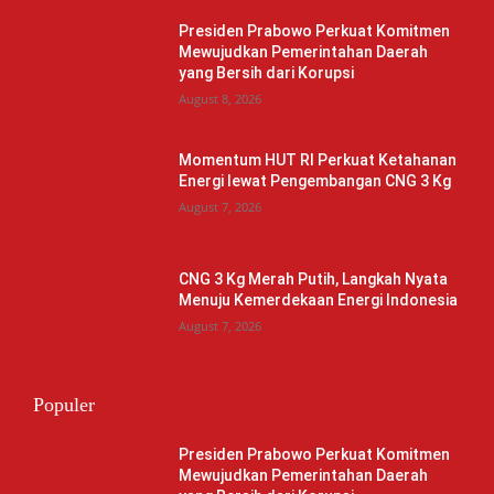
Presiden Prabowo Perkuat Komitmen
Mewujudkan Pemerintahan Daerah
yang Bersih dari Korupsi
August 8, 2026
Momentum HUT RI Perkuat Ketahanan
Energi lewat Pengembangan CNG 3 Kg
August 7, 2026
CNG 3 Kg Merah Putih, Langkah Nyata
Menuju Kemerdekaan Energi Indonesia
August 7, 2026
Populer
Presiden Prabowo Perkuat Komitmen
Mewujudkan Pemerintahan Daerah