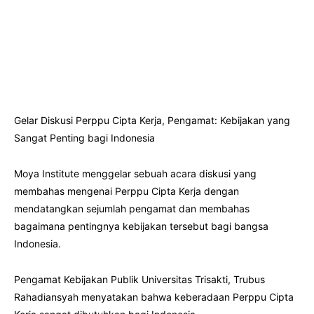
Gelar Diskusi Perppu Cipta Kerja, Pengamat: Kebijakan yang
Sangat Penting bagi Indonesia
Moya Institute menggelar sebuah acara diskusi yang
membahas mengenai Perppu Cipta Kerja dengan
mendatangkan sejumlah pengamat dan membahas
bagaimana pentingnya kebijakan tersebut bagi bangsa
Indonesia.
Pengamat Kebijakan Publik Universitas Trisakti, Trubus
Rahadiansyah menyatakan bahwa keberadaan Perppu Cipta