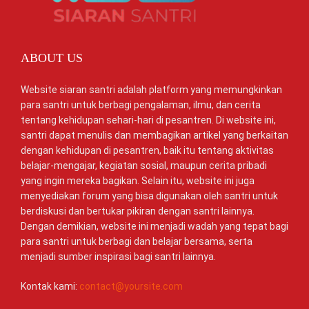
ABOUT US
Website siaran santri adalah platform yang memungkinkan
para santri untuk berbagi pengalaman, ilmu, dan cerita
tentang kehidupan sehari-hari di pesantren. Di website ini,
santri dapat menulis dan membagikan artikel yang berkaitan
dengan kehidupan di pesantren, baik itu tentang aktivitas
belajar-mengajar, kegiatan sosial, maupun cerita pribadi
yang ingin mereka bagikan. Selain itu, website ini juga
menyediakan forum yang bisa digunakan oleh santri untuk
berdiskusi dan bertukar pikiran dengan santri lainnya.
Dengan demikian, website ini menjadi wadah yang tepat bagi
para santri untuk berbagi dan belajar bersama, serta
menjadi sumber inspirasi bagi santri lainnya.
Kontak kami:
contact@yoursite.com