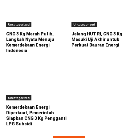
Uncategorized
Uncategorized
CNG 3 Kg Merah Putih,
Jelang HUT RI, CNG 3 Kg
Langkah Nyata Menuju
Masuki Uji Akhir untuk
Kemerdekaan Energi
Perkuat Bauran Energi
Indonesia
Uncategorized
Kemerdekaan Energi
Diperkuat, Pemerintah
Siapkan CNG 3 Kg Pengganti
LPG Subsidi