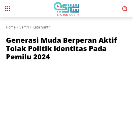
Home
Santri
Kata Santri
Generasi Muda Berperan Aktif
Tolak Politik Identitas Pada
Pemilu 2024