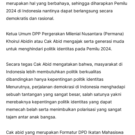
merupakan hal yang berbahaya, sehingga diharapkan Pemilu
2024 di Indonesia nantinya dapat berlangsung secara
demokratis dan rasional.
Ketua Umum DPP Pergerakan Milenial Nusantara (Permana)
Khoirul Abidin atau Cak Abid mengajak serta generasi muda
untuk menghindari politik identitas pada Pemilu 2024.
Secara tegas Cak Abid mengatakan bahwa, masyarakat di
Indonesia lebih membutuhkan politik berkualitas
dibandingkan hanya kepentingan politik identitas
Menurutnya, perjalanan demokrasi di Indonesia menghadapi
sebuah tantangan yang sangat besar, salah satunya yakni
merebaknya kepentingan politik identitas yang dapat
memecah belah serta menimbulkan polarisasi yang sangat
tajam antar anak bangsa.
Cak abid yang merupakan Formatur DPD Ikatan Mahasiswa