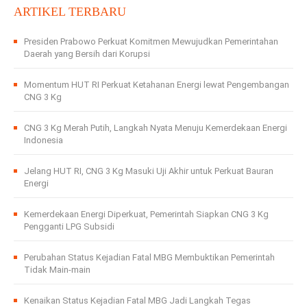
ARTIKEL TERBARU
Presiden Prabowo Perkuat Komitmen Mewujudkan Pemerintahan
Daerah yang Bersih dari Korupsi
Momentum HUT RI Perkuat Ketahanan Energi lewat Pengembangan
CNG 3 Kg
CNG 3 Kg Merah Putih, Langkah Nyata Menuju Kemerdekaan Energi
Indonesia
Jelang HUT RI, CNG 3 Kg Masuki Uji Akhir untuk Perkuat Bauran
Energi
Kemerdekaan Energi Diperkuat, Pemerintah Siapkan CNG 3 Kg
Pengganti LPG Subsidi
Perubahan Status Kejadian Fatal MBG Membuktikan Pemerintah
Tidak Main-main
Kenaikan Status Kejadian Fatal MBG Jadi Langkah Tegas