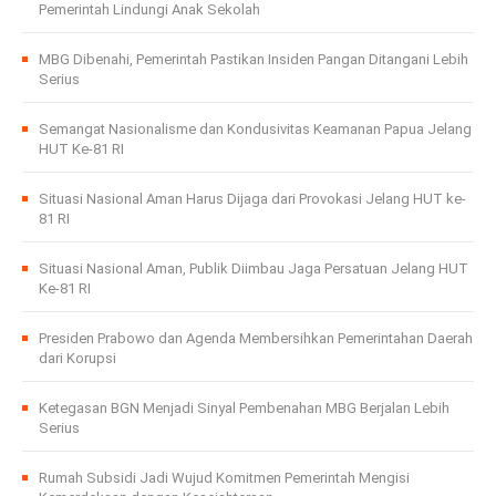
Pemerintah Lindungi Anak Sekolah
MBG Dibenahi, Pemerintah Pastikan Insiden Pangan Ditangani Lebih
Serius
Semangat Nasionalisme dan Kondusivitas Keamanan Papua Jelang
HUT Ke-81 RI
Situasi Nasional Aman Harus Dijaga dari Provokasi Jelang HUT ke-
81 RI
Situasi Nasional Aman, Publik Diimbau Jaga Persatuan Jelang HUT
Ke-81 RI
Presiden Prabowo dan Agenda Membersihkan Pemerintahan Daerah
dari Korupsi
Ketegasan BGN Menjadi Sinyal Pembenahan MBG Berjalan Lebih
Serius
Rumah Subsidi Jadi Wujud Komitmen Pemerintah Mengisi