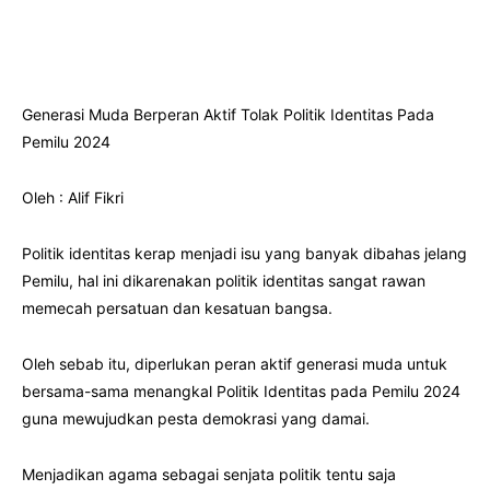
Generasi Muda Berperan Aktif Tolak Politik Identitas Pada
Pemilu 2024
Oleh : Alif Fikri
Politik identitas kerap menjadi isu yang banyak dibahas jelang
Pemilu, hal ini dikarenakan politik identitas sangat rawan
memecah persatuan dan kesatuan bangsa.
Oleh sebab itu, diperlukan peran aktif generasi muda untuk
bersama-sama menangkal Politik Identitas pada Pemilu 2024
guna mewujudkan pesta demokrasi yang damai.
Menjadikan agama sebagai senjata politik tentu saja