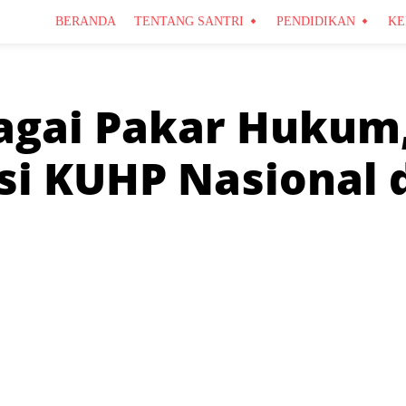
BERANDA
TENTANG SANTRI
PENDIDIKAN
KE
agai Pakar Hukum
asi KUHP Nasional 