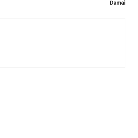
Damai