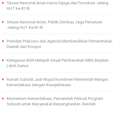
Situasi Nasional Aman Harus Dijaga dari Provokasi Jelang
HUT ke-81 RI
Situasi Nasional Aman, Publik Diimbau Jaga Persatuan
Jelang HUT Ke-81 RI
Presiden Prabowo dan Agenda Membersihkan Pemerintahan
Daerah dari Korupsi
Ketegasan BGN Menjadi Sinyal Pembenahan MBG Berjalan
Lebih Serius
Rumah Subsidi Jadi Wujud Komitmen Pemerintah Mengisi
Kemerdekaan dengan Kesejahteraan
Momentum Kemerdekaan, Pemerintah Perkuat Program
Subsidi untuk Masyarakat Berpenghasilan. Rendah