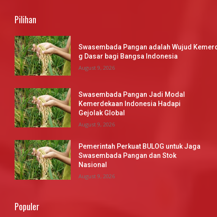
Pilihan
Swasembada Pangan adalah Wujud Kemerd
g Dasar bagi Bangsa Indonesia
August 9, 2026
Swasembada Pangan Jadi Modal
Kemerdekaan Indonesia Hadapi
Gejolak Global
August 9, 2026
Pemerintah Perkuat BULOG untuk Jaga
Swasembada Pangan dan Stok
Nasional
August 9, 2026
Populer