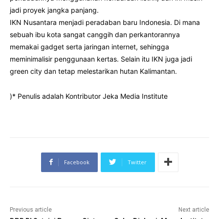
jadi proyek jangka panjang.
IKN Nusantara menjadi peradaban baru Indonesia. Di mana
sebuah ibu kota sangat canggih dan perkantorannya
memakai gadget serta jaringan internet, sehingga
meminimalisir penggunaan kertas. Selain itu IKN juga jadi
green city dan tetap melestarikan hutan Kalimantan.
)* Penulis adalah Kontributor Jeka Media Institute
Facebook
Twitter
Previous article
Next article