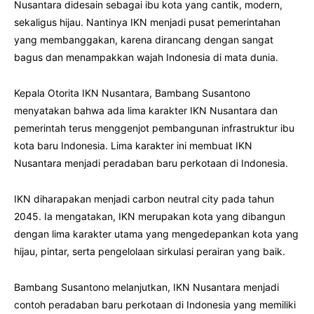
Nusantara didesain sebagai ibu kota yang cantik, modern,
sekaligus hijau. Nantinya IKN menjadi pusat pemerintahan
yang membanggakan, karena dirancang dengan sangat
bagus dan menampakkan wajah Indonesia di mata dunia.
Kepala Otorita IKN Nusantara, Bambang Susantono
menyatakan bahwa ada lima karakter IKN Nusantara dan
pemerintah terus menggenjot pembangunan infrastruktur ibu
kota baru Indonesia. Lima karakter ini membuat IKN
Nusantara menjadi peradaban baru perkotaan di Indonesia.
IKN diharapakan menjadi carbon neutral city pada tahun
2045. Ia mengatakan, IKN merupakan kota yang dibangun
dengan lima karakter utama yang mengedepankan kota yang
hijau, pintar, serta pengelolaan sirkulasi perairan yang baik.
Bambang Susantono melanjutkan, IKN Nusantara menjadi
contoh peradaban baru perkotaan di Indonesia yang memiliki