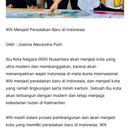
IKN Menjadi Peradaban Baru di Indonesia
Oleh : Joanna Alexandra Putri
Ibu Kota Negara (IKN) Nusantara akan menjadi kota yang
ultra modern dan membanggakan, karena akan
menampakkan wajah Indonesia di mata dunia internasional.
IKN menjadi peradaban baru di Indonesia, dan menjadi kota
yang ramah lingkungan serta minim karbon. Sebuah ibu kota
akan terbangun dengan modern dan tetap menjaga
kelestarian hutan di Kalimantan.
IKN masih dalam proses pembangunan dan akan menjadi
kota yang memiliki peradaban baru di Indonesia. IKN