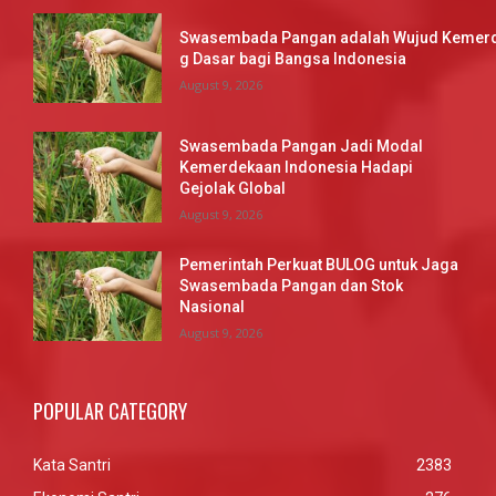
Swasembada Pangan adalah Wujud Kemerd
g Dasar bagi Bangsa Indonesia
August 9, 2026
Swasembada Pangan Jadi Modal
Kemerdekaan Indonesia Hadapi
Gejolak Global
August 9, 2026
Pemerintah Perkuat BULOG untuk Jaga
Swasembada Pangan dan Stok
Nasional
August 9, 2026
POPULAR CATEGORY
Kata Santri
2383