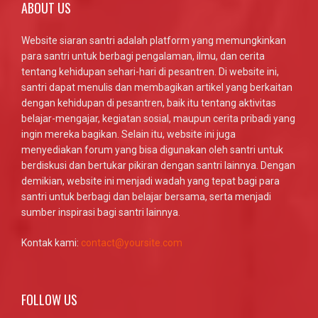
ABOUT US
Website siaran santri adalah platform yang memungkinkan
para santri untuk berbagi pengalaman, ilmu, dan cerita
tentang kehidupan sehari-hari di pesantren. Di website ini,
santri dapat menulis dan membagikan artikel yang berkaitan
dengan kehidupan di pesantren, baik itu tentang aktivitas
belajar-mengajar, kegiatan sosial, maupun cerita pribadi yang
ingin mereka bagikan. Selain itu, website ini juga
menyediakan forum yang bisa digunakan oleh santri untuk
berdiskusi dan bertukar pikiran dengan santri lainnya. Dengan
demikian, website ini menjadi wadah yang tepat bagi para
santri untuk berbagi dan belajar bersama, serta menjadi
sumber inspirasi bagi santri lainnya.
Kontak kami:
contact@yoursite.com
FOLLOW US