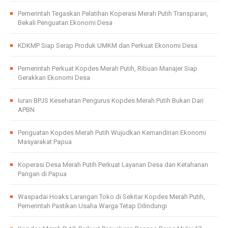
Pemerintah Tegaskan Pelatihan Koperasi Merah Putih Transparan,
Bekali Penguatan Ekonomi Desa
KDKMP Siap Serap Produk UMKM dan Perkuat Ekonomi Desa
Pemerintah Perkuat Kopdes Merah Putih, Ribuan Manajer Siap
Gerakkan Ekonomi Desa
Iuran BPJS Kesehatan Pengurus Kopdes Merah Putih Bukan Dari
APBN
Penguatan Kopdes Merah Putih Wujudkan Kemandirian Ekonomi
Masyarakat Papua
Koperasi Desa Merah Putih Perkuat Layanan Desa dan Ketahanan
Pangan di Papua
Waspadai Hoaks Larangan Toko di Sekitar Kopdes Merah Putih,
Pemerintah Pastikan Usaha Warga Tetap Dilindungi