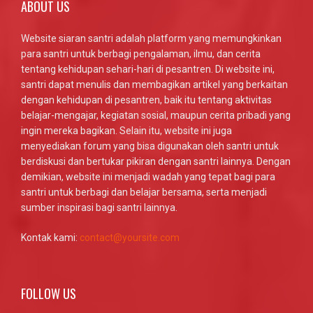
ABOUT US
Website siaran santri adalah platform yang memungkinkan
para santri untuk berbagi pengalaman, ilmu, dan cerita
tentang kehidupan sehari-hari di pesantren. Di website ini,
santri dapat menulis dan membagikan artikel yang berkaitan
dengan kehidupan di pesantren, baik itu tentang aktivitas
belajar-mengajar, kegiatan sosial, maupun cerita pribadi yang
ingin mereka bagikan. Selain itu, website ini juga
menyediakan forum yang bisa digunakan oleh santri untuk
berdiskusi dan bertukar pikiran dengan santri lainnya. Dengan
demikian, website ini menjadi wadah yang tepat bagi para
santri untuk berbagi dan belajar bersama, serta menjadi
sumber inspirasi bagi santri lainnya.
Kontak kami:
contact@yoursite.com
FOLLOW US