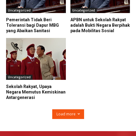
Uncategorized
Uncategorized
Pemerintah Tidak Beri
APBN untuk Sekolah Rakyat
Toleransi bagi Dapur MBG
adalah Bukti Negara Berpihak
yang Abaikan Sanitasi
pada Mobilitas Sosial
Uncategorized
Sekolah Rakyat, Upaya
Negara Memutus Kemiskinan
Antargenerasi
Load more