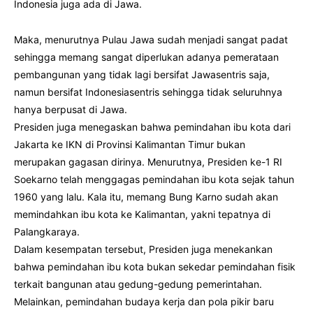
Indonesia juga ada di Jawa.
Maka, menurutnya Pulau Jawa sudah menjadi sangat padat
sehingga memang sangat diperlukan adanya pemerataan
pembangunan yang tidak lagi bersifat Jawasentris saja,
namun bersifat Indonesiasentris sehingga tidak seluruhnya
hanya berpusat di Jawa.
Presiden juga menegaskan bahwa pemindahan ibu kota dari
Jakarta ke IKN di Provinsi Kalimantan Timur bukan
merupakan gagasan dirinya. Menurutnya, Presiden ke-1 RI
Soekarno telah menggagas pemindahan ibu kota sejak tahun
1960 yang lalu. Kala itu, memang Bung Karno sudah akan
memindahkan ibu kota ke Kalimantan, yakni tepatnya di
Palangkaraya.
Dalam kesempatan tersebut, Presiden juga menekankan
bahwa pemindahan ibu kota bukan sekedar pemindahan fisik
terkait bangunan atau gedung-gedung pemerintahan.
Melainkan, pemindahan budaya kerja dan pola pikir baru