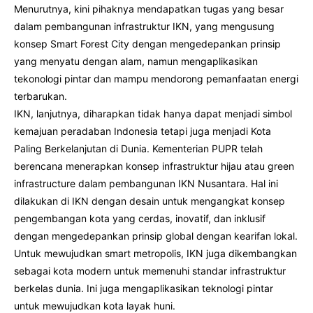
Menurutnya, kini pihaknya mendapatkan tugas yang besar
dalam pembangunan infrastruktur IKN, yang mengusung
konsep Smart Forest City dengan mengedepankan prinsip
yang menyatu dengan alam, namun mengaplikasikan
tekonologi pintar dan mampu mendorong pemanfaatan energi
terbarukan.
IKN, lanjutnya, diharapkan tidak hanya dapat menjadi simbol
kemajuan peradaban Indonesia tetapi juga menjadi Kota
Paling Berkelanjutan di Dunia. Kementerian PUPR telah
berencana menerapkan konsep infrastruktur hijau atau green
infrastructure dalam pembangunan IKN Nusantara. Hal ini
dilakukan di IKN dengan desain untuk mengangkat konsep
pengembangan kota yang cerdas, inovatif, dan inklusif
dengan mengedepankan prinsip global dengan kearifan lokal.
Untuk mewujudkan smart metropolis, IKN juga dikembangkan
sebagai kota modern untuk memenuhi standar infrastruktur
berkelas dunia. Ini juga mengaplikasikan teknologi pintar
untuk mewujudkan kota layak huni.