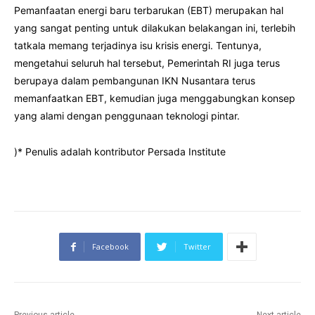
Pemanfaatan energi baru terbarukan (EBT) merupakan hal
yang sangat penting untuk dilakukan belakangan ini, terlebih
tatkala memang terjadinya isu krisis energi. Tentunya,
mengetahui seluruh hal tersebut, Pemerintah RI juga terus
berupaya dalam pembangunan IKN Nusantara terus
memanfaatkan EBT, kemudian juga menggabungkan konsep
yang alami dengan penggunaan teknologi pintar.
)* Penulis adalah kontributor Persada Institute
Facebook
Twitter
Previous article
Next article