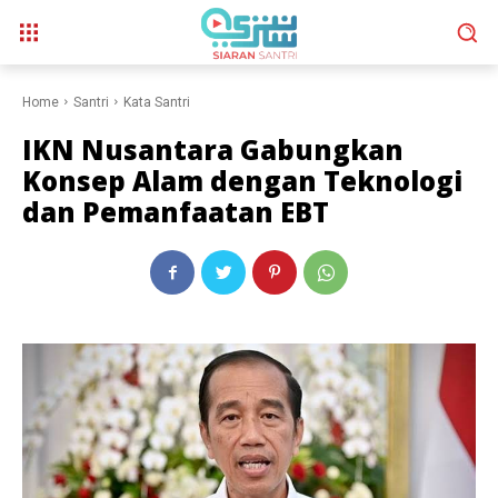
Home
Santri
Kata Santri
IKN Nusantara Gabungkan
Konsep Alam dengan Teknologi
dan Pemanfaatan EBT