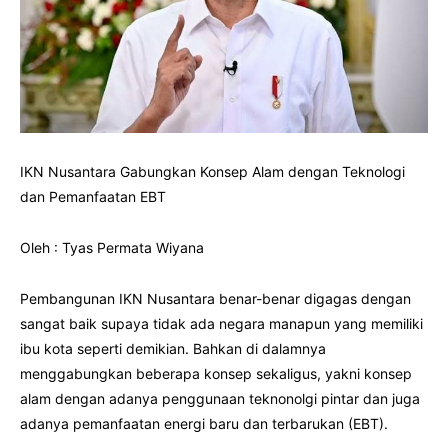
IKN Nusantara Gabungkan Konsep Alam dengan Teknologi
dan Pemanfaatan EBT
Oleh : Tyas Permata Wiyana
Pembangunan IKN Nusantara benar-benar digagas dengan
sangat baik supaya tidak ada negara manapun yang memiliki
ibu kota seperti demikian. Bahkan di dalamnya
menggabungkan beberapa konsep sekaligus, yakni konsep
alam dengan adanya penggunaan teknonolgi pintar dan juga
adanya pemanfaatan energi baru dan terbarukan (EBT).