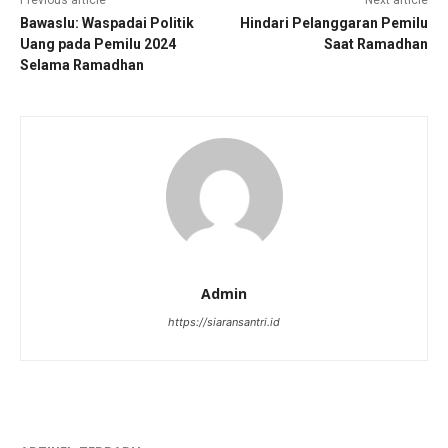
Bawaslu: Waspadai Politik
Hindari Pelanggaran Pemilu
Uang pada Pemilu 2024
Saat Ramadhan
Selama Ramadhan
Admin
https://siaransantri.id