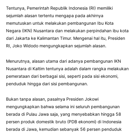
Tentunya, Pemerintah Republik Indonesia (RI) memiliki
sejumlah alasan tertentu mengapa pada akhirnya
memutuskan untuk melakukan pembangunan Ibu Kota
Negara (IKN) Nusantara dan melakukan perpindahan ibu kota
dari Jakarta ke Kalimantan Timur. Mengenai hal itu, Presiden
RI, Joko Widodo mengungkapkan sejumlah alasan.
Menurutnya, alasan utama dari adanya pembangunan IKN
Nusantara di Kaltim tentunya adalah dalam rangka melakukan
pemerataan dari berbagai sisi, seperti pada sisi ekonomi,
penduduk hingga dari sisi pembangunan.
Bukan tanpa alasan, pasalnya Presiden Jokowi
mengungkapkan bahwa selama ini seluruh pembangunan
berada di Pulau Jawa saja, yang menyebabkan hingga 58
persen produk domestik bruto (PDB ekonomi) di Indonesia
berada di Jawa, kemudian sebanyak 56 persen penduduk