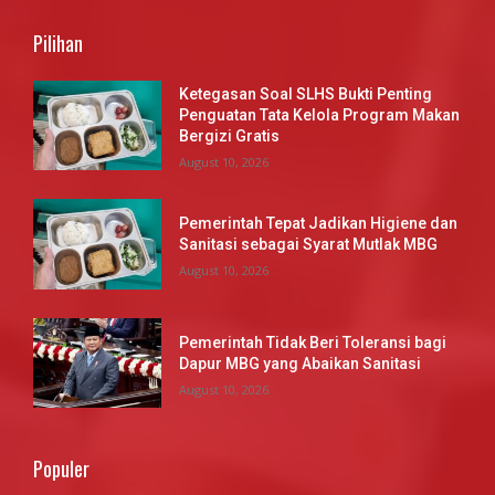
Pilihan
Ketegasan Soal SLHS Bukti Penting
Penguatan Tata Kelola Program Makan
Bergizi Gratis
August 10, 2026
Pemerintah Tepat Jadikan Higiene dan
Sanitasi sebagai Syarat Mutlak MBG
August 10, 2026
Pemerintah Tidak Beri Toleransi bagi
Dapur MBG yang Abaikan Sanitasi
August 10, 2026
Populer