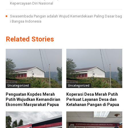
Kepercayaan Diri Nasional
Swasembada Pangan adalah Wujud Kemerdekaan Paling Dasar bag
i Bangsa Indonesia
Related Stories
Uncategorized
Uncategorized
Penguatan Kopdes Merah
Koperasi Desa Merah Putih
Putih Wujudkan Kemandirian
Perkuat Layanan Desa dan
Ekonomi Masyarakat Papua
Ketahanan Pangan di Papua