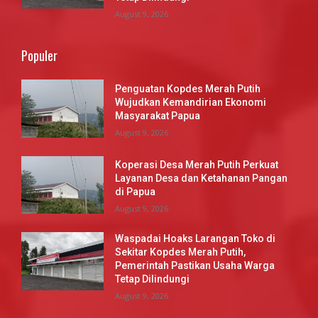
August 9, 2026
Populer
Penguatan Kopdes Merah Putih
Wujudkan Kemandirian Ekonomi
Masyarakat Papua
August 9, 2026
Koperasi Desa Merah Putih Perkuat
Layanan Desa dan Ketahanan Pangan
di Papua
August 9, 2026
Waspadai Hoaks Larangan Toko di
Sekitar Kopdes Merah Putih,
Pemerintah Pastikan Usaha Warga
Tetap Dilindungi
August 9, 2026