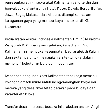
representasi etnik masyarakat Kalimantan yang terdiri dari
banyak suku di antaranya Kutai, Paser, Dayak, Berau, Banjar,
Jawa, Bugis, Makasar dan Madura, ditampilkan dalam
keragaman gaya yang memperkaya arsitektur di IKN
Nusantara.
Ketua Ikatan Arsitek Indonesia Kalimantan Timur (IAI Kaltim),
Wahyullah B. Ombang mengatakan, kehadiran IKN di
Kalimantan ini membuka kesempatan bagi arsitek di Kaltim
dan sekitarnya untuk memajukan arsitektur lokal dalam
memenuhi kebutuhan baru dan modernisasi.
Keindahan bangunan khas Kalimantan tentu saja memacu
kalangan arsitek muda untuk mengembangkan karya baru
mereka yang desainnya tetap berakar pada budaya dan
karakter etnik lokal.
Transfer desain berbasis budaya ini dilakukan arsitek Vergian