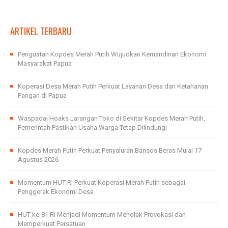
ARTIKEL TERBARU
Penguatan Kopdes Merah Putih Wujudkan Kemandirian Ekonomi
Masyarakat Papua
Koperasi Desa Merah Putih Perkuat Layanan Desa dan Ketahanan
Pangan di Papua
Waspadai Hoaks Larangan Toko di Sekitar Kopdes Merah Putih,
Pemerintah Pastikan Usaha Warga Tetap Dilindungi
Kopdes Merah Putih Perkuat Penyaluran Bansos Beras Mulai 17
Agustus 2026
Momentum HUT RI Perkuat Koperasi Merah Putih sebagai
Penggerak Ekonomi Desa
HUT ke-81 RI Menjadi Momentum Menolak Provokasi dan
Memperkuat Persatuan