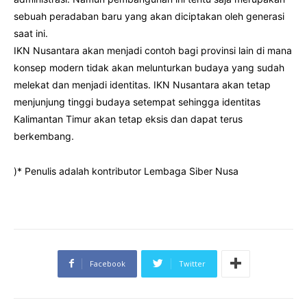
sebuah peradaban baru yang akan diciptakan oleh generasi
saat ini.
IKN Nusantara akan menjadi contoh bagi provinsi lain di mana
konsep modern tidak akan melunturkan budaya yang sudah
melekat dan menjadi identitas. IKN Nusantara akan tetap
menjunjung tinggi budaya setempat sehingga identitas
Kalimantan Timur akan tetap eksis dan dapat terus
berkembang.
)* Penulis adalah kontributor Lembaga Siber Nusa
Facebook
Twitter