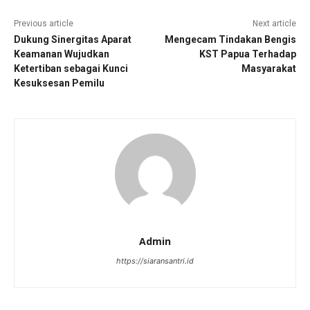
Previous article
Next article
Dukung Sinergitas Aparat
Mengecam Tindakan Bengis
Keamanan Wujudkan
KST Papua Terhadap
Ketertiban sebagai Kunci
Masyarakat
Kesuksesan Pemilu
Admin
https://siaransantri.id