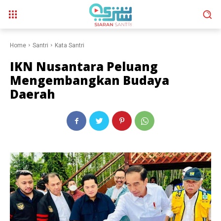
Home
Santri
Kata Santri
IKN Nusantara Peluang
Mengembangkan Budaya
Daerah