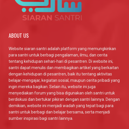
ABOUT US
Website siaran santri adalah platform yang memungkinkan
para santri untuk berbagi pengalaman, ilmu, dan cerita
tentang kehidupan sehari-hari di pesantren. Di website ini,
santri dapat menulis dan membagikan artikel yang berkaitan
dengan kehidupan di pesantren, baik itu tentang aktivitas
belajar-mengajar, kegiatan sosial, maupun cerita pribadi yang
ingin mereka bagikan. Selain itu, website ini juga
menyediakan forum yang bisa digunakan oleh santri untuk
berdiskusi dan bertukar pikiran dengan santri lainnya. Dengan
demikian, website ini menjadi wadah yang tepat bagi para
santri untuk berbagi dan belajar bersama, serta menjadi
sumber inspirasi bagi santri lainnya.