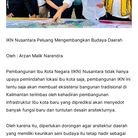
IKN Nusantara Peluang Mengembangkan Budaya Daerah
Oleh : Arzan Malik Narendra
Pembangunan Ibu Kota Negara (IKN) Nusantara tidak hanya
upaya pemindahan lokasi ibu kota saja, pembangunan IKN ini
tentu saja akan membuat eksistensi bangunan tradisional di
Kalimantan terimbas oleh kehadiran pembangunan
infrastruktur Ibu kota baru yang diprediksi akan menyedot
banyak fungsi baru dan tuntutan desain arsitekturnya.
Oleh karena itu, diperlukan dorongan agar arsitektur daerah
yang memiliki keunikan seni budaya itu tetap hadir sebagai