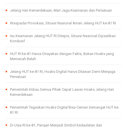
Jelang Hari Kemerdekaan, Mari Jaga Keamanan dan Persatuan
Waspadai Provokasi, Situasi Nasional Aman Jelang HUT ke-81 RI
Isu Keamanan Jelang HUT RI Ditepis, Situasi Nasional Dipastikan
Kondusif
HUT RI ke-81 Harus Dirayakan dengan Fakta, Bukan Hoaks yang
Memecah Belah
Jelang HUT ke-81 RI, Hoaks Digital Harus Dilawan Demi Menjaga
Persatuan
Pemerintah Imbau Semua Pihak Cepat Lawan Hoaks Jelang Hari
Kemerdekaan
Pemerintah Tegaskan Hoaks Digital Bisa Cemari Semangat HUT ke-
81 RI
Di Usia RI ke-81, Pangan Menjadi Simbol Kedaulatan dan