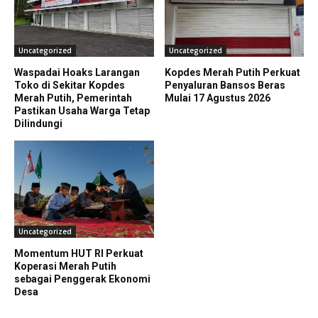
Uncategorized
Uncategorized
Waspadai Hoaks Larangan
Kopdes Merah Putih Perkuat
Toko di Sekitar Kopdes
Penyaluran Bansos Beras
Merah Putih, Pemerintah
Mulai 17 Agustus 2026
Pastikan Usaha Warga Tetap
Dilindungi
Uncategorized
Momentum HUT RI Perkuat
Koperasi Merah Putih
sebagai Penggerak Ekonomi
Desa