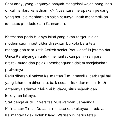
Septiandy, yang karyanya banyak menghiasi wajah bangunan
di Kalimantan. Kehadiran IKN Nusantara merupakan peluang
yang harus dimanfaatkan salah satunya untuk menampilkan
identitas penduduk asli Kalimantan.
Keresahan pada budaya lokal yang akan tergerus oleh
modernisasi infrastruktur di sekitar ibu kota baru telah
menggugah rasa kritis Arsitek senior Prof. Josef Prijotomo dari
Unika Parahyangan untuk memantapkan pemikiran para
arsitek muda dan pelaku pembangunan dalam menjalankan
profesinya.
Perlu diketahui bahwa Kalimantan Timur memiliki berbagai hal
yang luhur dan dihormati, baik secara fisik dan non fisik. Di
antaranya adanya nilai-nilai budaya, situs sejarah dan
kekayaan lainnya.
Staf pengajar di Universitas Mulawarman Samarinda
Kalimantan Timur, Dr. Jamil menuturkan kekayaan budaya
Kalimantan tidak boleh hilang, Warisan ini harus tetap