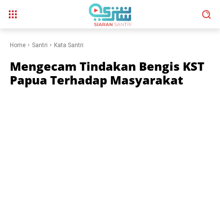
Home
Santri
Kata Santri
Mengecam Tindakan Bengis KST
Papua Terhadap Masyarakat