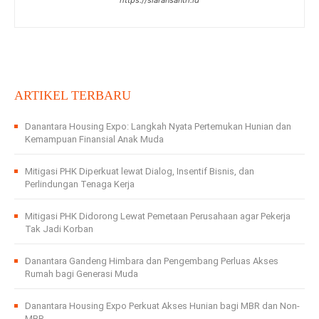
ARTIKEL TERBARU
Danantara Housing Expo: Langkah Nyata Pertemukan Hunian dan
Kemampuan Finansial Anak Muda
Mitigasi PHK Diperkuat lewat Dialog, Insentif Bisnis, dan
Perlindungan Tenaga Kerja
Mitigasi PHK Didorong Lewat Pemetaan Perusahaan agar Pekerja
Tak Jadi Korban
Danantara Gandeng Himbara dan Pengembang Perluas Akses
Rumah bagi Generasi Muda
Danantara Housing Expo Perkuat Akses Hunian bagi MBR dan Non-
MBR