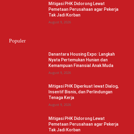
Mitigasi PHK Didorong Lewat
Pemetaan Perusahaan agar Pekerja
Tak Jadi Korban
August 9, 2026
Populer
Danantara Housing Expo: Langkah
Nyata Pertemukan Hunian dan
Kemampuan Finansial Anak Muda
August 9, 2026
Mitigasi PHK Diperkuat lewat Dialog,
Insentif Bisnis, dan Perlindungan
Tenaga Kerja
August 9, 2026
Mitigasi PHK Didorong Lewat
Pemetaan Perusahaan agar Pekerja
Tak Jadi Korban