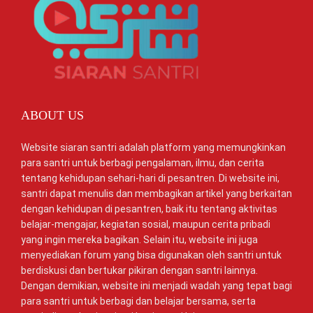
ABOUT US
Website siaran santri adalah platform yang memungkinkan
para santri untuk berbagi pengalaman, ilmu, dan cerita
tentang kehidupan sehari-hari di pesantren. Di website ini,
santri dapat menulis dan membagikan artikel yang berkaitan
dengan kehidupan di pesantren, baik itu tentang aktivitas
belajar-mengajar, kegiatan sosial, maupun cerita pribadi
yang ingin mereka bagikan. Selain itu, website ini juga
menyediakan forum yang bisa digunakan oleh santri untuk
berdiskusi dan bertukar pikiran dengan santri lainnya.
Dengan demikian, website ini menjadi wadah yang tepat bagi
para santri untuk berbagi dan belajar bersama, serta