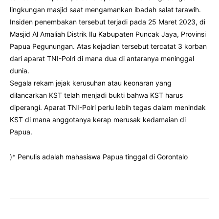
lingkungan masjid saat mengamankan ibadah salat tarawih.
Insiden penembakan tersebut terjadi pada 25 Maret 2023, di
Masjid Al Amaliah Distrik Ilu Kabupaten Puncak Jaya, Provinsi
Papua Pegunungan. Atas kejadian tersebut tercatat 3 korban
dari aparat TNI-Polri di mana dua di antaranya meninggal
dunia.
Segala rekam jejak kerusuhan atau keonaran yang
dilancarkan KST telah menjadi bukti bahwa KST harus
diperangi. Aparat TNI-Polri perlu lebih tegas dalam menindak
KST di mana anggotanya kerap merusak kedamaian di
Papua.
)* Penulis adalah mahasiswa Papua tinggal di Gorontalo