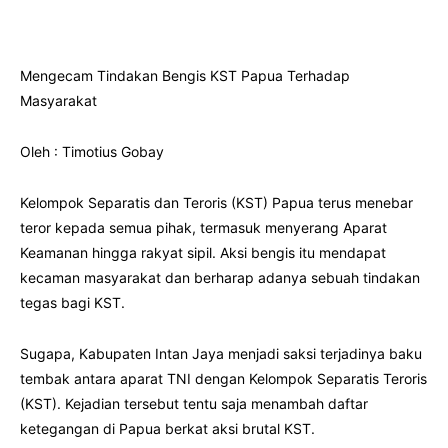
Mengecam Tindakan Bengis KST Papua Terhadap
Masyarakat
Oleh : Timotius Gobay
Kelompok Separatis dan Teroris (KST) Papua terus menebar
teror kepada semua pihak, termasuk menyerang Aparat
Keamanan hingga rakyat sipil. Aksi bengis itu mendapat
kecaman masyarakat dan berharap adanya sebuah tindakan
tegas bagi KST.
Sugapa, Kabupaten Intan Jaya menjadi saksi terjadinya baku
tembak antara aparat TNI dengan Kelompok Separatis Teroris
(KST). Kejadian tersebut tentu saja menambah daftar
ketegangan di Papua berkat aksi brutal KST.