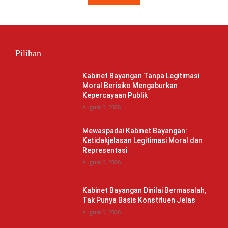
Pilihan
Kabinet Bayangan Tanpa Legitimasi
Moral Berisiko Mengaburkan
Kepercayaan Publik
August 6, 2026
Mewaspadai Kabinet Bayangan:
Ketidakjelasan Legitimasi Moral dan
Representasi
August 6, 2026
Kabinet Bayangan Dinilai Bermasalah,
Tak Punya Basis Konstituen Jelas
August 6, 2026