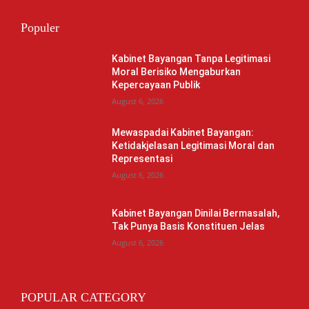
Populer
Kabinet Bayangan Tanpa Legitimasi
Moral Berisiko Mengaburkan
Kepercayaan Publik
August 6, 2026
Mewaspadai Kabinet Bayangan:
Ketidakjelasan Legitimasi Moral dan
Representasi
August 6, 2026
Kabinet Bayangan Dinilai Bermasalah,
Tak Punya Basis Konstituen Jelas
August 6, 2026
POPULAR CATEGORY