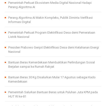
Pemerintah Perkuat Ekosistem Media Digital Nasional Hadapi
Perang Algoritma AI
Perang Algoritma AI Makin Kompleks, Publik Diminta Verifikasi
Informasi Digital
Pemerintah Perkuat Program Elektrifikasi Desa demi Pemerataan
Listrik Nasional
Presiden Prabowo Genjot Elektrifikasi Desa demi Ketahanan Energi
Nasional
Bantuan Beras Kemerdekaan Membuktikan Perlindungan Sosial
Berjalan sampai ke Rumah Rakyat
Bantuan Beras 30 Kg Disalurkan Mulai 17 Agustus sebagai Kado
Kemerdekaan
Pemerintah Salurkan Bantuan Beras untuk Puluhan Juta KPM pada
HUT RI ke-81