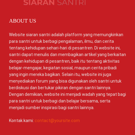
ABOUT US
Website siaran santri adalah platform yang memungkinkan
para santri untuk berbagi pengalaman, ilmu, dan cerita
tentang kehidupan sehari-hari di pesantren. Di website ini,
santri dapat menulis dan membagikan artikel yang berkaitan
dengan kehidupan di pesantren, baik itu tentang aktivitas
belajar-mengajar, kegiatan sosial, maupun cerita pribadi
yang ingin mereka bagikan. Selain itu, website ini juga
menyediakan forum yang bisa digunakan oleh santri untuk
berdiskusi dan bertukar pikiran dengan santri lainnya.
Dengan demikian, website ini menjadi wadah yang tepat bagi
para santri untuk berbagi dan belajar bersama, serta
menjadi sumber inspirasi bagi santri lainnya.
Kontak kami:
contact@yoursite.com