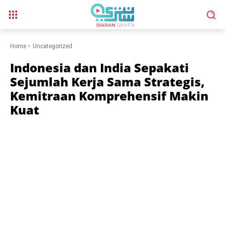
Home
Uncategorized
Indonesia dan India Sepakati
Sejumlah Kerja Sama Strategis,
Kemitraan Komprehensif Makin
Kuat