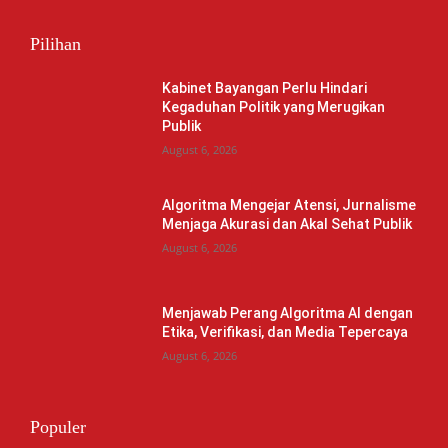
Pilihan
Kabinet Bayangan Perlu Hindari
Kegaduhan Politik yang Merugikan
Publik
August 6, 2026
Algoritma Mengejar Atensi, Jurnalisme
Menjaga Akurasi dan Akal Sehat Publik
August 6, 2026
Menjawab Perang Algoritma AI dengan
Etika, Verifikasi, dan Media Tepercaya
August 6, 2026
Populer