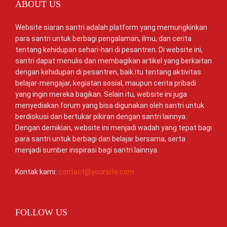
ABOUT US
Website siaran santri adalah platform yang memungkinkan
para santri untuk berbagi pengalaman, ilmu, dan cerita
tentang kehidupan sehari-hari di pesantren. Di website ini,
santri dapat menulis dan membagikan artikel yang berkaitan
dengan kehidupan di pesantren, baik itu tentang aktivitas
belajar-mengajar, kegiatan sosial, maupun cerita pribadi
yang ingin mereka bagikan. Selain itu, website ini juga
menyediakan forum yang bisa digunakan oleh santri untuk
berdiskusi dan bertukar pikiran dengan santri lainnya.
Dengan demikian, website ini menjadi wadah yang tepat bagi
para santri untuk berbagi dan belajar bersama, serta
menjadi sumber inspirasi bagi santri lainnya.
Kontak kami:
contact@yoursite.com
FOLLOW US