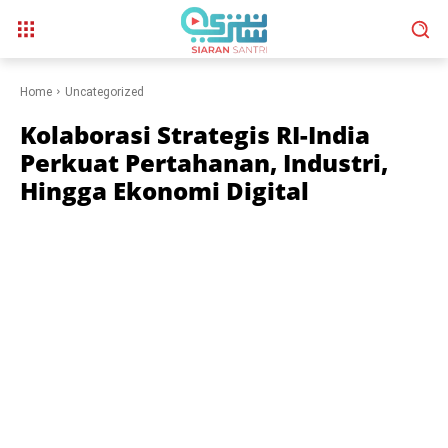
Home
Uncategorized
Kolaborasi Strategis RI-India
Perkuat Pertahanan, Industri,
Hingga Ekonomi Digital