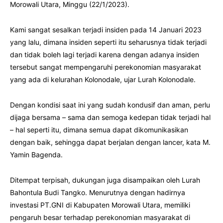
Morowali Utara, Minggu (22/1/2023).
Kami sangat sesalkan terjadi insiden pada 14 Januari 2023
yang lalu, dimana insiden seperti itu seharusnya tidak terjadi
dan tidak boleh lagi terjadi karena dengan adanya insiden
tersebut sangat mempengaruhi perekonomian masyarakat
yang ada di kelurahan Kolonodale, ujar Lurah Kolonodale.
Dengan kondisi saat ini yang sudah kondusif dan aman, perlu
dijaga bersama – sama dan semoga kedepan tidak terjadi hal
– hal seperti itu, dimana semua dapat dikomunikasikan
dengan baik, sehingga dapat berjalan dengan lancer, kata M.
Yamin Bagenda.
Ditempat terpisah, dukungan juga disampaikan oleh Lurah
Bahontula Budi Tangko. Menurutnya dengan hadirnya
investasi PT.GNI di Kabupaten Morowali Utara, memiliki
pengaruh besar terhadap perekonomian masyarakat di