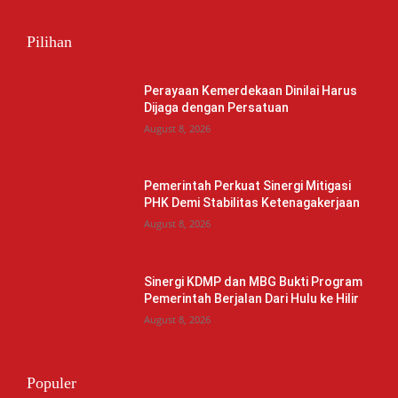
Pilihan
Perayaan Kemerdekaan Dinilai Harus
Dijaga dengan Persatuan
August 8, 2026
Pemerintah Perkuat Sinergi Mitigasi
PHK Demi Stabilitas Ketenagakerjaan
August 8, 2026
Sinergi KDMP dan MBG Bukti Program
Pemerintah Berjalan Dari Hulu ke Hilir
August 8, 2026
Populer