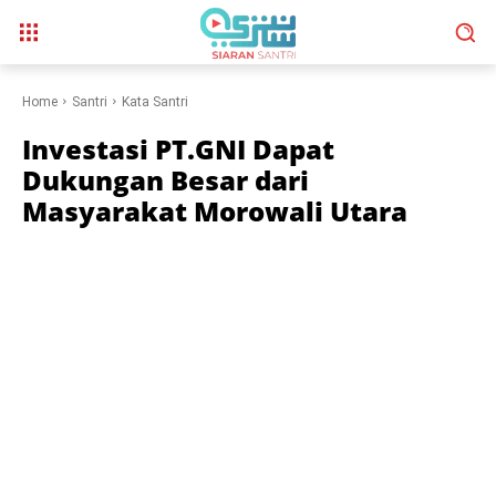
Home
Santri
Kata Santri
Investasi PT.GNI Dapat
Dukungan Besar dari
Masyarakat Morowali Utara