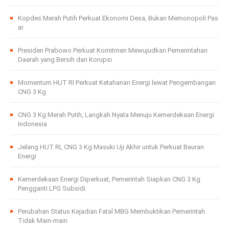
Kopdes Merah Putih Perkuat Ekonomi Desa, Bukan Memonopoli Pas
ar
Presiden Prabowo Perkuat Komitmen Mewujudkan Pemerintahan
Daerah yang Bersih dari Korupsi
Momentum HUT RI Perkuat Ketahanan Energi lewat Pengembangan
CNG 3 Kg
CNG 3 Kg Merah Putih, Langkah Nyata Menuju Kemerdekaan Energi
Indonesia
Jelang HUT RI, CNG 3 Kg Masuki Uji Akhir untuk Perkuat Bauran
Energi
Kemerdekaan Energi Diperkuat, Pemerintah Siapkan CNG 3 Kg
Pengganti LPG Subsidi
Perubahan Status Kejadian Fatal MBG Membuktikan Pemerintah
Tidak Main-main