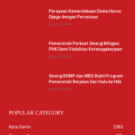
Perayaan Kemerdekaan Dinilai Harus
Dijaga dengan Persatuan
August 8, 2026
Pemerintah Perkuat Sinergi Mitigasi
PHK Demi Stabilitas Ketenagakerjaan
August 8, 2026
Sinergi KDMP dan MBG Bukti Program
Pemerintah Berjalan Dari Hulu ke Hilir
August 8, 2026
POPULAR CATEGORY
Kata Santri
2383