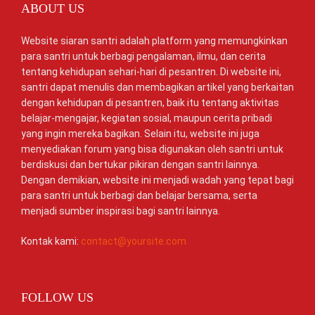
ABOUT US
Website siaran santri adalah platform yang memungkinkan
para santri untuk berbagi pengalaman, ilmu, dan cerita
tentang kehidupan sehari-hari di pesantren. Di website ini,
santri dapat menulis dan membagikan artikel yang berkaitan
dengan kehidupan di pesantren, baik itu tentang aktivitas
belajar-mengajar, kegiatan sosial, maupun cerita pribadi
yang ingin mereka bagikan. Selain itu, website ini juga
menyediakan forum yang bisa digunakan oleh santri untuk
berdiskusi dan bertukar pikiran dengan santri lainnya.
Dengan demikian, website ini menjadi wadah yang tepat bagi
para santri untuk berbagi dan belajar bersama, serta
menjadi sumber inspirasi bagi santri lainnya.
Kontak kami:
contact@yoursite.com
FOLLOW US