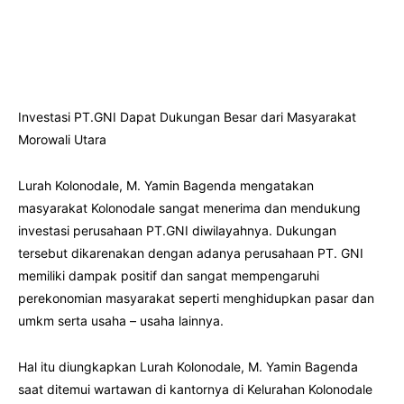
Investasi PT.GNI Dapat Dukungan Besar dari Masyarakat
Morowali Utara
Lurah Kolonodale, M. Yamin Bagenda mengatakan
masyarakat Kolonodale sangat menerima dan mendukung
investasi perusahaan PT.GNI diwilayahnya. Dukungan
tersebut dikarenakan dengan adanya perusahaan PT. GNI
memiliki dampak positif dan sangat mempengaruhi
perekonomian masyarakat seperti menghidupkan pasar dan
umkm serta usaha – usaha lainnya.
Hal itu diungkapkan Lurah Kolonodale, M. Yamin Bagenda
saat ditemui wartawan di kantornya di Kelurahan Kolonodale