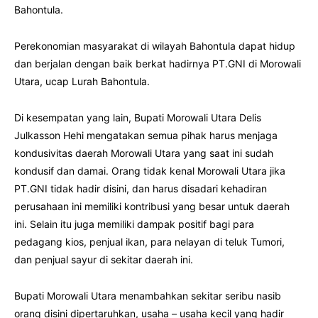
Bahontula.
Perekonomian masyarakat di wilayah Bahontula dapat hidup
dan berjalan dengan baik berkat hadirnya PT.GNI di Morowali
Utara, ucap Lurah Bahontula.
Di kesempatan yang lain, Bupati Morowali Utara Delis
Julkasson Hehi mengatakan semua pihak harus menjaga
kondusivitas daerah Morowali Utara yang saat ini sudah
kondusif dan damai. Orang tidak kenal Morowali Utara jika
PT.GNI tidak hadir disini, dan harus disadari kehadiran
perusahaan ini memiliki kontribusi yang besar untuk daerah
ini. Selain itu juga memiliki dampak positif bagi para
pedagang kios, penjual ikan, para nelayan di teluk Tumori,
dan penjual sayur di sekitar daerah ini.
Bupati Morowali Utara menambahkan sekitar seribu nasib
orang disini dipertaruhkan, usaha – usaha kecil yang hadir