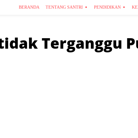
BERANDA
TENTANG SANTRI
PENDIDIKAN
KE
tidak Terganggu P