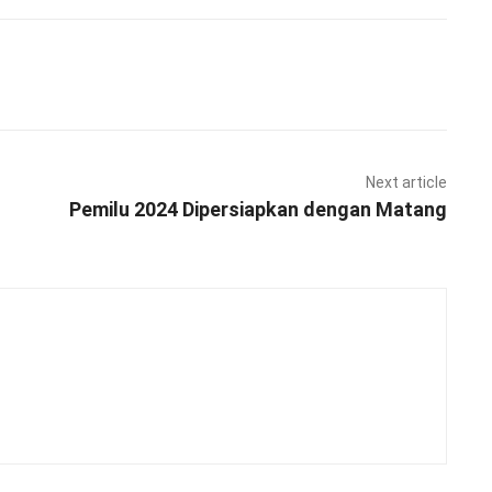
Pinterest
WhatsApp
Next article
Pemilu 2024 Dipersiapkan dengan Matang