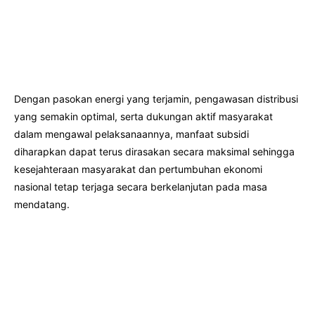
Dengan pasokan energi yang terjamin, pengawasan distribusi
yang semakin optimal, serta dukungan aktif masyarakat
dalam mengawal pelaksanaannya, manfaat subsidi
diharapkan dapat terus dirasakan secara maksimal sehingga
kesejahteraan masyarakat dan pertumbuhan ekonomi
nasional tetap terjaga secara berkelanjutan pada masa
mendatang.