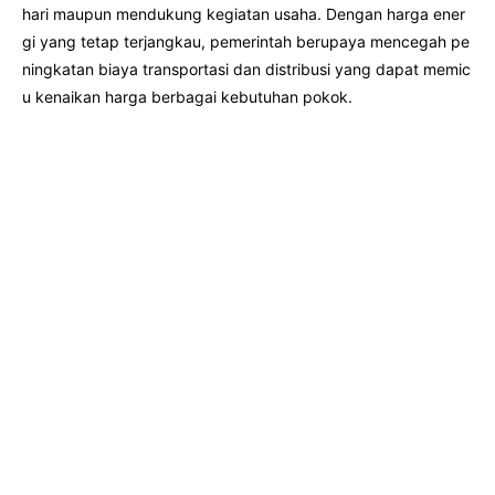
hari maupun mendukung kegiatan usaha. Dengan harga ener
gi yang tetap terjangkau, pemerintah berupaya mencegah pe
ningkatan biaya transportasi dan distribusi yang dapat memic
u kenaikan harga berbagai kebutuhan pokok.