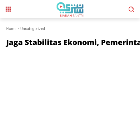
Home
Uncategorized
Jaga Stabilitas Ekonomi, Pemerint