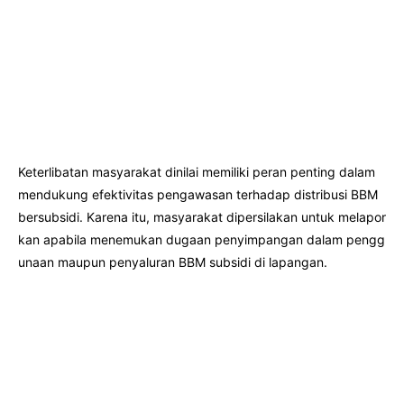
Keterlibatan masyarakat dinilai memiliki peran penting dalam
mendukung efektivitas pengawasan terhadap distribusi BBM
bersubsidi. Karena itu, masyarakat dipersilakan untuk melapor
kan apabila menemukan dugaan penyimpangan dalam pengg
unaan maupun penyaluran BBM subsidi di lapangan.