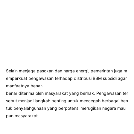
Selain menjaga pasokan dan harga energi, pemerintah juga m
emperkuat pengawasan terhadap distribusi BBM subsidi agar
manfaatnya benar-
benar diterima oleh masyarakat yang berhak. Pengawasan ter
sebut menjadi langkah penting untuk mencegah berbagai ben
tuk penyalahgunaan yang berpotensi merugikan negara mau
pun masyarakat.