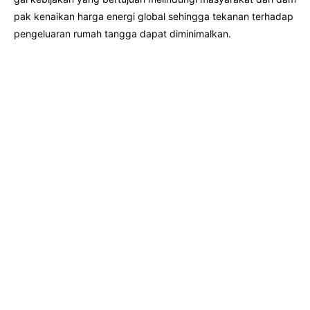
pak kenaikan harga energi global sehingga tekanan terhadap
pengeluaran rumah tangga dapat diminimalkan.