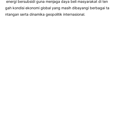
energi bersubsidi guna menjaga daya beli masyarakat di ten
gah kondisi ekonomi global yang masih dibayangi berbagai ta
ntangan serta dinamika geopolitik internasional.