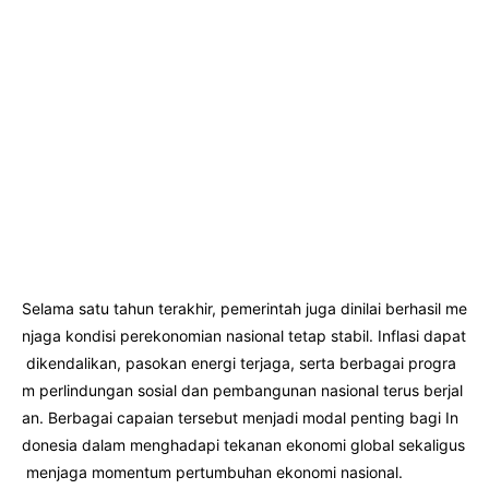
Selama satu tahun terakhir, pemerintah juga dinilai berhasil me
njaga kondisi perekonomian nasional tetap stabil. Inflasi dapat
dikendalikan, pasokan energi terjaga, serta berbagai progra
m perlindungan sosial dan pembangunan nasional terus berjal
an. Berbagai capaian tersebut menjadi modal penting bagi In
donesia dalam menghadapi tekanan ekonomi global sekaligus
menjaga momentum pertumbuhan ekonomi nasional.