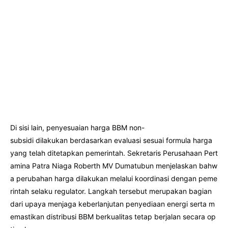
Di sisi lain, penyesuaian harga BBM non-
subsidi dilakukan berdasarkan evaluasi sesuai formula harga
yang telah ditetapkan pemerintah. Sekretaris Perusahaan Pert
amina Patra Niaga Roberth MV Dumatubun menjelaskan bahw
a perubahan harga dilakukan melalui koordinasi dengan peme
rintah selaku regulator. Langkah tersebut merupakan bagian
dari upaya menjaga keberlanjutan penyediaan energi serta m
emastikan distribusi BBM berkualitas tetap berjalan secara op