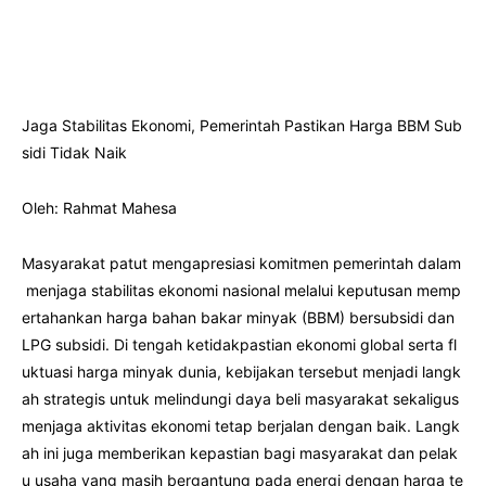
Jaga Stabilitas Ekonomi, Pemerintah Pastikan Harga BBM Sub
sidi Tidak Naik
Oleh: Rahmat Mahesa
Masyarakat patut mengapresiasi komitmen pemerintah dalam
menjaga stabilitas ekonomi nasional melalui keputusan memp
ertahankan harga bahan bakar minyak (BBM) bersubsidi dan
LPG subsidi. Di tengah ketidakpastian ekonomi global serta fl
uktuasi harga minyak dunia, kebijakan tersebut menjadi langk
ah strategis untuk melindungi daya beli masyarakat sekaligus
menjaga aktivitas ekonomi tetap berjalan dengan baik. Langk
ah ini juga memberikan kepastian bagi masyarakat dan pelak
u usaha yang masih bergantung pada energi dengan harga te