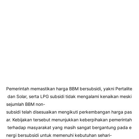
Pemerintah memastikan harga BBM bersubsidi, yakni Pertalite
dan Solar, serta LPG subsidi tidak mengalami kenaikan meski
sejumlah BBM non-
subsidi telah disesuaikan mengikuti perkembangan harga pas
ar. Kebijakan tersebut menunjukkan keberpihakan pemerintah
terhadap masyarakat yang masih sangat bergantung pada e
nergi bersubsidi untuk memenuhi kebutuhan sehari-