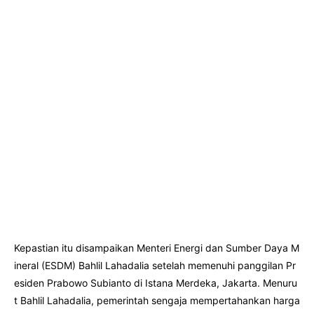
Kepastian itu disampaikan Menteri Energi dan Sumber Daya M
ineral (ESDM) Bahlil Lahadalia setelah memenuhi panggilan Pr
esiden Prabowo Subianto di Istana Merdeka, Jakarta. Menuru
t Bahlil Lahadalia, pemerintah sengaja mempertahankan harga