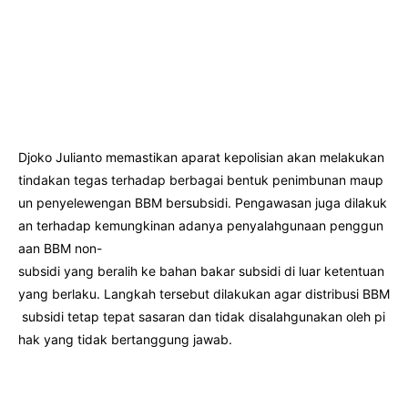
Djoko Julianto memastikan aparat kepolisian akan melakukan
tindakan tegas terhadap berbagai bentuk penimbunan maup
un penyelewengan BBM bersubsidi. Pengawasan juga dilakuk
an terhadap kemungkinan adanya penyalahgunaan penggun
aan BBM non-
subsidi yang beralih ke bahan bakar subsidi di luar ketentuan
yang berlaku. Langkah tersebut dilakukan agar distribusi BBM
subsidi tetap tepat sasaran dan tidak disalahgunakan oleh pi
hak yang tidak bertanggung jawab.