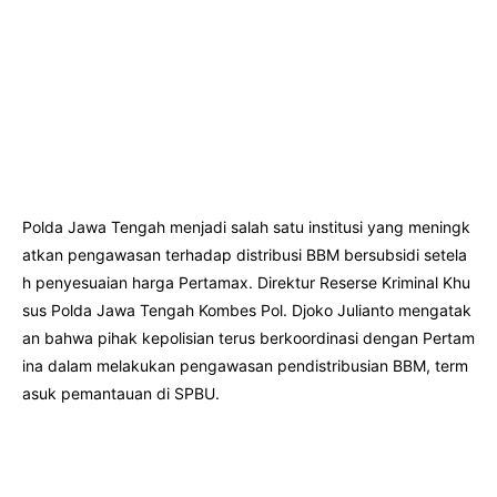
Polda Jawa Tengah menjadi salah satu institusi yang meningk
atkan pengawasan terhadap distribusi BBM bersubsidi setela
h penyesuaian harga Pertamax. Direktur Reserse Kriminal Khu
sus Polda Jawa Tengah Kombes Pol. Djoko Julianto mengatak
an bahwa pihak kepolisian terus berkoordinasi dengan Pertam
ina dalam melakukan pengawasan pendistribusian BBM, term
asuk pemantauan di SPBU.