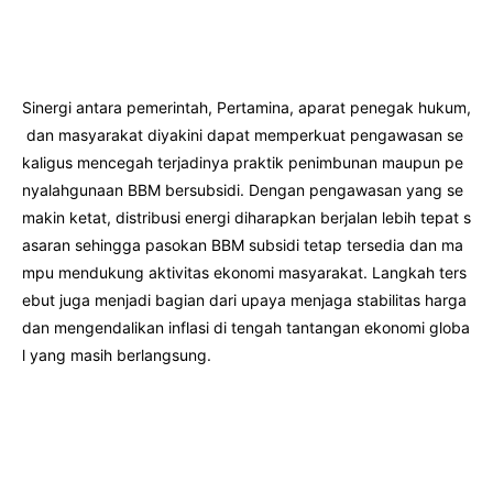
Sinergi antara pemerintah, Pertamina, aparat penegak hukum,
dan masyarakat diyakini dapat memperkuat pengawasan se
kaligus mencegah terjadinya praktik penimbunan maupun pe
nyalahgunaan BBM bersubsidi. Dengan pengawasan yang se
makin ketat, distribusi energi diharapkan berjalan lebih tepat s
asaran sehingga pasokan BBM subsidi tetap tersedia dan ma
mpu mendukung aktivitas ekonomi masyarakat. Langkah ters
ebut juga menjadi bagian dari upaya menjaga stabilitas harga
dan mengendalikan inflasi di tengah tantangan ekonomi globa
l yang masih berlangsung.