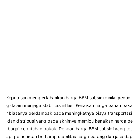
Keputusan mempertahankan harga BBM subsidi dinilai pentin
g dalam menjaga stabilitas inflasi. Kenaikan harga bahan baka
r biasanya berdampak pada meningkatnya biaya transportasi
dan distribusi yang pada akhirnya memicu kenaikan harga be
rbagai kebutuhan pokok. Dengan harga BBM subsidi yang tet
ap, pemerintah berharap stabilitas harga barang dan jasa dap