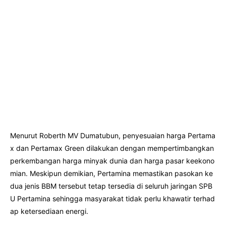
Menurut Roberth MV Dumatubun, penyesuaian harga Pertama
x dan Pertamax Green dilakukan dengan mempertimbangkan
perkembangan harga minyak dunia dan harga pasar keekono
mian. Meskipun demikian, Pertamina memastikan pasokan ke
dua jenis BBM tersebut tetap tersedia di seluruh jaringan SPB
U Pertamina sehingga masyarakat tidak perlu khawatir terhad
ap ketersediaan energi.