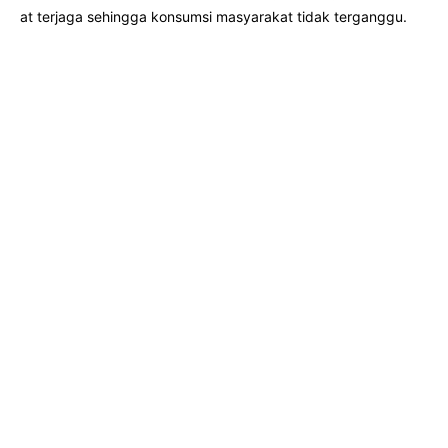
at terjaga sehingga konsumsi masyarakat tidak terganggu.