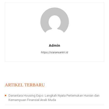
Admin
https://siaransantri.id
ARTIKEL TERBARU
Danantara Housing Expo: Langkah Nyata Pertemukan Hunian dan
Kemampuan Finansial Anak Muda