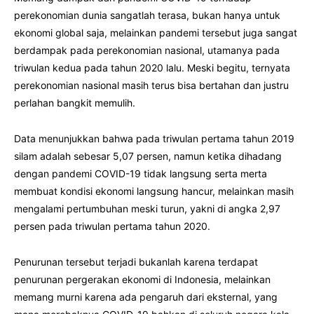
perekonomian dunia sangatlah terasa, bukan hanya untuk
ekonomi global saja, melainkan pandemi tersebut juga sangat
berdampak pada perekonomian nasional, utamanya pada
triwulan kedua pada tahun 2020 lalu. Meski begitu, ternyata
perekonomian nasional masih terus bisa bertahan dan justru
perlahan bangkit memulih.
Data menunjukkan bahwa pada triwulan pertama tahun 2019
silam adalah sebesar 5,07 persen, namun ketika dihadang
dengan pandemi COVID-19 tidak langsung serta merta
membuat kondisi ekonomi langsung hancur, melainkan masih
mengalami pertumbuhan meski turun, yakni di angka 2,97
persen pada triwulan pertama tahun 2020.
Penurunan tersebut terjadi bukanlah karena terdapat
penurunan pergerakan ekonomi di Indonesia, melainkan
memang murni karena ada pengaruh dari eksternal, yang