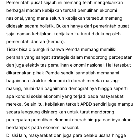
Pemerintah pusat sejauh ini memang telah mengeluarkan
berbagai macam kebijakan terkait pemulihan ekonomi
nasional, yang mana seluruh kebijakan tersebut memang
didesain secara holistik. Bukan hanya dari pemerintah pusat
saja, namun kebijakan-kebijakan itu turut didukung oleh
pemerintah daerah (Pemda).
Tidak bisa dipungkiri bahwa Pemda memang memiliki
peranan yang sangat strategis dalam mendorong percepatan
dan juga efektivitas pemulihan elonomi nasional. Hal tersebut
dikarenakan pihak Pemda sendiri sangatlah memahami
bagaimana struktur ekonomi di daerah mereka masing-
masing, mulai dari bagaimana demografinya hingga seperti
apa kondisi sosial ekonomi yang terjadi pada masyarakat
mereka. Selain itu, kebijakan terkait APBD sendiri juga mampu
secara langsung disinergikan untuk turut mendorong
percepatan pemulihan ekonomi daerah hingga nantinya akan
berdampak pada ekonomi nasional.
Di sisi lain, masyarakat dan juga para pelaku usaha hingga