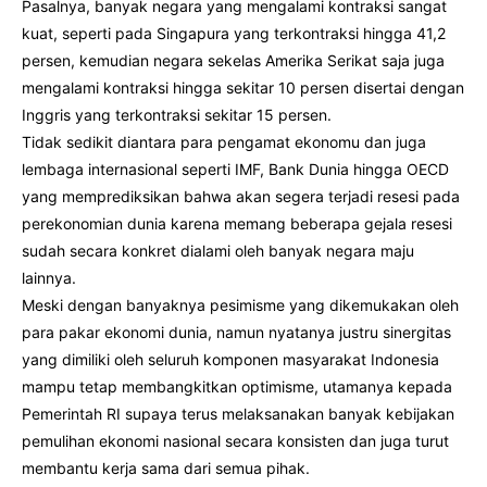
Pasalnya, banyak negara yang mengalami kontraksi sangat
kuat, seperti pada Singapura yang terkontraksi hingga 41,2
persen, kemudian negara sekelas Amerika Serikat saja juga
mengalami kontraksi hingga sekitar 10 persen disertai dengan
Inggris yang terkontraksi sekitar 15 persen.
Tidak sedikit diantara para pengamat ekonomu dan juga
lembaga internasional seperti IMF, Bank Dunia hingga OECD
yang memprediksikan bahwa akan segera terjadi resesi pada
perekonomian dunia karena memang beberapa gejala resesi
sudah secara konkret dialami oleh banyak negara maju
lainnya.
Meski dengan banyaknya pesimisme yang dikemukakan oleh
para pakar ekonomi dunia, namun nyatanya justru sinergitas
yang dimiliki oleh seluruh komponen masyarakat Indonesia
mampu tetap membangkitkan optimisme, utamanya kepada
Pemerintah RI supaya terus melaksanakan banyak kebijakan
pemulihan ekonomi nasional secara konsisten dan juga turut
membantu kerja sama dari semua pihak.