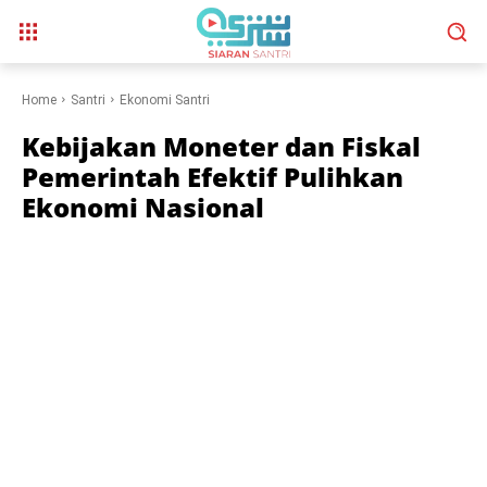
Home
Santri
Ekonomi Santri
Kebijakan Moneter dan Fiskal
Pemerintah Efektif Pulihkan
Ekonomi Nasional