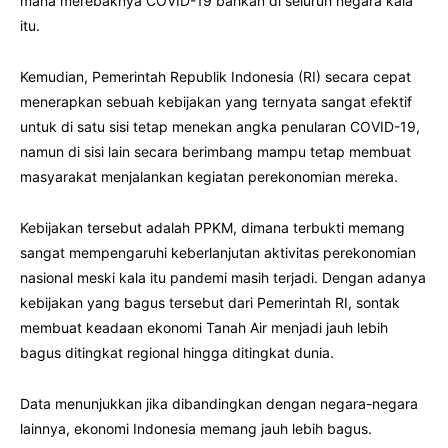
mana merebaknya COVID-19 bahkan di seluruh negara kala
itu.
Kemudian, Pemerintah Republik Indonesia (RI) secara cepat
menerapkan sebuah kebijakan yang ternyata sangat efektif
untuk di satu sisi tetap menekan angka penularan COVID-19,
namun di sisi lain secara berimbang mampu tetap membuat
masyarakat menjalankan kegiatan perekonomian mereka.
Kebijakan tersebut adalah PPKM, dimana terbukti memang
sangat mempengaruhi keberlanjutan aktivitas perekonomian
nasional meski kala itu pandemi masih terjadi. Dengan adanya
kebijakan yang bagus tersebut dari Pemerintah RI, sontak
membuat keadaan ekonomi Tanah Air menjadi jauh lebih
bagus ditingkat regional hingga ditingkat dunia.
Data menunjukkan jika dibandingkan dengan negara-negara
lainnya, ekonomi Indonesia memang jauh lebih bagus.