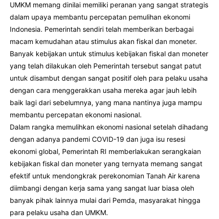
UMKM memang dinilai memiliki peranan yang sangat strategis
dalam upaya membantu percepatan pemulihan ekonomi
Indonesia. Pemerintah sendiri telah memberikan berbagai
macam kemudahan atau stimulus akan fiskal dan moneter.
Banyak kebijakan untuk stimulus kebijakan fiskal dan moneter
yang telah dilakukan oleh Pemerintah tersebut sangat patut
untuk disambut dengan sangat positif oleh para pelaku usaha
dengan cara menggerakkan usaha mereka agar jauh lebih
baik lagi dari sebelumnya, yang mana nantinya juga mampu
membantu percepatan ekonomi nasional.
Dalam rangka memulihkan ekonomi nasional setelah dihadang
dengan adanya pandemi COVID-19 dan juga isu resesi
ekonomi global, Pemerintah RI memberlakukan serangkaian
kebijakan fiskal dan moneter yang ternyata memang sangat
efektif untuk mendongkrak perekonomian Tanah Air karena
diimbangi dengan kerja sama yang sangat luar biasa oleh
banyak pihak lainnya mulai dari Pemda, masyarakat hingga
para pelaku usaha dan UMKM.