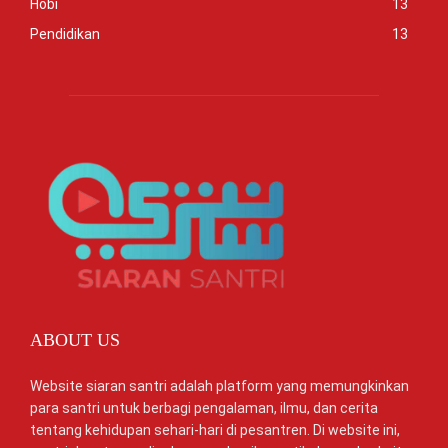
Hobi
13
Pendidikan
13
ABOUT US
Website siaran santri adalah platform yang memungkinkan
para santri untuk berbagi pengalaman, ilmu, dan cerita
tentang kehidupan sehari-hari di pesantren. Di website ini,