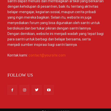
santri dapat menulis dan membagikan artikel yang berkaitan
dengan kehidupan di pesantren, baik itu tentang aktivitas
belajar-mengajar, kegiatan sosial, maupun cerita pribadi
yang ingin mereka bagikan. Selain itu, website ini juga
menyediakan forum yang bisa digunakan oleh santri untuk
berdiskusi dan bertukar pikiran dengan santri lainnya.
Dengan demikian, website ini menjadi wadah yang tepat bagi
para santri untuk berbagi dan belajar bersama, serta
menjadi sumber inspirasi bagi santri lainnya.
Kontak kami:
contact@yoursite.com
FOLLOW US