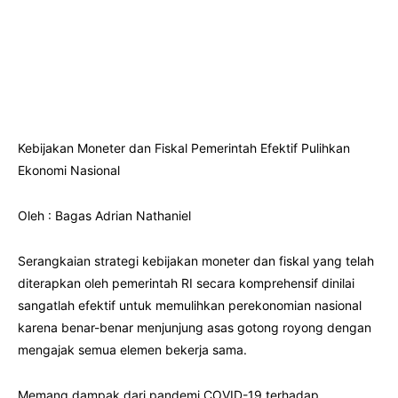
Kebijakan Moneter dan Fiskal Pemerintah Efektif Pulihkan
Ekonomi Nasional
Oleh : Bagas Adrian Nathaniel
Serangkaian strategi kebijakan moneter dan fiskal yang telah
diterapkan oleh pemerintah RI secara komprehensif dinilai
sangatlah efektif untuk memulihkan perekonomian nasional
karena benar-benar menjunjung asas gotong royong dengan
mengajak semua elemen bekerja sama.
Memang dampak dari pandemi COVID-19 terhadap