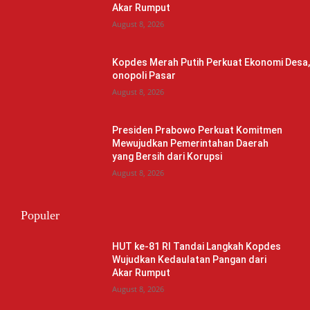
Akar Rumput
August 8, 2026
Kopdes Merah Putih Perkuat Ekonomi Desa
onopoli Pasar
August 8, 2026
Presiden Prabowo Perkuat Komitmen
Mewujudkan Pemerintahan Daerah
yang Bersih dari Korupsi
August 8, 2026
Populer
HUT ke-81 RI Tandai Langkah Kopdes
Wujudkan Kedaulatan Pangan dari
Akar Rumput
August 8, 2026