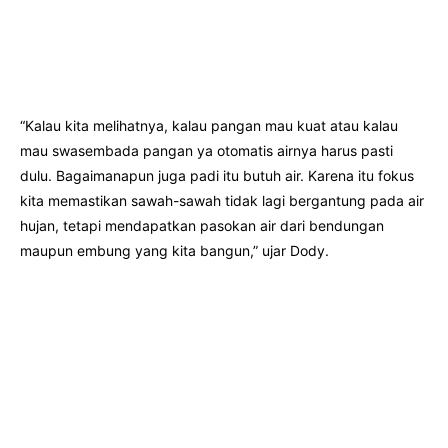
“Kalau kita melihatnya, kalau pangan mau kuat atau kalau
mau swasembada pangan ya otomatis airnya harus pasti
dulu. Bagaimanapun juga padi itu butuh air. Karena itu fokus
kita memastikan sawah-sawah tidak lagi bergantung pada air
hujan, tetapi mendapatkan pasokan air dari bendungan
maupun embung yang kita bangun,” ujar Dody.