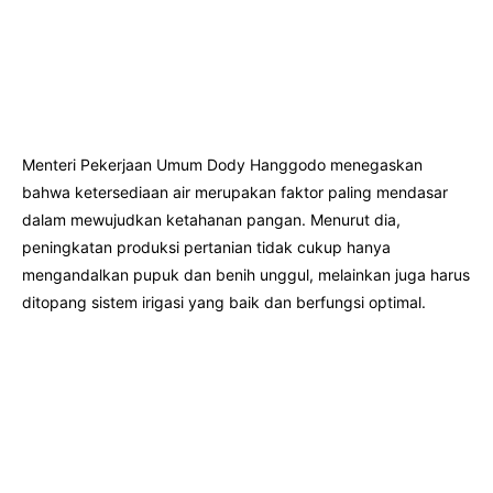
Menteri Pekerjaan Umum Dody Hanggodo menegaskan
bahwa ketersediaan air merupakan faktor paling mendasar
dalam mewujudkan ketahanan pangan. Menurut dia,
peningkatan produksi pertanian tidak cukup hanya
mengandalkan pupuk dan benih unggul, melainkan juga harus
ditopang sistem irigasi yang baik dan berfungsi optimal.