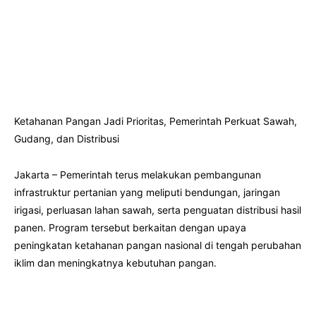
Ketahanan Pangan Jadi Prioritas, Pemerintah Perkuat Sawah,
Gudang, dan Distribusi
Jakarta – Pemerintah terus melakukan pembangunan
infrastruktur pertanian yang meliputi bendungan, jaringan
irigasi, perluasan lahan sawah, serta penguatan distribusi hasil
panen. Program tersebut berkaitan dengan upaya
peningkatan ketahanan pangan nasional di tengah perubahan
iklim dan meningkatnya kebutuhan pangan.