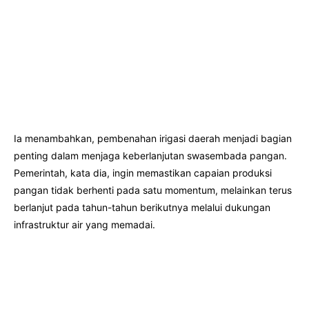
Ia menambahkan, pembenahan irigasi daerah menjadi bagian
penting dalam menjaga keberlanjutan swasembada pangan.
Pemerintah, kata dia, ingin memastikan capaian produksi
pangan tidak berhenti pada satu momentum, melainkan terus
berlanjut pada tahun-tahun berikutnya melalui dukungan
infrastruktur air yang memadai.