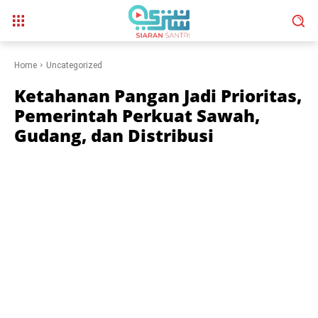
Home
Uncategorized
Ketahanan Pangan Jadi Prioritas,
Pemerintah Perkuat Sawah,
Gudang, dan Distribusi