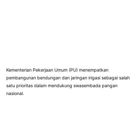
Kementerian Pekerjaan Umum (PU) menempatkan
pembangunan bendungan dan jaringan irigasi sebagai salah
satu prioritas dalam mendukung swasembada pangan
nasional.