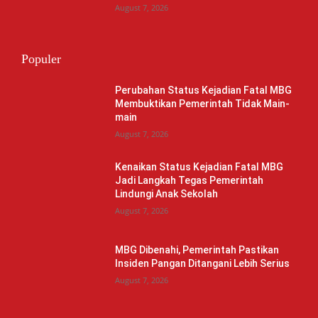
August 7, 2026
Populer
Perubahan Status Kejadian Fatal MBG
Membuktikan Pemerintah Tidak Main-
main
August 7, 2026
Kenaikan Status Kejadian Fatal MBG
Jadi Langkah Tegas Pemerintah
Lindungi Anak Sekolah
August 7, 2026
MBG Dibenahi, Pemerintah Pastikan
Insiden Pangan Ditangani Lebih Serius
August 7, 2026