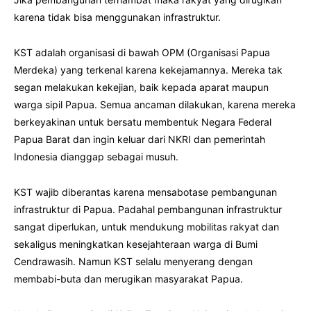
karena tidak bisa menggunakan infrastruktur.
KST adalah organisasi di bawah OPM (Organisasi Papua
Merdeka) yang terkenal karena kekejamannya. Mereka tak
segan melakukan kekejian, baik kepada aparat maupun
warga sipil Papua. Semua ancaman dilakukan, karena mereka
berkeyakinan untuk bersatu membentuk Negara Federal
Papua Barat dan ingin keluar dari NKRI dan pemerintah
Indonesia dianggap sebagai musuh.
KST wajib diberantas karena mensabotase pembangunan
infrastruktur di Papua. Padahal pembangunan infrastruktur
sangat diperlukan, untuk mendukung mobilitas rakyat dan
sekaligus meningkatkan kesejahteraan warga di Bumi
Cendrawasih. Namun KST selalu menyerang dengan
membabi-buta dan merugikan masyarakat Papua.