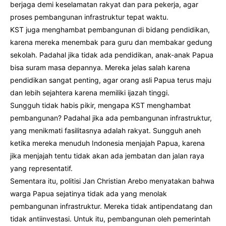
berjaga demi keselamatan rakyat dan para pekerja, agar
proses pembangunan infrastruktur tepat waktu.
KST juga menghambat pembangunan di bidang pendidikan,
karena mereka menembak para guru dan membakar gedung
sekolah. Padahal jika tidak ada pendidikan, anak-anak Papua
bisa suram masa depannya. Mereka jelas salah karena
pendidikan sangat penting, agar orang asli Papua terus maju
dan lebih sejahtera karena memiliki ijazah tinggi.
Sungguh tidak habis pikir, mengapa KST menghambat
pembangunan? Padahal jika ada pembangunan infrastruktur,
yang menikmati fasilitasnya adalah rakyat. Sungguh aneh
ketika mereka menuduh Indonesia menjajah Papua, karena
jika menjajah tentu tidak akan ada jembatan dan jalan raya
yang representatif.
Sementara itu, politisi Jan Christian Arebo menyatakan bahwa
warga Papua sejatinya tidak ada yang menolak
pembangunan infrastruktur. Mereka tidak antipendatang dan
tidak antiinvestasi. Untuk itu, pembangunan oleh pemerintah