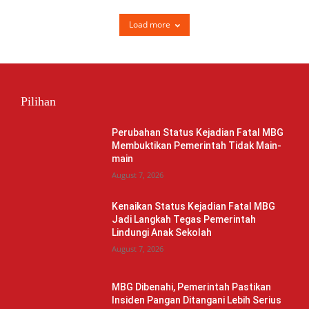
Load more
Pilihan
Perubahan Status Kejadian Fatal MBG
Membuktikan Pemerintah Tidak Main-
main
August 7, 2026
Kenaikan Status Kejadian Fatal MBG
Jadi Langkah Tegas Pemerintah
Lindungi Anak Sekolah
August 7, 2026
MBG Dibenahi, Pemerintah Pastikan
Insiden Pangan Ditangani Lebih Serius