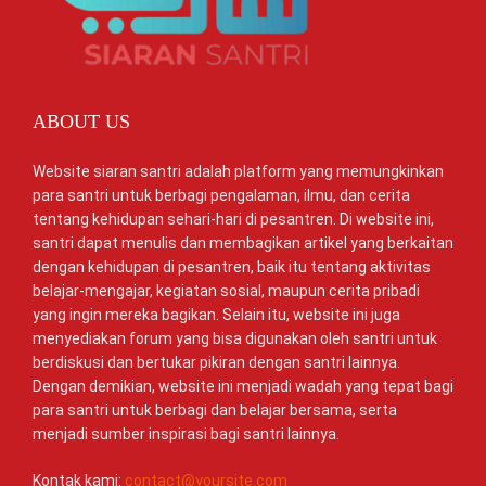
ABOUT US
Website siaran santri adalah platform yang memungkinkan
para santri untuk berbagi pengalaman, ilmu, dan cerita
tentang kehidupan sehari-hari di pesantren. Di website ini,
santri dapat menulis dan membagikan artikel yang berkaitan
dengan kehidupan di pesantren, baik itu tentang aktivitas
belajar-mengajar, kegiatan sosial, maupun cerita pribadi
yang ingin mereka bagikan. Selain itu, website ini juga
menyediakan forum yang bisa digunakan oleh santri untuk
berdiskusi dan bertukar pikiran dengan santri lainnya.
Dengan demikian, website ini menjadi wadah yang tepat bagi
para santri untuk berbagi dan belajar bersama, serta
menjadi sumber inspirasi bagi santri lainnya.
Kontak kami:
contact@yoursite.com