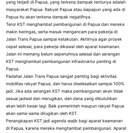
yang terjadi di Papua, yang terkena dampak tentunya adalah
masyarakat Papua. Rakyat Papua atau siapapun yang ada di
Papua itu akan terkena dampak negatifnya.
Teror KST menghambat pembangunan di Papua dan mereka
makin beringas, serta masuk mengancam para pekerja di
Jalan Trans Papua sampai ketakutan. Akhirnya agar proyek
cepat selesai, para pekerja dikawal oleh aparat keamanan.
Jalan ini memang belum sepenuhnya selesai dan serangan
KST menghambat pembangunan infrastruktur penting di
Papua.
Padahal Jalan Trans Papua sangat penting bagi aktivitas
mobilitas rakyat Papua, dan harus diselesaikan sampai 100%
jadi. Jika ada serangan KST maka pembangunan akan tidak
sesuai jadwal dan merugikan, dan dana yang dibutuhkan
akan lebih besar lagi. Baik pemerintah maupun rakyat Papua
akan sama-sama dirugikan oleh KST.
Penangkapan KST jadi agenda wajib bagi aparat keamanan
di Papua, karena mereka menghambat pembangunan. Aparat