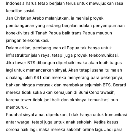
Indonesia harus tetap berjalan terus untuk mewujudkan rasa
keadilan sosial.
Jan Christian Arebo melanjutkan, ia menilai proyek
pembangunan yang sedang berjalan adalah penyempurnaan
konektivitas di Tanah Papua baik trans Papua maupun
jaringan telekomukasi.
Dalam artian, pembangunan di Papua tak hanya untuk
infrastruktur jalan raya, tetapi juga proyek telekomunikasi.
Jika tower BTS dibangun diperbaiki maka akan lebih bagus
lagi untuk memancarkan sinyal. Akan tetapi usaha itu malah
dihalangi oleh KST dan mereka menyerang para pekerjanya,
bahkan hingga merusak dan membakar sejumlah BTS. Berarti
mereka tidak suka akan kemajuan di Bumi Cendrawasih,
karena tower tidak jadi baik dan akhirnya komunikasi pun
memburuk.
Padahal sinyal amat diperlukan, tidak hanya untuk komunikasi
antar warga, tetapi juga untuk anak sekolah. Ketika kasus
corona naik lagi, maka mereka sekolah online lagi. Jadi para