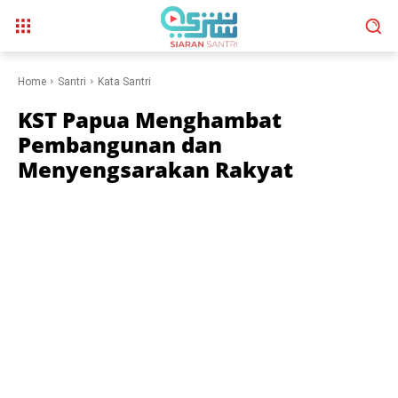
Home
Santri
Kata Santri
KST Papua Menghambat
Pembangunan dan
Menyengsarakan Rakyat