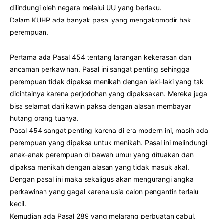
dilindungi oleh negara melalui UU yang berlaku.
Dalam KUHP ada banyak pasal yang mengakomodir hak
perempuan.
Pertama ada Pasal 454 tentang larangan kekerasan dan
ancaman perkawinan. Pasal ini sangat penting sehingga
perempuan tidak dipaksa menikah dengan laki-laki yang tak
dicintainya karena perjodohan yang dipaksakan. Mereka juga
bisa selamat dari kawin paksa dengan alasan membayar
hutang orang tuanya.
Pasal 454 sangat penting karena di era modern ini, masih ada
perempuan yang dipaksa untuk menikah. Pasal ini melindungi
anak-anak perempuan di bawah umur yang dituakan dan
dipaksa menikah dengan alasan yang tidak masuk akal.
Dengan pasal ini maka sekaligus akan mengurangi angka
perkawinan yang gagal karena usia calon pengantin terlalu
kecil.
Kemudian ada Pasal 289 yang melarang perbuatan cabul.