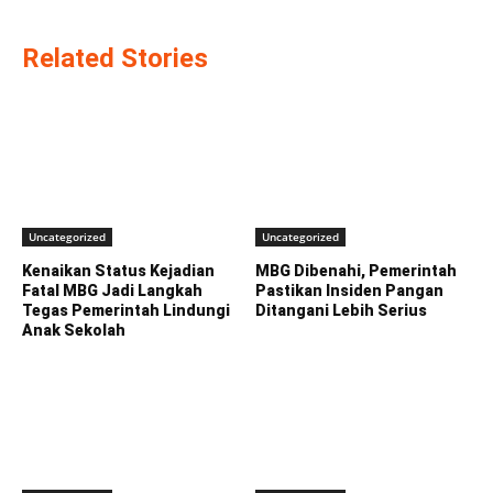
Related Stories
Uncategorized
Uncategorized
Kenaikan Status Kejadian
MBG Dibenahi, Pemerintah
Fatal MBG Jadi Langkah
Pastikan Insiden Pangan
Tegas Pemerintah Lindungi
Ditangani Lebih Serius
Anak Sekolah