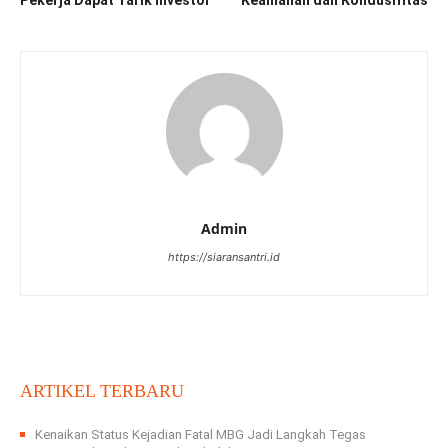
Admin
https://siaransantri.id
ARTIKEL TERBARU
Kenaikan Status Kejadian Fatal MBG Jadi Langkah Tegas