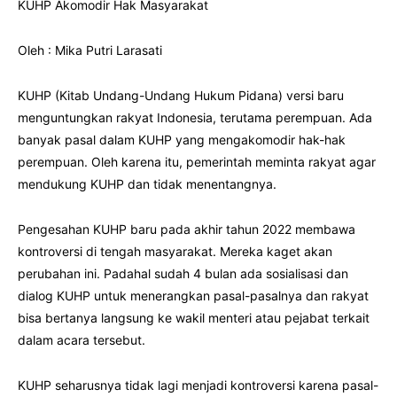
KUHP Akomodir Hak Masyarakat
Oleh : Mika Putri Larasati
KUHP (Kitab Undang-Undang Hukum Pidana) versi baru
menguntungkan rakyat Indonesia, terutama perempuan. Ada
banyak pasal dalam KUHP yang mengakomodir hak-hak
perempuan. Oleh karena itu, pemerintah meminta rakyat agar
mendukung KUHP dan tidak menentangnya.
Pengesahan KUHP baru pada akhir tahun 2022 membawa
kontroversi di tengah masyarakat. Mereka kaget akan
perubahan ini. Padahal sudah 4 bulan ada sosialisasi dan
dialog KUHP untuk menerangkan pasal-pasalnya dan rakyat
bisa bertanya langsung ke wakil menteri atau pejabat terkait
dalam acara tersebut.
KUHP seharusnya tidak lagi menjadi kontroversi karena pasal-