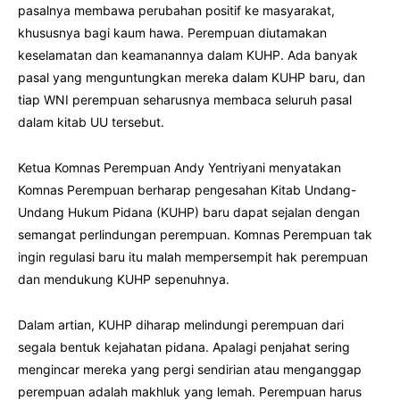
pasalnya membawa perubahan positif ke masyarakat,
khususnya bagi kaum hawa. Perempuan diutamakan
keselamatan dan keamanannya dalam KUHP. Ada banyak
pasal yang menguntungkan mereka dalam KUHP baru, dan
tiap WNI perempuan seharusnya membaca seluruh pasal
dalam kitab UU tersebut.
Ketua Komnas Perempuan Andy Yentriyani menyatakan
Komnas Perempuan berharap pengesahan Kitab Undang-
Undang Hukum Pidana (KUHP) baru dapat sejalan dengan
semangat perlindungan perempuan. Komnas Perempuan tak
ingin regulasi baru itu malah mempersempit hak perempuan
dan mendukung KUHP sepenuhnya.
Dalam artian, KUHP diharap melindungi perempuan dari
segala bentuk kejahatan pidana. Apalagi penjahat sering
mengincar mereka yang pergi sendirian atau menganggap
perempuan adalah makhluk yang lemah. Perempuan harus