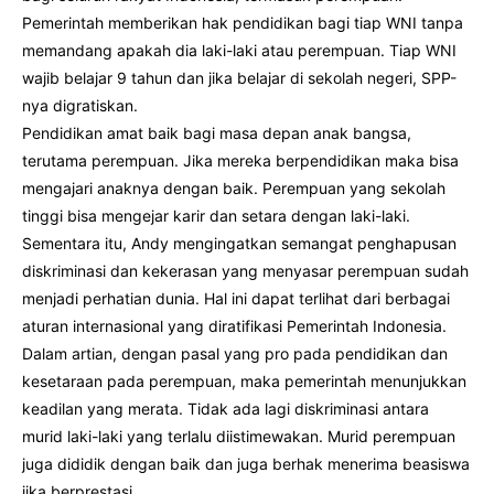
Pemerintah memberikan hak pendidikan bagi tiap WNI tanpa
memandang apakah dia laki-laki atau perempuan. Tiap WNI
wajib belajar 9 tahun dan jika belajar di sekolah negeri, SPP-
nya digratiskan.
Pendidikan amat baik bagi masa depan anak bangsa,
terutama perempuan. Jika mereka berpendidikan maka bisa
mengajari anaknya dengan baik. Perempuan yang sekolah
tinggi bisa mengejar karir dan setara dengan laki-laki.
Sementara itu, Andy mengingatkan semangat penghapusan
diskriminasi dan kekerasan yang menyasar perempuan sudah
menjadi perhatian dunia. Hal ini dapat terlihat dari berbagai
aturan internasional yang diratifikasi Pemerintah Indonesia.
Dalam artian, dengan pasal yang pro pada pendidikan dan
kesetaraan pada perempuan, maka pemerintah menunjukkan
keadilan yang merata. Tidak ada lagi diskriminasi antara
murid laki-laki yang terlalu diistimewakan. Murid perempuan
juga dididik dengan baik dan juga berhak menerima beasiswa
jika berprestasi.