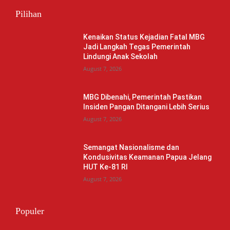
Pilihan
Kenaikan Status Kejadian Fatal MBG
Jadi Langkah Tegas Pemerintah
Lindungi Anak Sekolah
August 7, 2026
MBG Dibenahi, Pemerintah Pastikan
Insiden Pangan Ditangani Lebih Serius
August 7, 2026
Semangat Nasionalisme dan
Kondusivitas Keamanan Papua Jelang
HUT Ke-81 RI
August 7, 2026
Populer