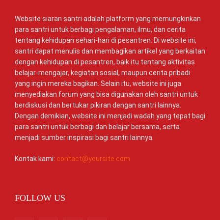
Website siaran santri adalah platform yang memungkinkan
para santri untuk berbagi pengalaman, ilmu, dan cerita
tentang kehidupan sehari-hari di pesantren. Di website ini,
santri dapat menulis dan membagikan artikel yang berkaitan
dengan kehidupan di pesantren, baik itu tentang aktivitas
belajar-mengajar, kegiatan sosial, maupun cerita pribadi
yang ingin mereka bagikan. Selain itu, website ini juga
menyediakan forum yang bisa digunakan oleh santri untuk
berdiskusi dan bertukar pikiran dengan santri lainnya.
Dengan demikian, website ini menjadi wadah yang tepat bagi
para santri untuk berbagi dan belajar bersama, serta
menjadi sumber inspirasi bagi santri lainnya.
Kontak kami:
contact@yoursite.com
FOLLOW US