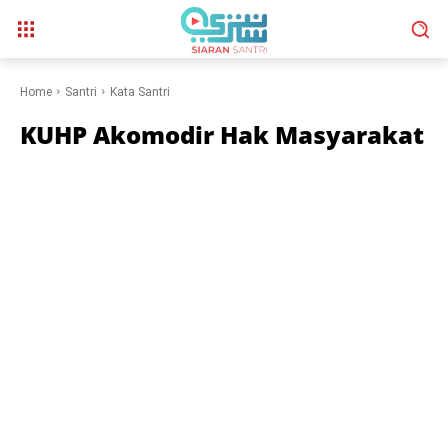
Home
Santri
Kata Santri
KUHP Akomodir Hak Masyarakat