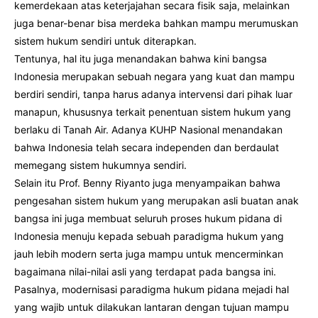
kemerdekaan atas keterjajahan secara fisik saja, melainkan
juga benar-benar bisa merdeka bahkan mampu merumuskan
sistem hukum sendiri untuk diterapkan.
Tentunya, hal itu juga menandakan bahwa kini bangsa
Indonesia merupakan sebuah negara yang kuat dan mampu
berdiri sendiri, tanpa harus adanya intervensi dari pihak luar
manapun, khususnya terkait penentuan sistem hukum yang
berlaku di Tanah Air. Adanya KUHP Nasional menandakan
bahwa Indonesia telah secara independen dan berdaulat
memegang sistem hukumnya sendiri.
Selain itu Prof. Benny Riyanto juga menyampaikan bahwa
pengesahan sistem hukum yang merupakan asli buatan anak
bangsa ini juga membuat seluruh proses hukum pidana di
Indonesia menuju kepada sebuah paradigma hukum yang
jauh lebih modern serta juga mampu untuk mencerminkan
bagaimana nilai-nilai asli yang terdapat pada bangsa ini.
Pasalnya, modernisasi paradigma hukum pidana mejadi hal
yang wajib untuk dilakukan lantaran dengan tujuan mampu