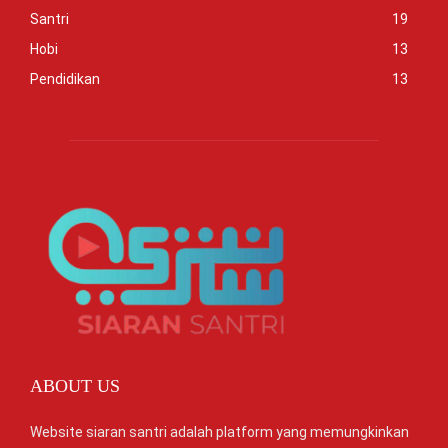
Santri
19
Hobi
13
Pendidikan
13
ABOUT US
Website siaran santri adalah platform yang memungkinkan