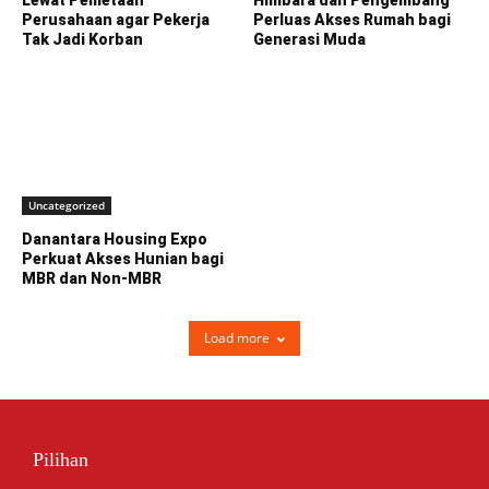
Perusahaan agar Pekerja
Perluas Akses Rumah bagi
Tak Jadi Korban
Generasi Muda
Uncategorized
Danantara Housing Expo
Perkuat Akses Hunian bagi
MBR dan Non-MBR
Load more
Pilihan