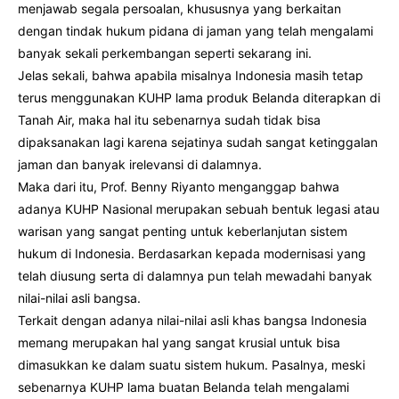
menjawab segala persoalan, khususnya yang berkaitan
dengan tindak hukum pidana di jaman yang telah mengalami
banyak sekali perkembangan seperti sekarang ini.
Jelas sekali, bahwa apabila misalnya Indonesia masih tetap
terus menggunakan KUHP lama produk Belanda diterapkan di
Tanah Air, maka hal itu sebenarnya sudah tidak bisa
dipaksanakan lagi karena sejatinya sudah sangat ketinggalan
jaman dan banyak irelevansi di dalamnya.
Maka dari itu, Prof. Benny Riyanto menganggap bahwa
adanya KUHP Nasional merupakan sebuah bentuk legasi atau
warisan yang sangat penting untuk keberlanjutan sistem
hukum di Indonesia. Berdasarkan kepada modernisasi yang
telah diusung serta di dalamnya pun telah mewadahi banyak
nilai-nilai asli bangsa.
Terkait dengan adanya nilai-nilai asli khas bangsa Indonesia
memang merupakan hal yang sangat krusial untuk bisa
dimasukkan ke dalam suatu sistem hukum. Pasalnya, meski
sebenarnya KUHP lama buatan Belanda telah mengalami