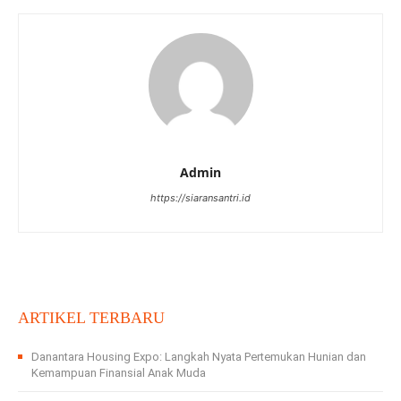
Admin
https://siaransantri.id
ARTIKEL TERBARU
Danantara Housing Expo: Langkah Nyata Pertemukan Hunian dan
Kemampuan Finansial Anak Muda