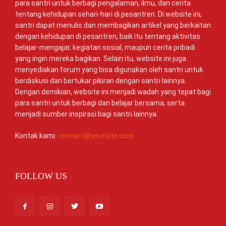
para santri untuk berbagi pengalaman, ilmu, dan cerita
tentang kehidupan sehari-hari di pesantren. Di website ini,
santri dapat menulis dan membagikan artikel yang berkaitan
dengan kehidupan di pesantren, baik itu tentang aktivitas
belajar-mengajar, kegiatan sosial, maupun cerita pribadi
yang ingin mereka bagikan. Selain itu, website ini juga
menyediakan forum yang bisa digunakan oleh santri untuk
berdiskusi dan bertukar pikiran dengan santri lainnya.
Dengan demikian, website ini menjadi wadah yang tepat bagi
para santri untuk berbagi dan belajar bersama, serta
menjadi sumber inspirasi bagi santri lainnya.
Kontak kami:
contact@yoursite.com
FOLLOW US