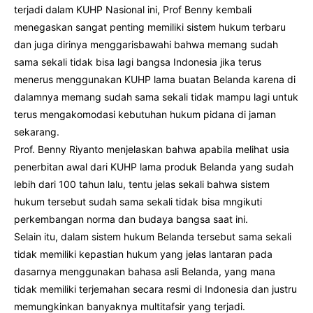
terjadi dalam KUHP Nasional ini, Prof Benny kembali
menegaskan sangat penting memiliki sistem hukum terbaru
dan juga dirinya menggarisbawahi bahwa memang sudah
sama sekali tidak bisa lagi bangsa Indonesia jika terus
menerus menggunakan KUHP lama buatan Belanda karena di
dalamnya memang sudah sama sekali tidak mampu lagi untuk
terus mengakomodasi kebutuhan hukum pidana di jaman
sekarang.
Prof. Benny Riyanto menjelaskan bahwa apabila melihat usia
penerbitan awal dari KUHP lama produk Belanda yang sudah
lebih dari 100 tahun lalu, tentu jelas sekali bahwa sistem
hukum tersebut sudah sama sekali tidak bisa mngikuti
perkembangan norma dan budaya bangsa saat ini.
Selain itu, dalam sistem hukum Belanda tersebut sama sekali
tidak memiliki kepastian hukum yang jelas lantaran pada
dasarnya menggunakan bahasa asli Belanda, yang mana
tidak memiliki terjemahan secara resmi di Indonesia dan justru
memungkinkan banyaknya multitafsir yang terjadi.