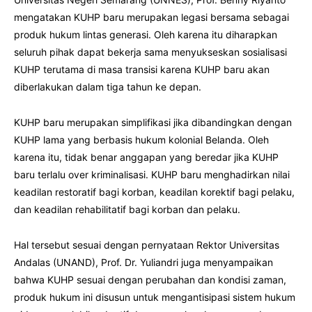
mengatakan KUHP baru merupakan legasi bersama sebagai
produk hukum lintas generasi. Oleh karena itu diharapkan
seluruh pihak dapat bekerja sama menyukseskan sosialisasi
KUHP terutama di masa transisi karena KUHP baru akan
diberlakukan dalam tiga tahun ke depan.
KUHP baru merupakan simplifikasi jika dibandingkan dengan
KUHP lama yang berbasis hukum kolonial Belanda. Oleh
karena itu, tidak benar anggapan yang beredar jika KUHP
baru terlalu over kriminalisasi. KUHP baru menghadirkan nilai
keadilan restoratif bagi korban, keadilan korektif bagi pelaku,
dan keadilan rehabilitatif bagi korban dan pelaku.
Hal tersebut sesuai dengan pernyataan Rektor Universitas
Andalas (UNAND), Prof. Dr. Yuliandri juga menyampaikan
bahwa KUHP sesuai dengan perubahan dan kondisi zaman,
produk hukum ini disusun untuk mengantisipasi sistem hukum