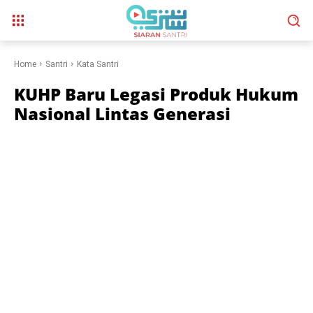
Home
Santri
Kata Santri
KUHP Baru Legasi Produk Hukum
Nasional Lintas Generasi