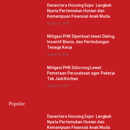
Danantara Housing Expo: Langkah
Nyata Pertemukan Hunian dan
Kemampuan Finansial Anak Muda
August 9, 2026
Mitigasi PHK Diperkuat lewat Dialog,
Insentif Bisnis, dan Perlindungan
Tenaga Kerja
August 9, 2026
Mitigasi PHK Didorong Lewat
Pemetaan Perusahaan agar Pekerja
Tak Jadi Korban
August 9, 2026
Populer
Danantara Housing Expo: Langkah
Nyata Pertemukan Hunian dan
Kemampuan Finansial Anak Muda