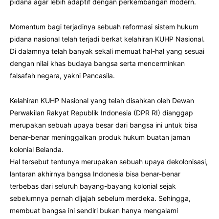
pidana agar lebih adaptif dengan perkembangan modern.
Momentum bagi terjadinya sebuah reformasi sistem hukum
pidana nasional telah terjadi berkat kelahiran KUHP Nasional.
Di dalamnya telah banyak sekali memuat hal-hal yang sesuai
dengan nilai khas budaya bangsa serta mencerminkan
falsafah negara, yakni Pancasila.
Kelahiran KUHP Nasional yang telah disahkan oleh Dewan
Perwakilan Rakyat Republik Indonesia (DPR RI) dianggap
merupakan sebuah upaya besar dari bangsa ini untuk bisa
benar-benar meninggalkan produk hukum buatan jaman
kolonial Belanda.
Hal tersebut tentunya merupakan sebuah upaya dekolonisasi,
lantaran akhirnya bangsa Indonesia bisa benar-benar
terbebas dari seluruh bayang-bayang kolonial sejak
sebelumnya pernah dijajah sebelum merdeka. Sehingga,
membuat bangsa ini sendiri bukan hanya mengalami