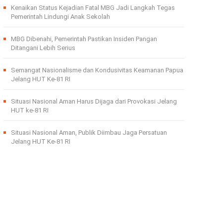
Kenaikan Status Kejadian Fatal MBG Jadi Langkah Tegas
Pemerintah Lindungi Anak Sekolah
MBG Dibenahi, Pemerintah Pastikan Insiden Pangan
Ditangani Lebih Serius
Semangat Nasionalisme dan Kondusivitas Keamanan Papua
Jelang HUT Ke-81 RI
Situasi Nasional Aman Harus Dijaga dari Provokasi Jelang
HUT ke-81 RI
Situasi Nasional Aman, Publik Diimbau Jaga Persatuan
Jelang HUT Ke-81 RI