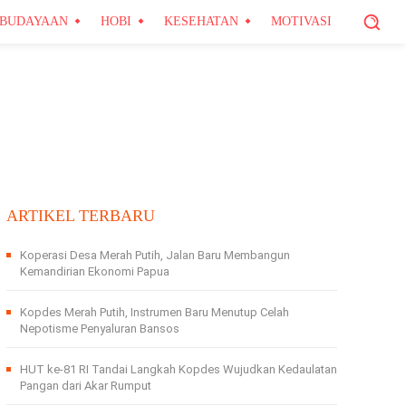
BUDAYAAN
HOBI
KESEHATAN
MOTIVASI
ARTIKEL TERBARU
Koperasi Desa Merah Putih, Jalan Baru Membangun
Kemandirian Ekonomi Papua
Kopdes Merah Putih, Instrumen Baru Menutup Celah
Nepotisme Penyaluran Bansos
HUT ke-81 RI Tandai Langkah Kopdes Wujudkan Kedaulatan
Pangan dari Akar Rumput