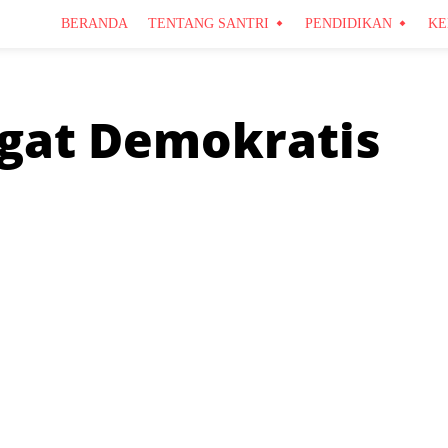
BERANDA
TENTANG SANTRI
PENDIDIKAN
KE
gat Demokratis