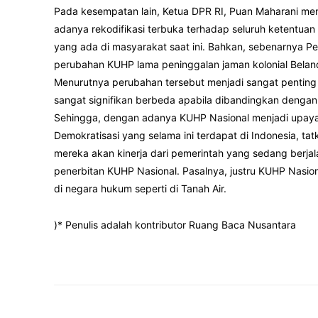
Pada kesempatan lain, Ketua DPR RI, Puan Maharani 
adanya rekodifikasi terbuka terhadap seluruh ketentu
yang ada di masyarakat saat ini. Bahkan, sebenarnya Pe
perubahan KUHP lama peninggalan jaman kolonial Beland
Menurutnya perubahan tersebut menjadi sangat penting 
sangat signifikan berbeda apabila dibandingkan dengan
Sehingga, dengan adanya KUHP Nasional menjadi upaya 
Demokratisasi yang selama ini terdapat di Indonesia, 
mereka akan kinerja dari pemerintah yang sedang berja
penerbitan KUHP Nasional. Pasalnya, justru KUHP Nasion
di negara hukum seperti di Tanah Air.
)* Penulis adalah kontributor Ruang Baca Nusantara