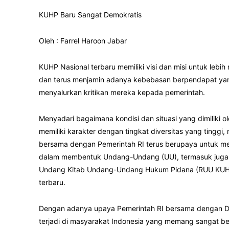
KUHP Baru Sangat Demokratis
Oleh : Farrel Haroon Jabar
KUHP Nasional terbaru memiliki visi dan misi untuk le
dan terus menjamin adanya kebebasan berpendapat yan
menyalurkan kritikan mereka kepada pemerintah.
Menyadari bagaimana kondisi dan situasi yang dimiliki 
memiliki karakter dengan tingkat diversitas yang tingg
bersama dengan Pemerintah RI terus berupaya untuk 
dalam membentuk Undang-Undang (UU), termasuk juga 
Undang Kitab Undang-Undang Hukum Pidana (RUU KUHP)
terbaru.
Dengan adanya upaya Pemerintah RI bersama dengan D
terjadi di masyarakat Indonesia yang memang sangat 