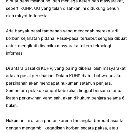
dibuat demi melindungi dan menjaga ketertiban masyarakat,
seperti KUHP. UU yang telah disahkan ini didukung penuh
oleh rakyat Indonesia.
Ada banyak pasal tambahan yang mencegah mereka jadi
korban kejahatan pidana. Pasal-pasal tersebut sengaja dibuat
untuk mengikuti dinamika masyarakat di era teknologi
informasi.
Di antara pasal di KUHP, yang paling dikenal oleh masyarakat
adalah pasal perzinahan. Dalam KUHP diatur bahwa pelaku
perzinahan akan mendapat hukuman setahun penjara.
Sementara pelaku kumpul kebo alias tinggal bersama tanpa
ikatan perkawinan yang sah, akan dihukum penjara selama 6
bulan.
Hukuman ini dirasa pantas karena tersangka berbuat asusila,
dengan mengambil kegadisan korban secara paksa, atau