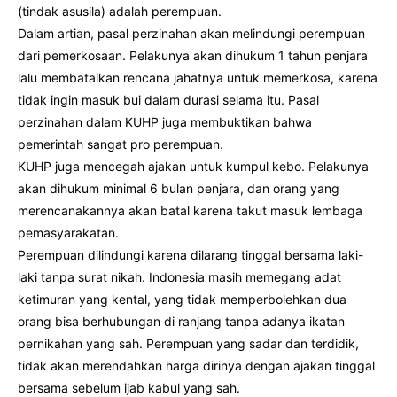
(tindak asusila) adalah perempuan.
Dalam artian, pasal perzinahan akan melindungi perempuan
dari pemerkosaan. Pelakunya akan dihukum 1 tahun penjara
lalu membatalkan rencana jahatnya untuk memerkosa, karena
tidak ingin masuk bui dalam durasi selama itu. Pasal
perzinahan dalam KUHP juga membuktikan bahwa
pemerintah sangat pro perempuan.
KUHP juga mencegah ajakan untuk kumpul kebo. Pelakunya
akan dihukum minimal 6 bulan penjara, dan orang yang
merencanakannya akan batal karena takut masuk lembaga
pemasyarakatan.
Perempuan dilindungi karena dilarang tinggal bersama laki-
laki tanpa surat nikah. Indonesia masih memegang adat
ketimuran yang kental, yang tidak memperbolehkan dua
orang bisa berhubungan di ranjang tanpa adanya ikatan
pernikahan yang sah. Perempuan yang sadar dan terdidik,
tidak akan merendahkan harga dirinya dengan ajakan tinggal
bersama sebelum ijab kabul yang sah.