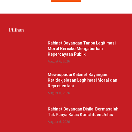
Pilihan
Kabinet Bayangan Tanpa Legitimasi
Moral Berisiko Mengaburkan
Kepercayaan Publik
August 6, 2026
Mewaspadai Kabinet Bayangan:
Ketidakjelasan Legitimasi Moral dan
Representasi
August 6, 2026
Kabinet Bayangan Dinilai Bermasalah,
Tak Punya Basis Konstituen Jelas
August 6, 2026