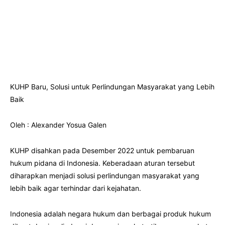
KUHP Baru, Solusi untuk Perlindungan Masyarakat yang Lebih
Baik
Oleh : Alexander Yosua Galen
KUHP disahkan pada Desember 2022 untuk pembaruan
hukum pidana di Indonesia. Keberadaan aturan tersebut
diharapkan menjadi solusi perlindungan masyarakat yang
lebih baik agar terhindar dari kejahatan.
Indonesia adalah negara hukum dan berbagai produk hukum