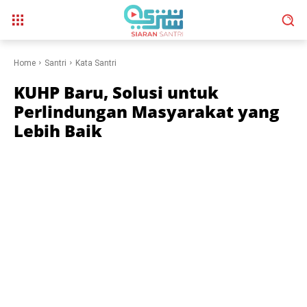
Home
Santri
Kata Santri
KUHP Baru, Solusi untuk
Perlindungan Masyarakat yang
Lebih Baik