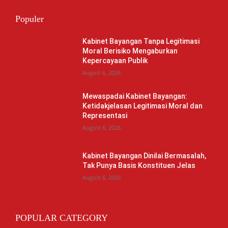
Populer
Kabinet Bayangan Tanpa Legitimasi
Moral Berisiko Mengaburkan
Kepercayaan Publik
August 6, 2026
Mewaspadai Kabinet Bayangan:
Ketidakjelasan Legitimasi Moral dan
Representasi
August 6, 2026
Kabinet Bayangan Dinilai Bermasalah,
Tak Punya Basis Konstituen Jelas
August 6, 2026
POPULAR CATEGORY