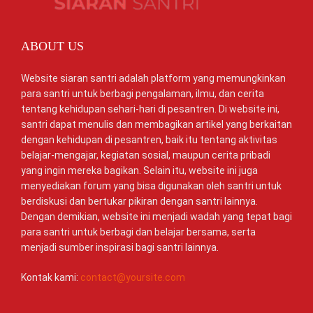
ABOUT US
Website siaran santri adalah platform yang memungkinkan
para santri untuk berbagi pengalaman, ilmu, dan cerita
tentang kehidupan sehari-hari di pesantren. Di website ini,
santri dapat menulis dan membagikan artikel yang berkaitan
dengan kehidupan di pesantren, baik itu tentang aktivitas
belajar-mengajar, kegiatan sosial, maupun cerita pribadi
yang ingin mereka bagikan. Selain itu, website ini juga
menyediakan forum yang bisa digunakan oleh santri untuk
berdiskusi dan bertukar pikiran dengan santri lainnya.
Dengan demikian, website ini menjadi wadah yang tepat bagi
para santri untuk berbagi dan belajar bersama, serta
menjadi sumber inspirasi bagi santri lainnya.
Kontak kami:
contact@yoursite.com