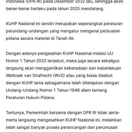
Indonesia (DPR RI) pada Desember 2022 lalu, sehingga akan
benar-benar berlaku pada tahun 2025 mendatang.
KUHP Nasional ini sendiri merupakan seperangkat peraturan
perundang-undangan yang mengatur mengenai perbuatan
pidana secara materiel di Tanah Air.
Dengan adanya pengesahan KUHP Nasional melalui UU
Nomor 1 Tahun 2023 tersebut, maka juga secara sekaligus
langsung akan menggantikan keberadaan dan keberlakuan
Wetboek van Strafrecht (WvS) atau yang biasa disebut
dengan KUHP lama sebagaimana telah ditetapkan dengan
Undang-Undang Nomor 1 Tahun 1946 silam tentang
Peraturan Hukum Pidana.
Tentunya, Pemerintah bersama dengan DPR RI tidak serta-
merta langsung mengesahkan KUHP Nasional ini, melainkan
telah sangat banyak proses perancangan dan perumusan