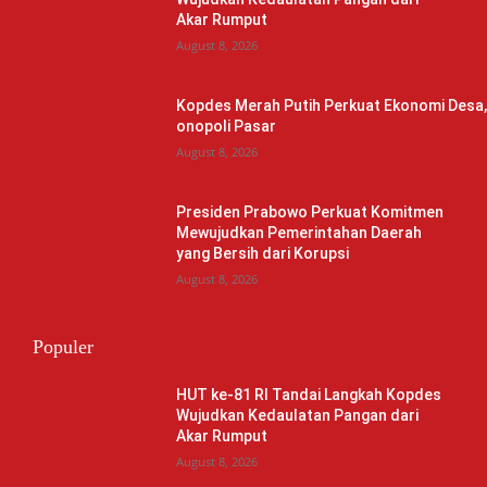
Akar Rumput
August 8, 2026
Kopdes Merah Putih Perkuat Ekonomi Desa
onopoli Pasar
August 8, 2026
Presiden Prabowo Perkuat Komitmen
Mewujudkan Pemerintahan Daerah
yang Bersih dari Korupsi
August 8, 2026
Populer
HUT ke-81 RI Tandai Langkah Kopdes
Wujudkan Kedaulatan Pangan dari
Akar Rumput
August 8, 2026