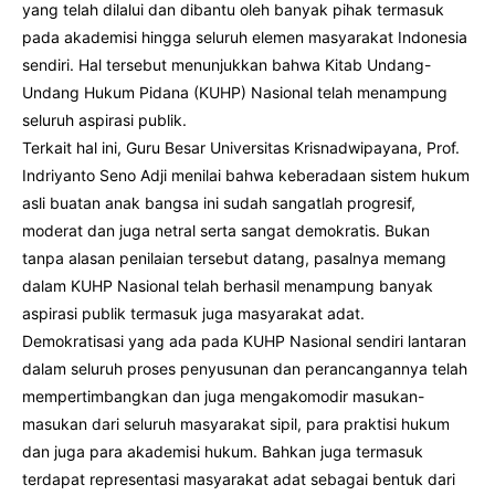
yang telah dilalui dan dibantu oleh banyak pihak termasuk
pada akademisi hingga seluruh elemen masyarakat Indonesia
sendiri. Hal tersebut menunjukkan bahwa Kitab Undang-
Undang Hukum Pidana (KUHP) Nasional telah menampung
seluruh aspirasi publik.
Terkait hal ini, Guru Besar Universitas Krisnadwipayana, Prof.
Indriyanto Seno Adji menilai bahwa keberadaan sistem hukum
asli buatan anak bangsa ini sudah sangatlah progresif,
moderat dan juga netral serta sangat demokratis. Bukan
tanpa alasan penilaian tersebut datang, pasalnya memang
dalam KUHP Nasional telah berhasil menampung banyak
aspirasi publik termasuk juga masyarakat adat.
Demokratisasi yang ada pada KUHP Nasional sendiri lantaran
dalam seluruh proses penyusunan dan perancangannya telah
mempertimbangkan dan juga mengakomodir masukan-
masukan dari seluruh masyarakat sipil, para praktisi hukum
dan juga para akademisi hukum. Bahkan juga termasuk
terdapat representasi masyarakat adat sebagai bentuk dari