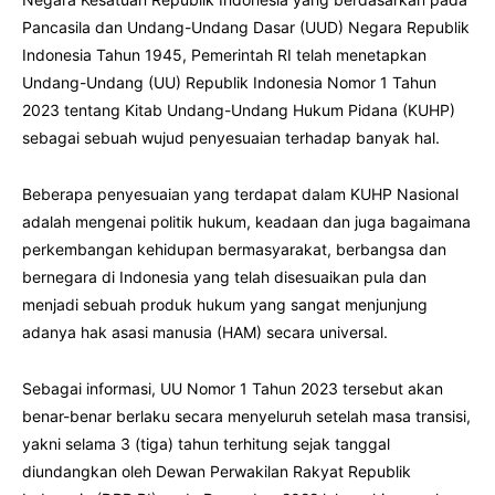
Pancasila dan Undang-Undang Dasar (UUD) Negara Republik
Indonesia Tahun 1945, Pemerintah RI telah menetapkan
Undang-Undang (UU) Republik Indonesia Nomor 1 Tahun
2023 tentang Kitab Undang-Undang Hukum Pidana (KUHP)
sebagai sebuah wujud penyesuaian terhadap banyak hal.
Beberapa penyesuaian yang terdapat dalam KUHP Nasional
adalah mengenai politik hukum, keadaan dan juga bagaimana
perkembangan kehidupan bermasyarakat, berbangsa dan
bernegara di Indonesia yang telah disesuaikan pula dan
menjadi sebuah produk hukum yang sangat menjunjung
adanya hak asasi manusia (HAM) secara universal.
Sebagai informasi, UU Nomor 1 Tahun 2023 tersebut akan
benar-benar berlaku secara menyeluruh setelah masa transisi,
yakni selama 3 (tiga) tahun terhitung sejak tanggal
diundangkan oleh Dewan Perwakilan Rakyat Republik