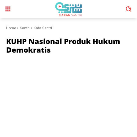
Home
Santri
Kata Santri
KUHP Nasional Produk Hukum
Demokratis