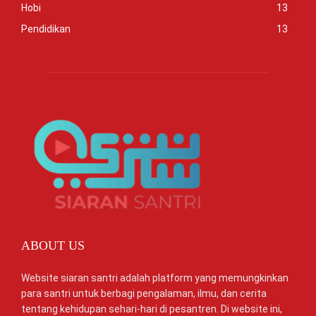
Hobi
13
Pendidikan
13
ABOUT US
Website siaran santri adalah platform yang memungkinkan
para santri untuk berbagi pengalaman, ilmu, dan cerita
tentang kehidupan sehari-hari di pesantren. Di website ini,