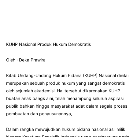
KUHP Nasional Produk Hukum Demokratis
Oleh : Deka Prawira
Kitab Undang-Undang Hukum Pidana (KUHP) Nasional dinilai
merupakan sebuah produk hukum yang sangat demokratis
oleh sejumlah akademisi. Hal tersebut dikarenakan KUHP
buatan anak bangs aini, telah menampung seluruh aspirasi
publik bahkan hingga masyarakat adat dalam segala proses
pembuatan dan penyusunannya,
Dalam rangka mewujudkan hukum pidana nasional asli milik
Negara Kesatuan Republik Indonesia yang berdasarkan pada