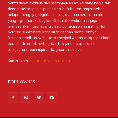
santri dapat menulis dan membagikan artikel yang berkaitan
dengan kehidupan di pesantren, baik itu tentang aktivitas
belajar-mengajar, kegiatan sosial, maupun cerita pribadi
yang ingin mereka bagikan. Selain itu, website ini juga
menyediakan forum yang bisa digunakan oleh santri untuk
berdiskusi dan bertukar pikiran dengan santri lainnya.
Dengan demikian, website ini menjadi wadah yang tepat bagi
para santri untuk berbagi dan belajar bersama, serta
menjadi sumber inspirasi bagi santri lainnya.
Kontak kami:
contact@yoursite.com
FOLLOW US