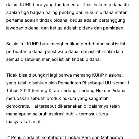
dalam KUHP baru yang fundamental. Trias hukum pidana itu
adalah tiga bagian paling penting dari hukum pidana materil,
pertama adalah tindak pidana, kedua adalah pertanggung
jawaban pidana, dan ketiga adalah pidana dan pemidaan.
Selain itu, KUHP baru menghentikan perdebatan soal istilah
perbuatan pidana, peristiwa pidana, dan istilah-istilah lain
semua disatukan menjadi istilah tindak pidana.
Tidak bisa dipungkiri lagi bahwa memang KUHP Nasional,
yang telah disahkan oleh Pemerintah RI sebagai UU Nomor 1
Tahun 2023 tentang Kitab Undang-Undang Hukum Pidana
merupakan sebuah produk hukum yang sangatlah
demokratis. Hal tersebut dikarenakan di dalamnya telah
menampung seluruh aspirasi publik termasuk juga
masyarakat adat.
)* Penulis adalah kontributor Lingkar Pers dan Mahasiswa