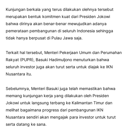
Kunjungan berkala yang terus dilakukan olehnya tersebut
merupakan bentuk komitmen kuat dari Presiden Jokowi
bahwa dirinya akan benar-benar mewujudkan adanya
pemerataan pembangunan di seluruh Indonesia sehingga
tidak hanya berpusat di Pulau Jawa saja.
Terkait hal tersebut, Menteri Pekerjaan Umum dan Perumahan
Rakyat (PUPR), Basuki Hadimuljono menuturkan bahwa
seluruh investor juga akan turut serta untuk diajak ke IKN
Nusantara itu.
Sebelumnya, Menteri Basuki juga telah memastikan bahwa
memang kunjungan kerja yang dilakukan oleh Presiden
Jokowi untuk langsung terbang ke Kalimantan Timur dan
melihat bagaimana progress dari pembangunan IKN
Nusantara sendiri akan mengajak para investor untuk turut
serta datang ke sana.