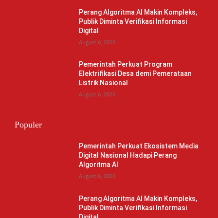
Perang Algoritma AI Makin Kompleks,
Publik Diminta Verifikasi Informasi
Digital
August 6, 2026
Pemerintah Perkuat Program
Elektrifikasi Desa demi Pemerataan
Listrik Nasional
August 6, 2026
Populer
Pemerintah Perkuat Ekosistem Media
Digital Nasional Hadapi Perang
Algoritma AI
August 6, 2026
Perang Algoritma AI Makin Kompleks,
Publik Diminta Verifikasi Informasi
Digital