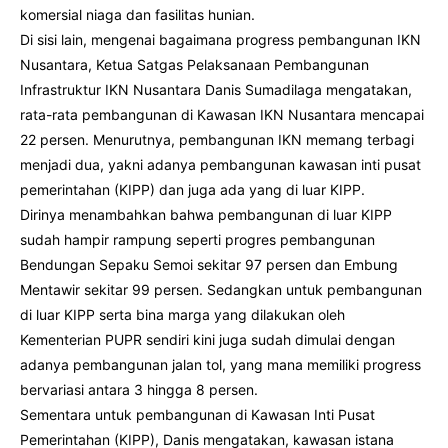
komersial niaga dan fasilitas hunian.
Di sisi lain, mengenai bagaimana progress pembangunan IKN
Nusantara, Ketua Satgas Pelaksanaan Pembangunan
Infrastruktur IKN Nusantara Danis Sumadilaga mengatakan,
rata-rata pembangunan di Kawasan IKN Nusantara mencapai
22 persen. Menurutnya, pembangunan IKN memang terbagi
menjadi dua, yakni adanya pembangunan kawasan inti pusat
pemerintahan (KIPP) dan juga ada yang di luar KIPP.
Dirinya menambahkan bahwa pembangunan di luar KIPP
sudah hampir rampung seperti progres pembangunan
Bendungan Sepaku Semoi sekitar 97 persen dan Embung
Mentawir sekitar 99 persen. Sedangkan untuk pembangunan
di luar KIPP serta bina marga yang dilakukan oleh
Kementerian PUPR sendiri kini juga sudah dimulai dengan
adanya pembangunan jalan tol, yang mana memiliki progress
bervariasi antara 3 hingga 8 persen.
Sementara untuk pembangunan di Kawasan Inti Pusat
Pemerintahan (KIPP), Danis mengatakan, kawasan istana