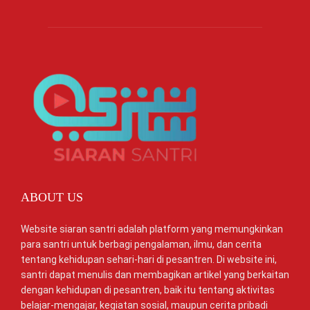
ABOUT US
Website siaran santri adalah platform yang memungkinkan
para santri untuk berbagi pengalaman, ilmu, dan cerita
tentang kehidupan sehari-hari di pesantren. Di website ini,
santri dapat menulis dan membagikan artikel yang berkaitan
dengan kehidupan di pesantren, baik itu tentang aktivitas
belajar-mengajar, kegiatan sosial, maupun cerita pribadi