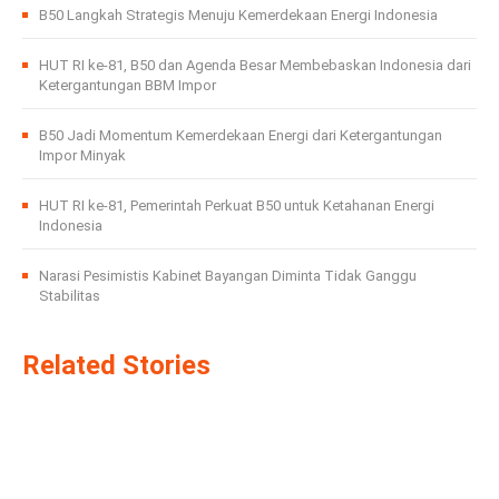
B50 Langkah Strategis Menuju Kemerdekaan Energi Indonesia
HUT RI ke-81, B50 dan Agenda Besar Membebaskan Indonesia dari
Ketergantungan BBM Impor
B50 Jadi Momentum Kemerdekaan Energi dari Ketergantungan
Impor Minyak
HUT RI ke-81, Pemerintah Perkuat B50 untuk Ketahanan Energi
Indonesia
Narasi Pesimistis Kabinet Bayangan Diminta Tidak Ganggu
Stabilitas
Related Stories