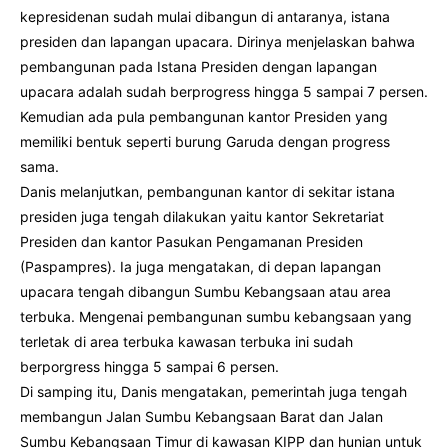
kepresidenan sudah mulai dibangun di antaranya, istana
presiden dan lapangan upacara. Dirinya menjelaskan bahwa
pembangunan pada Istana Presiden dengan lapangan
upacara adalah sudah berprogress hingga 5 sampai 7 persen.
Kemudian ada pula pembangunan kantor Presiden yang
memiliki bentuk seperti burung Garuda dengan progress
sama.
Danis melanjutkan, pembangunan kantor di sekitar istana
presiden juga tengah dilakukan yaitu kantor Sekretariat
Presiden dan kantor Pasukan Pengamanan Presiden
(Paspampres). Ia juga mengatakan, di depan lapangan
upacara tengah dibangun Sumbu Kebangsaan atau area
terbuka. Mengenai pembangunan sumbu kebangsaan yang
terletak di area terbuka kawasan terbuka ini sudah
berporgress hingga 5 sampai 6 persen.
Di samping itu, Danis mengatakan, pemerintah juga tengah
membangun Jalan Sumbu Kebangsaan Barat dan Jalan
Sumbu Kebangsaan Timur di kawasan KIPP dan hunian untuk