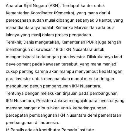
Aparatur Sipil Negara (ASN). Terdapat kantor untuk
Kementerian Koordinator (Kemenko), yang mana dari 4
perencanaan sudah mulai dibangun sebanyak 3 kantor, yang
mana diantaranya adalah Kemenko Marves dan ada pula
lainnya yang masij dalam proses pengadaan.
Terakhir, Danis mengatakan, Kementerian PUPR juga tengah
membangun di kawasan 1B di IKN Nusantara untuk
mengantisipasi kedatangan para investor. Dilakukannya land
development pada kawasan tersebut, yang mana menjadi
cukup penting karena akan mampu menyambut kedatangan
para investor untuk menanamkan modal mereka dengan
mendukung penuh pembangunan IKN Nusantara.
Tentunya dengan melakukan tinjauan pada pembangunan
IKN Nusantara, Presiden Jokowi mengajak para investor yang
memang sangat dibutuhkan untuk keberlangsungan
percepatan pembangunan IKN Nusantara demi pemerataan
pembangunan di Indonesia.
)* Penulis adalah kontributor Persada Institute