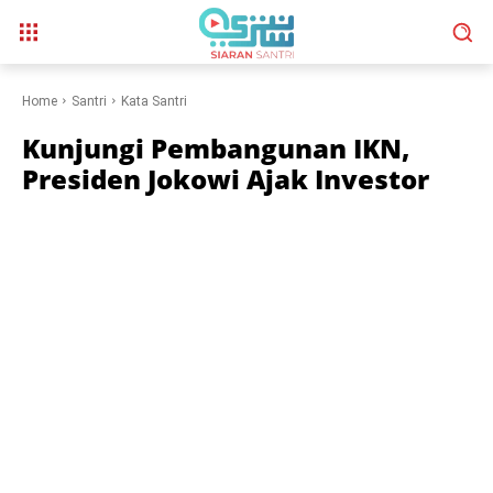
Home
Santri
Kata Santri
Kunjungi Pembangunan IKN,
Presiden Jokowi Ajak Investor