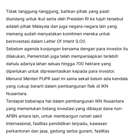
Tidak tanggung-tanggung, bahkan pihak yang pasti
diundang untuk ikut serta oleh Presiden RI ke tujuh tersebut
adalah pihak Malaysia dan juga negara-negara lain yang
memang sudah menyatakan komitmen mereka untuk
berinvestasi dalam Letter Of Intent (LOI).
Sebelum agenda kunjungan bersama dengan para investor itu
dilakukan, Pemerintah juga telah mempersiapkan terlebih
dahulu adanya lahan seluas hingga 700 hektare yang
diperlukan untuk dipresentasikan kepada para investor.
Menurut Menteri PUPR saat ini sama sekali belum ada kendala
yang cukup berarti dalam pembangunan fisik di IKN
Nusantara.
Terdapat beberapa hal dalam pembangunan IKN Nusantara
yang memerlukan bidang investasi yang dibiayai dana non-
APBN antara lain, untuk membangun rumah sakit
internasional, fasilitas pendidikan terpadu, kawasan
perkantoran dan jasa, gedung serba gunam, fasilitas