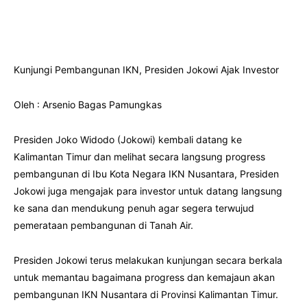
Kunjungi Pembangunan IKN, Presiden Jokowi Ajak Investor
Oleh : Arsenio Bagas Pamungkas
Presiden Joko Widodo (Jokowi) kembali datang ke
Kalimantan Timur dan melihat secara langsung progress
pembangunan di Ibu Kota Negara IKN Nusantara, Presiden
Jokowi juga mengajak para investor untuk datang langsung
ke sana dan mendukung penuh agar segera terwujud
pemerataan pembangunan di Tanah Air.
Presiden Jokowi terus melakukan kunjungan secara berkala
untuk memantau bagaimana progress dan kemajaun akan
pembangunan IKN Nusantara di Provinsi Kalimantan Timur.