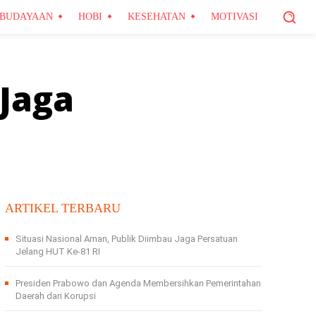
BUDAYAAN
HOBI
KESEHATAN
MOTIVASI
Jaga
ARTIKEL TERBARU
Situasi Nasional Aman, Publik Diimbau Jaga Persatuan
Jelang HUT Ke-81 RI
Presiden Prabowo dan Agenda Membersihkan Pemerintahan
Daerah dari Korupsi