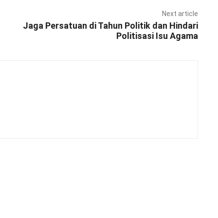
Next article
Jaga Persatuan di Tahun Politik dan Hindari
Politisasi Isu Agama