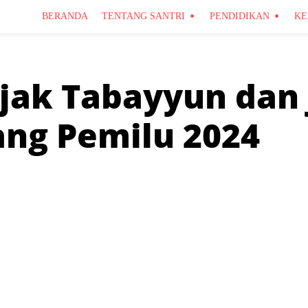
BERANDA
TENTANG SANTRI
PENDIDIKAN
KE
jak Tabayyun dan 
ang Pemilu 2024