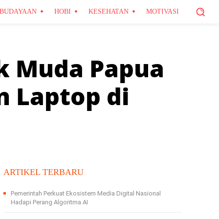
BUDAYAAN
HOBI
KESEHATAN
MOTIVASI
ak Muda Papua
 Laptop di
ARTIKEL TERBARU
Pemerintah Perkuat Ekosistem Media Digital Nasional
Hadapi Perang Algoritma AI