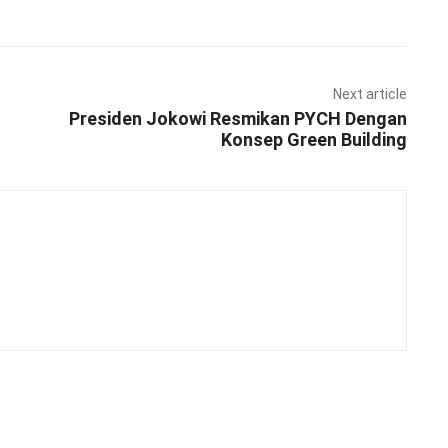
Next article
Presiden Jokowi Resmikan PYCH Dengan
Konsep Green Building