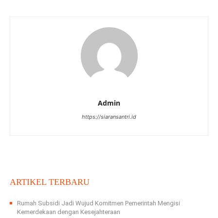
Admin
https://siaransantri.id
ARTIKEL TERBARU
Rumah Subsidi Jadi Wujud Komitmen Pemerintah Mengisi
Kemerdekaan dengan Kesejahteraan