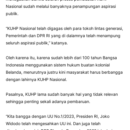
Nasional sudah melalui banyaknya penampungan aspirasi
publik.
“KUHP Nasional telah digagas oleh para tokoh lintas generasi,
Pemerintah dan DPR RI yang di dalamnya telah menampung
seluruh aspirasi publik,” katanya.
Oleh karena itu, karena sudah lebih dari 100 tahun Bangsa
Indonesia menggunakan sistem hukum buatan kolonial
Belanda, menurutnya justru kini masyarakat harus berbangga
dengan lahirnya KUHP Nasional.
Pasalnya, KUHP lama sudah banyak hal yang tidak relevan
sehingga penting sekali adanya pembaruan.
“Kita bangga dengan UU No.1/2023, Presiden RI, Joko
Widodo telah mengesahkan UU ini. Dan juga telah