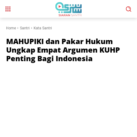
Home
Santri
Kata Santri
MAHUPIKI dan Pakar Hukum
Ungkap Empat Argumen KUHP
Penting Bagi Indonesia