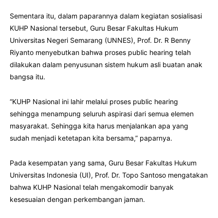
Sementara itu, dalam paparannya dalam kegiatan sosialisasi
KUHP Nasional tersebut, Guru Besar Fakultas Hukum
Universitas Negeri Semarang (UNNES), Prof. Dr. R Benny
Riyanto menyebutkan bahwa proses public hearing telah
dilakukan dalam penyusunan sistem hukum asli buatan anak
bangsa itu.
“KUHP Nasional ini lahir melalui proses public hearing
sehingga menampung seluruh aspirasi dari semua elemen
masyarakat. Sehingga kita harus menjalankan apa yang
sudah menjadi ketetapan kita bersama,” paparnya.
Pada kesempatan yang sama, Guru Besar Fakultas Hukum
Universitas Indonesia (UI), Prof. Dr. Topo Santoso mengatakan
bahwa KUHP Nasional telah mengakomodir banyak
kesesuaian dengan perkembangan jaman.