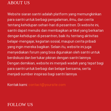
ABOUT US
Website siaran santri adalah platform yang memungkinkan
para santri untuk berbagi pengalaman, ilmu, dan cerita
tentang kehidupan sehari-hari di pesantren. Di website ini,
santri dapat menulis dan membagikan artikel yang berkaitan
dengan kehidupan di pesantren, baik itu tentang aktivitas
belajar-mengajar, kegiatan sosial, maupun cerita pribadi
yang ingin mereka bagikan. Selain itu, website ini juga
menyediakan forum yang bisa digunakan oleh santri untuk
berdiskusi dan bertukar pikiran dengan santri lainnya.
Dengan demikian, website ini menjadi wadah yang tepat bagi
para santri untuk berbagi dan belajar bersama, serta
menjadi sumber inspirasi bagi santri lainnya.
Kontak kami:
contact@yoursite.com
FOLLOW US