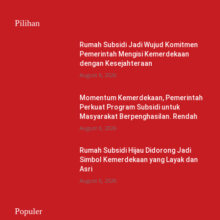
Pilihan
Rumah Subsidi Jadi Wujud Komitmen
Pemerintah Mengisi Kemerdekaan
dengan Kesejahteraan
August 6, 2026
Momentum Kemerdekaan, Pemerintah
Perkuat Program Subsidi untuk
Masyarakat Berpenghasilan. Rendah
August 6, 2026
Rumah Subsidi Hijau Didorong Jadi
Simbol Kemerdekaan yang Layak dan
Asri
August 6, 2026
Populer