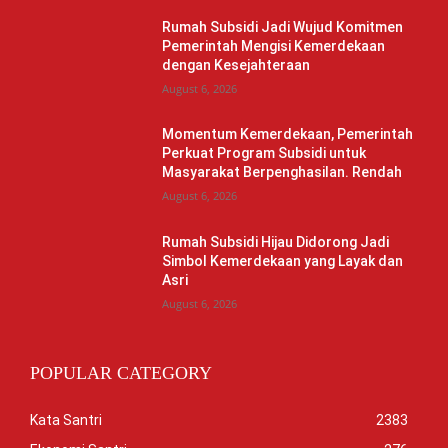
Rumah Subsidi Jadi Wujud Komitmen
Pemerintah Mengisi Kemerdekaan
dengan Kesejahteraan
August 6, 2026
Momentum Kemerdekaan, Pemerintah
Perkuat Program Subsidi untuk
Masyarakat Berpenghasilan. Rendah
August 6, 2026
Rumah Subsidi Hijau Didorong Jadi
Simbol Kemerdekaan yang Layak dan
Asri
August 6, 2026
POPULAR CATEGORY
Kata Santri
2383