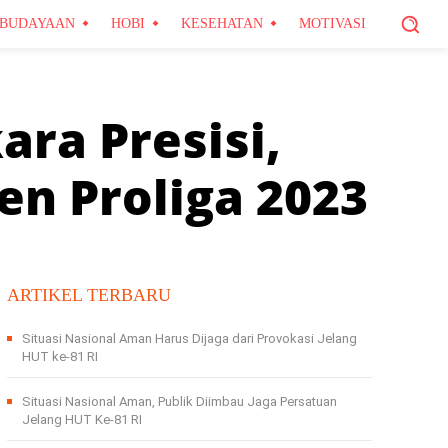
BUDAYAAN
HOBI
KESEHATAN
MOTIVASI
ra Presisi,
en Proliga 2023
ARTIKEL TERBARU
Situasi Nasional Aman Harus Dijaga dari Provokasi Jelang
HUT ke-81 RI
Situasi Nasional Aman, Publik Diimbau Jaga Persatuan
Jelang HUT Ke-81 RI