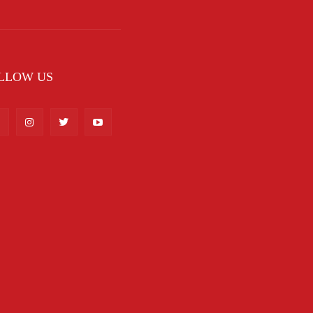
LLOW US