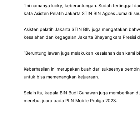
“Ini namanya lucky, keberuntungan. Sudah tertinggal da
kata Asisten Pelatih Jakarta STIN BIN Agoes Jumaidi se
Asisten pelatih Jakarta STIN BIN juga mengatakan bahw
kesalahan dan kegagalan Jakarta Bhayangkara Presisi 
“Beruntung lawan juga melakukan kesalahan dan kami bi
Keberhasilan ini merupakan buah dari suksesnya pembin
untuk bisa memenangkan kejuaraan.
Selain itu, kapala BIN Budi Gunawan juga memberikan d
merebut juara pada PLN Mobile Proliga 2023.