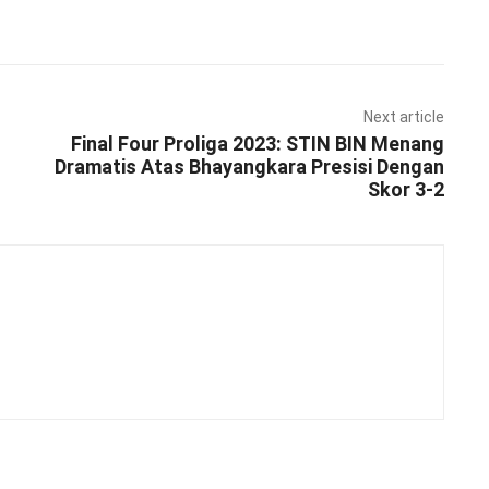
Pinterest
WhatsApp
Next article
Final Four Proliga 2023: STIN BIN Menang
Dramatis Atas Bhayangkara Presisi Dengan
Skor 3-2