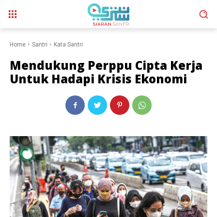
Home
Santri
Kata Santri
Mendukung Perppu Cipta Kerja
Untuk Hadapi Krisis Ekonomi