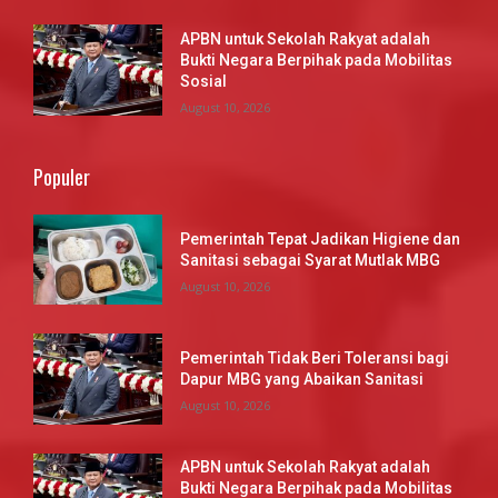
APBN untuk Sekolah Rakyat adalah
Bukti Negara Berpihak pada Mobilitas
Sosial
August 10, 2026
Populer
Pemerintah Tepat Jadikan Higiene dan
Sanitasi sebagai Syarat Mutlak MBG
August 10, 2026
Pemerintah Tidak Beri Toleransi bagi
Dapur MBG yang Abaikan Sanitasi
August 10, 2026
APBN untuk Sekolah Rakyat adalah
Bukti Negara Berpihak pada Mobilitas