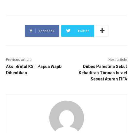
Facebook
Twitter
Previous article
Next article
Aksi Brutal KST Papua Wajib
Dubes Palestina Sebut
Dihentikan
Kehadiran Timnas Israel
Sesuai Aturan FIFA