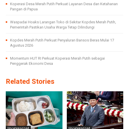
Koperasi Desa Merah Putih Perkuat Layanan Desa dan Ketahanan
Pangan di Papua
Waspadai Hoaks Larangan Toko di Sekitar Kopdes Merah Putih,
Pemerintah Pastikan Usaha Warga Tetap Dilindungi
Kopdes Merah Putih Perkuat Penyaluran Bansos Beras Mulai 17
Agustus 2026
Momentum HUT RI Perkuat Koperasi Merah Putih sebagai
Penggerak Ekonomi Desa
Related Stories
Uncategorized
Uncategorized