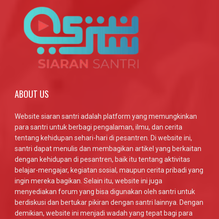
ABOUT US
Website siaran santri adalah platform yang memungkinkan
para santri untuk berbagi pengalaman, ilmu, dan cerita
tentang kehidupan sehari-hari di pesantren. Di website ini,
santri dapat menulis dan membagikan artikel yang berkaitan
dengan kehidupan di pesantren, baik itu tentang aktivitas
belajar-mengajar, kegiatan sosial, maupun cerita pribadi yang
ingin mereka bagikan. Selain itu, website ini juga
menyediakan forum yang bisa digunakan oleh santri untuk
berdiskusi dan bertukar pikiran dengan santri lainnya. Dengan
demikian, website ini menjadi wadah yang tepat bagi para