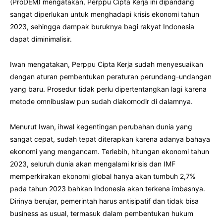
(ProDEM) mengatakan, Perppu Cipta Kerja ini dipandang
sangat diperlukan untuk menghadapi krisis ekonomi tahun
2023, sehingga dampak buruknya bagi rakyat Indonesia
dapat diminimalisir.
Iwan mengatakan, Perppu Cipta Kerja sudah menyesuaikan
dengan aturan pembentukan peraturan perundang-undangan
yang baru. Prosedur tidak perlu dipertentangkan lagi karena
metode omnibuslaw pun sudah diakomodir di dalamnya.
Menurut Iwan, ihwal kegentingan perubahan dunia yang
sangat cepat, sudah tepat diterapkan karena adanya bahaya
ekonomi yang mengancam. Terlebih, hitungan ekonomi tahun
2023, seluruh dunia akan mengalami krisis dan IMF
memperkirakan ekonomi global hanya akan tumbuh 2,7%
pada tahun 2023 bahkan Indonesia akan terkena imbasnya.
Dirinya berujar, pemerintah harus antisipatif dan tidak bisa
business as usual, termasuk dalam pembentukan hukum