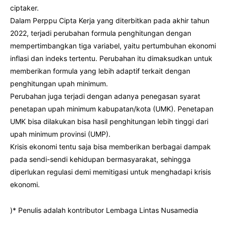
ciptaker.
Dalam Perppu Cipta Kerja yang diterbitkan pada akhir tahun
2022, terjadi perubahan formula penghitungan dengan
mempertimbangkan tiga variabel, yaitu pertumbuhan ekonomi
inflasi dan indeks tertentu. Perubahan itu dimaksudkan untuk
memberikan formula yang lebih adaptif terkait dengan
penghitungan upah minimum.
Perubahan juga terjadi dengan adanya penegasan syarat
penetapan upah minimum kabupatan/kota (UMK). Penetapan
UMK bisa dilakukan bisa hasil penghitungan lebih tinggi dari
upah minimum provinsi (UMP).
Krisis ekonomi tentu saja bisa memberikan berbagai dampak
pada sendi-sendi kehidupan bermasyarakat, sehingga
diperlukan regulasi demi memitigasi untuk menghadapi krisis
ekonomi.
)* Penulis adalah kontributor Lembaga Lintas Nusamedia