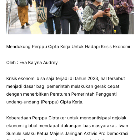
Mendukung Perppu Cipta Kerja Untuk Hadapi Krisis Ekonomi
Oleh : Eva Kalyna Audrey
Krisis ekonomi bisa saja terjadi di tahun 2023, hal tersebut
menjadi dasar bagi pemerintah melakukan gerak cepat
dengan menerbitkan Peraturan Pemerintah Pengganti
undang-undang (Perppu) Cipta Kerja.
Keberadaan Perppu Ciptaker untuk mengantisipasi gejolak
ekonomi global mendapat dukungan luas masyarakat. Iwan
Sumule selaku Ketua Majelis Jaringan Aktivis Pro Demokrasi