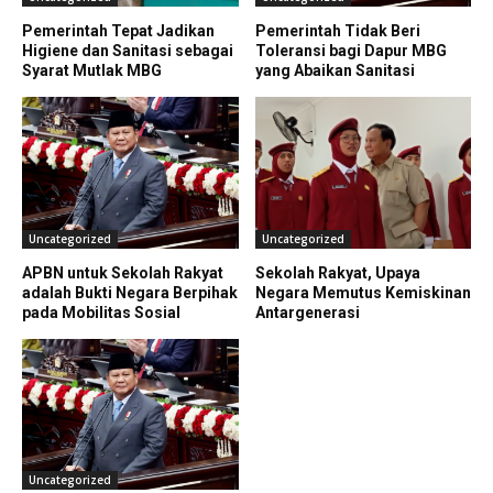
Pemerintah Tepat Jadikan
Pemerintah Tidak Beri
Higiene dan Sanitasi sebagai
Toleransi bagi Dapur MBG
Syarat Mutlak MBG
yang Abaikan Sanitasi
Uncategorized
Uncategorized
APBN untuk Sekolah Rakyat
Sekolah Rakyat, Upaya
adalah Bukti Negara Berpihak
Negara Memutus Kemiskinan
pada Mobilitas Sosial
Antargenerasi
Uncategorized