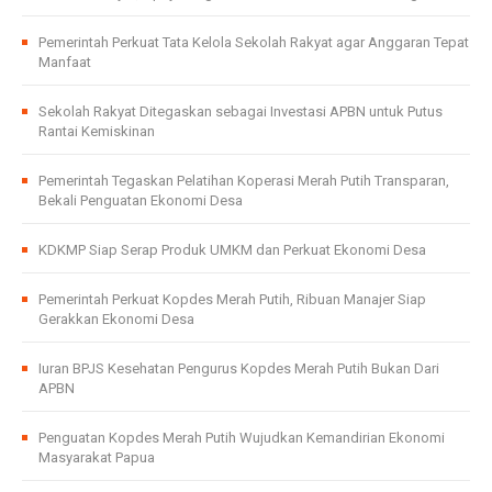
Pemerintah Perkuat Tata Kelola Sekolah Rakyat agar Anggaran Tepat
Manfaat
Sekolah Rakyat Ditegaskan sebagai Investasi APBN untuk Putus
Rantai Kemiskinan
Pemerintah Tegaskan Pelatihan Koperasi Merah Putih Transparan,
Bekali Penguatan Ekonomi Desa
KDKMP Siap Serap Produk UMKM dan Perkuat Ekonomi Desa
Pemerintah Perkuat Kopdes Merah Putih, Ribuan Manajer Siap
Gerakkan Ekonomi Desa
Iuran BPJS Kesehatan Pengurus Kopdes Merah Putih Bukan Dari
APBN
Penguatan Kopdes Merah Putih Wujudkan Kemandirian Ekonomi
Masyarakat Papua