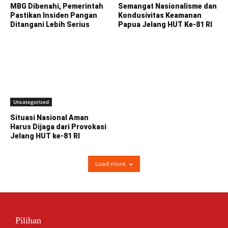
MBG Dibenahi, Pemerintah
Semangat Nasionalisme dan
Pastikan Insiden Pangan
Kondusivitas Keamanan
Ditangani Lebih Serius
Papua Jelang HUT Ke-81 RI
Uncategorized
Situasi Nasional Aman
Harus Dijaga dari Provokasi
Jelang HUT ke-81 RI
Load more
Pilihan