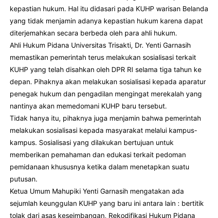
kepastian hukum. Hal itu didasari pada KUHP warisan Belanda
yang tidak menjamin adanya kepastian hukum karena dapat
diterjemahkan secara berbeda oleh para ahli hukum.
Ahli Hukum Pidana Universitas Trisakti, Dr. Yenti Garnasih
memastikan pemerintah terus melakukan sosialisasi terkait
KUHP yang telah disahkan oleh DPR RI selama tiga tahun ke
depan. Pihaknya akan melakukan sosialisasi kepada aparatur
penegak hukum dan pengadilan mengingat merekalah yang
nantinya akan memedomani KUHP baru tersebut.
Tidak hanya itu, pihaknya juga menjamin bahwa pemerintah
melakukan sosialisasi kepada masyarakat melalui kampus-
kampus. Sosialisasi yang dilakukan bertujuan untuk
memberikan pemahaman dan edukasi terkait pedoman
pemidanaan khususnya ketika dalam menetapkan suatu
putusan.
Ketua Umum Mahupiki Yenti Garnasih mengatakan ada
sejumlah keunggulan KUHP yang baru ini antara lain : bertitik
tolak dari asas keseimbangan, Rekodifikasi Hukum Pidana