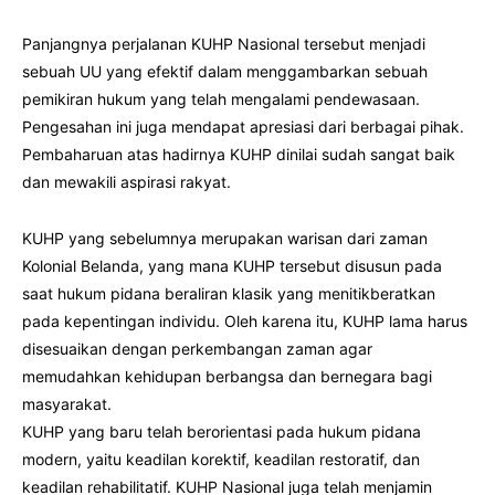
Panjangnya perjalanan KUHP Nasional tersebut menjadi
sebuah UU yang efektif dalam menggambarkan sebuah
pemikiran hukum yang telah mengalami pendewasaan.
Pengesahan ini juga mendapat apresiasi dari berbagai pihak.
Pembaharuan atas hadirnya KUHP dinilai sudah sangat baik
dan mewakili aspirasi rakyat.
KUHP yang sebelumnya merupakan warisan dari zaman
Kolonial Belanda, yang mana KUHP tersebut disusun pada
saat hukum pidana beraliran klasik yang menitikberatkan
pada kepentingan individu. Oleh karena itu, KUHP lama harus
disesuaikan dengan perkembangan zaman agar
memudahkan kehidupan berbangsa dan bernegara bagi
masyarakat.
KUHP yang baru telah berorientasi pada hukum pidana
modern, yaitu keadilan korektif, keadilan restoratif, dan
keadilan rehabilitatif. KUHP Nasional juga telah menjamin