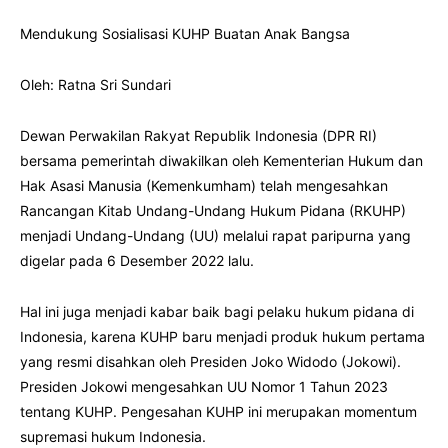
Mendukung Sosialisasi KUHP Buatan Anak Bangsa
Oleh: Ratna Sri Sundari
Dewan Perwakilan Rakyat Republik Indonesia (DPR RI)
bersama pemerintah diwakilkan oleh Kementerian Hukum dan
Hak Asasi Manusia (Kemenkumham) telah mengesahkan
Rancangan Kitab Undang-Undang Hukum Pidana (RKUHP)
menjadi Undang-Undang (UU) melalui rapat paripurna yang
digelar pada 6 Desember 2022 lalu.
Hal ini juga menjadi kabar baik bagi pelaku hukum pidana di
Indonesia, karena KUHP baru menjadi produk hukum pertama
yang resmi disahkan oleh Presiden Joko Widodo (Jokowi).
Presiden Jokowi mengesahkan UU Nomor 1 Tahun 2023
tentang KUHP. Pengesahan KUHP ini merupakan momentum
supremasi hukum Indonesia.