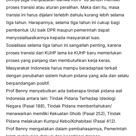
proses transisi atau aturan peralihan. Maka dari itu, masa
transisi ini harus dijalani terlebih dahulu kurang lebih selama
tiga tahun. Harapannya, selama tiga tahun ini cukup bagi
pembentuk UU baik DPR maupun pemerintah dapat
menyosialisasikannya kepada masyarakat luas.
Sosialisasi selama tiga tahun ini sangatlah penting, karena
proses transisi dari KUHP lama ke KUHP baru memerlukan
proses yang panjang dan membutuhkan kerja keras.
Masyarakat Indonesia harus mampu beradaptasi terkait
dengan perubahan sistem hukum pidana yang ada dan selalu
berpandangan positif.
Prof Benny menyebutkan ada beberapa tindak pidana asli
Indonesia antara lain: Tindak Pidana Terhadap Ideologi
Negara (Pasal 188), Tindak Pidana memberitahukan/
menawarkan memiliki Kekuatan Ghoib (Pasal 252), Tindak
Pidana melakukan Kumpul Kebo/Kohabitasi (Pasal 412).
Prof Benny mengatakan dalam pembahasannya, Pemerintah