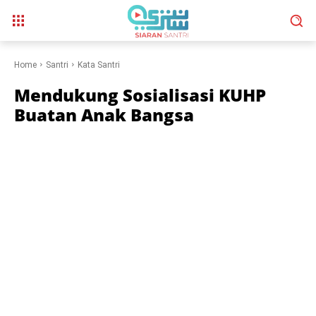
Home
Santri
Kata Santri
Mendukung Sosialisasi KUHP
Buatan Anak Bangsa