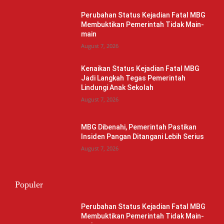
Perubahan Status Kejadian Fatal MBG
Membuktikan Pemerintah Tidak Main-
main
August 7, 2026
Kenaikan Status Kejadian Fatal MBG
Jadi Langkah Tegas Pemerintah
Lindungi Anak Sekolah
August 7, 2026
MBG Dibenahi, Pemerintah Pastikan
Insiden Pangan Ditangani Lebih Serius
August 7, 2026
Populer
Perubahan Status Kejadian Fatal MBG
Membuktikan Pemerintah Tidak Main-