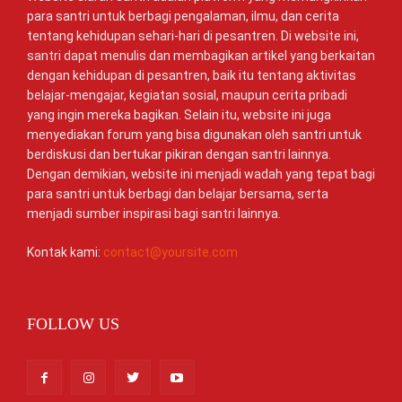
para santri untuk berbagi pengalaman, ilmu, dan cerita
tentang kehidupan sehari-hari di pesantren. Di website ini,
santri dapat menulis dan membagikan artikel yang berkaitan
dengan kehidupan di pesantren, baik itu tentang aktivitas
belajar-mengajar, kegiatan sosial, maupun cerita pribadi
yang ingin mereka bagikan. Selain itu, website ini juga
menyediakan forum yang bisa digunakan oleh santri untuk
berdiskusi dan bertukar pikiran dengan santri lainnya.
Dengan demikian, website ini menjadi wadah yang tepat bagi
para santri untuk berbagi dan belajar bersama, serta
menjadi sumber inspirasi bagi santri lainnya.
Kontak kami:
contact@yoursite.com
FOLLOW US