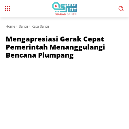
Home
Santri
Kata Santri
Mengapresiasi Gerak Cepat
Pemerintah Menanggulangi
Bencana Plumpang