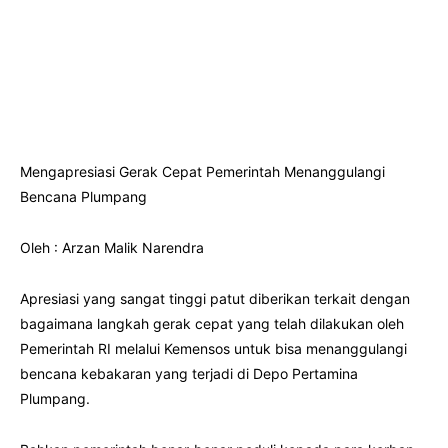
Mengapresiasi Gerak Cepat Pemerintah Menanggulangi
Bencana Plumpang
Oleh : Arzan Malik Narendra
Apresiasi yang sangat tinggi patut diberikan terkait dengan
bagaimana langkah gerak cepat yang telah dilakukan oleh
Pemerintah RI melalui Kemensos untuk bisa menanggulangi
bencana kebakaran yang terjadi di Depo Pertamina
Plumpang.