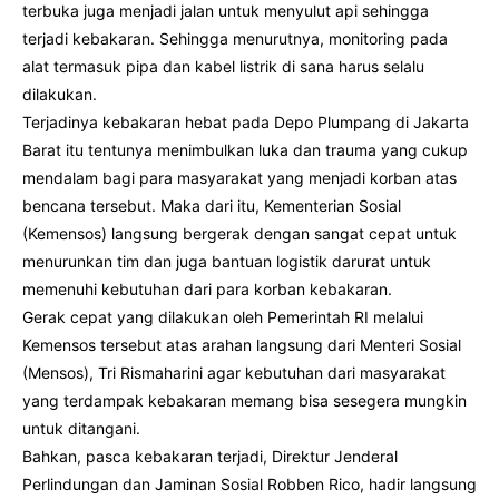
terbuka juga menjadi jalan untuk menyulut api sehingga
terjadi kebakaran. Sehingga menurutnya, monitoring pada
alat termasuk pipa dan kabel listrik di sana harus selalu
dilakukan.
Terjadinya kebakaran hebat pada Depo Plumpang di Jakarta
Barat itu tentunya menimbulkan luka dan trauma yang cukup
mendalam bagi para masyarakat yang menjadi korban atas
bencana tersebut. Maka dari itu, Kementerian Sosial
(Kemensos) langsung bergerak dengan sangat cepat untuk
menurunkan tim dan juga bantuan logistik darurat untuk
memenuhi kebutuhan dari para korban kebakaran.
Gerak cepat yang dilakukan oleh Pemerintah RI melalui
Kemensos tersebut atas arahan langsung dari Menteri Sosial
(Mensos), Tri Rismaharini agar kebutuhan dari masyarakat
yang terdampak kebakaran memang bisa sesegera mungkin
untuk ditangani.
Bahkan, pasca kebakaran terjadi, Direktur Jenderal
Perlindungan dan Jaminan Sosial Robben Rico, hadir langsung