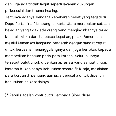
dan juga ada tindak lanjut seperti layanan dukungan
psikososial dan trauma healing.
Tentunya adanya bencana kebakaran hebat yang terjadi di
Depo Pertamina Plumpang, Jakarta Utara merupakan sebuah
kejadian yang tidak ada orang yang menginginkannya terjadi
kembali. Maka dari itu, pasca kejadian, pihak Pemerintah
melalui Kemensos langsung bergerak dengan sangat cepat
untuk berusaha menanggulanginya dan juga berfokus kepada
memberikan bantuan pada para korban. Seluruh upaya
tersebut patut untuk diberikan apresiasi yang sangat tinggi,
lantaran bukan hanya kebutuhan secara fisik saja, melainkan
para korban di pengungsian juga berusaha untuk dipenuhi
kebutuhan psikososialnya.
)* Penulis adalah kontributor Lembaga Siber Nusa