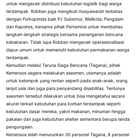
untuk mengecek distribusi kebutuhan logistik bagi warga
terdampak. Robben juga mengikuti musyawarah terbatas
dengan Forkopimda baik PJ Gubernur, Walikota, Pangdam
dan Kapolres, bersama pihak Pertamina untuk membahas
langkah-langkah strategis bersama penanganan bencana
kebakaran. Tidak lupa Robben mengecek operasionalisasi
dapur umum untuk memenuhi kebutuhan permakanan warga
terdampak.
Kemudian melalui Taruna Siaga Bencana (Tagana), pihak
Kemensos segera melakukan asesmen, utamanya adalah
untuk kelompok yang rentan seperti pada anak-anak, orang
lanjut usia dan juga para penyandang disabilitas. Tentunya
asesmen tersebut dilakukan untuk bisa mengetahui secara
akurat terkait kebutuhan para korban terdampak seperti
kebutuhan dasar mereka, yakni makanan, minuman hingga
pakaian dan juga kebutuhan shelter sementara berupa tenda
pengungsian.
Kemensos telah menurunkan 30 personel Tagana, 8 personel