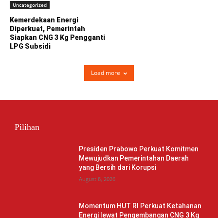
Uncategorized
Kemerdekaan Energi
Diperkuat, Pemerintah
Siapkan CNG 3 Kg Pengganti
LPG Subsidi
Load more
Pilihan
Presiden Prabowo Perkuat Komitmen
Mewujudkan Pemerintahan Daerah
yang Bersih dari Korupsi
August 8, 2026
Momentum HUT RI Perkuat Ketahanan
Energi lewat Pengembangan CNG 3 Kg