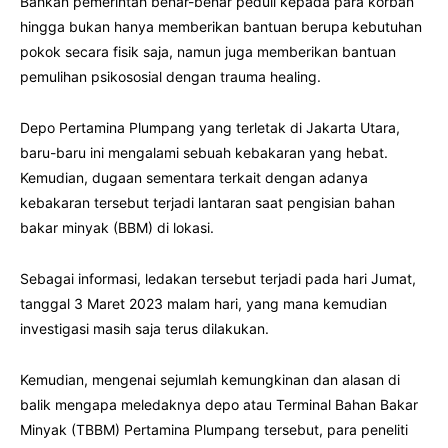
Bahkan pemerintah benar-benar peduli kepada para korban
hingga bukan hanya memberikan bantuan berupa kebutuhan
pokok secara fisik saja, namun juga memberikan bantuan
pemulihan psikososial dengan trauma healing.
Depo Pertamina Plumpang yang terletak di Jakarta Utara,
baru-baru ini mengalami sebuah kebakaran yang hebat.
Kemudian, dugaan sementara terkait dengan adanya
kebakaran tersebut terjadi lantaran saat pengisian bahan
bakar minyak (BBM) di lokasi.
Sebagai informasi, ledakan tersebut terjadi pada hari Jumat,
tanggal 3 Maret 2023 malam hari, yang mana kemudian
investigasi masih saja terus dilakukan.
Kemudian, mengenai sejumlah kemungkinan dan alasan di
balik mengapa meledaknya depo atau Terminal Bahan Bakar
Minyak (TBBM) Pertamina Plumpang tersebut, para peneliti