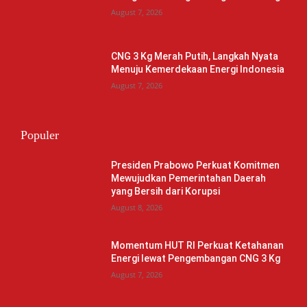
August 7, 2026
CNG 3 Kg Merah Putih, Langkah Nyata
Menuju Kemerdekaan Energi Indonesia
August 7, 2026
Populer
Presiden Prabowo Perkuat Komitmen
Mewujudkan Pemerintahan Daerah
yang Bersih dari Korupsi
August 8, 2026
Momentum HUT RI Perkuat Ketahanan
Energi lewat Pengembangan CNG 3 Kg
August 7, 2026