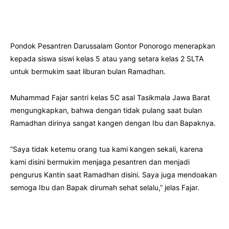
Pondok Pesantren Darussalam Gontor Ponorogo menerapkan
kepada siswa siswi kelas 5 atau yang setara kelas 2 SLTA
untuk bermukim saat liburan bulan Ramadhan.
Muhammad Fajar santri kelas 5C asal Tasikmala Jawa Barat
mengungkapkan, bahwa dengan tidak pulang saat bulan
Ramadhan dirinya sangat kangen dengan Ibu dan Bapaknya.
“Saya tidak ketemu orang tua kami kangen sekali, karena
kami disini bermukim menjaga pesantren dan menjadi
pengurus Kantin saat Ramadhan disini. Saya juga mendoakan
semoga Ibu dan Bapak dirumah sehat selalu,” jelas Fajar.