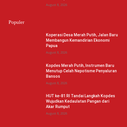
August 8, 2026
Populer
Koperasi Desa Merah Putih, Jalan Baru
Membangun Kemandirian Ekonomi
Papua
August 8, 2026
Kopdes Merah Putih, Instrumen Baru
Menutup Celah Nepotisme Penyaluran
Bansos
August 8, 2026
HUT ke-81 RI Tandai Langkah Kopdes
Wujudkan Kedaulatan Pangan dari
Akar Rumput
August 8, 2026