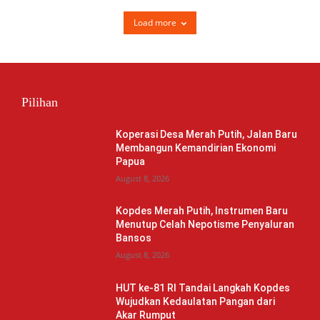
Load more
Pilihan
Koperasi Desa Merah Putih, Jalan Baru
Membangun Kemandirian Ekonomi
Papua
August 8, 2026
Kopdes Merah Putih, Instrumen Baru
Menutup Celah Nepotisme Penyaluran
Bansos
August 8, 2026
HUT ke-81 RI Tandai Langkah Kopdes
Wujudkan Kedaulatan Pangan dari
Akar Rumput