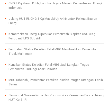
CNG 3 Kg Merah Putih, Langkah Nyata Menuju Kemerdekaan Energi
Indonesia
Jelang HUT RI, CNG 3 Kg Masuki Uji Akhir untuk Perkuat Bauran
Energi
Kemerdekaan Energi Diperkuat, Pemerintah Siapkan CNG 3 Kg
Pengganti LPG Subsidi
Perubahan Status Kejadian Fatal MBG Membuktikan Pemerintah
Tidak Main-main
Kenaikan Status Kejadian Fatal MBG Jadi Langkah Tegas
Pemerintah Lindungi Anak Sekolah
MBG Dibenahi, Pemerintah Pastikan Insiden Pangan Ditangani Lebih
Serius
Semangat Nasionalisme dan Kondusivitas Keamanan Papua Jelang
HUT Ke-81 RI