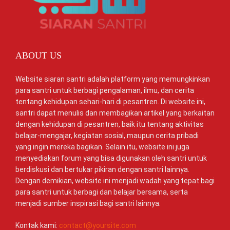
ABOUT US
Website siaran santri adalah platform yang memungkinkan
para santri untuk berbagi pengalaman, ilmu, dan cerita
tentang kehidupan sehari-hari di pesantren. Di website ini,
santri dapat menulis dan membagikan artikel yang berkaitan
dengan kehidupan di pesantren, baik itu tentang aktivitas
belajar-mengajar, kegiatan sosial, maupun cerita pribadi
yang ingin mereka bagikan. Selain itu, website ini juga
menyediakan forum yang bisa digunakan oleh santri untuk
berdiskusi dan bertukar pikiran dengan santri lainnya.
Dengan demikian, website ini menjadi wadah yang tepat bagi
para santri untuk berbagi dan belajar bersama, serta
menjadi sumber inspirasi bagi santri lainnya.
Kontak kami:
contact@yoursite.com