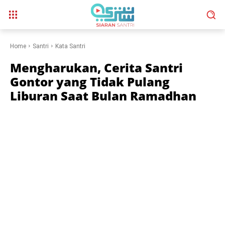
Home
Santri
Kata Santri
Mengharukan, Cerita Santri
Gontor yang Tidak Pulang
Liburan Saat Bulan Ramadhan