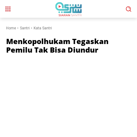
Home
Santri
Kata Santri
Menkopolhukam Tegaskan
Pemilu Tak Bisa Diundur