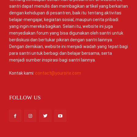
santri dapat menulis dan membagikan artikel yang berkaitan
dengan kehidupan di pesantren, baik itu tentang aktivitas
belajar-mengajar, kegiatan sosial, maupun cerita pribadi
yang ingin mereka bagikan. Selain itu, website ini juga
menyediakan forum yang bisa digunakan oleh santri untuk
berdiskusi dan bertukar pikiran dengan santri lainnya.
Dengan demikian, website ini menjadi wadah yang tepat bagi
para santri untuk berbagi dan belajar bersama, serta
menjadi sumber inspirasi bagi santri lainnya.
Kontak kami:
contact@yoursite.com
FOLLOW US