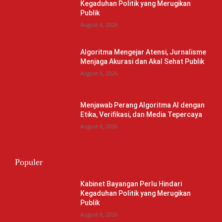
Kegaduhan Politik yang Merugikan
Publik
August 6, 2026
Algoritma Mengejar Atensi, Jurnalisme
Menjaga Akurasi dan Akal Sehat Publik
August 6, 2026
Menjawab Perang Algoritma AI dengan
Etika, Verifikasi, dan Media Tepercaya
August 6, 2026
Populer
Kabinet Bayangan Perlu Hindari
Kegaduhan Politik yang Merugikan
Publik
August 6, 2026