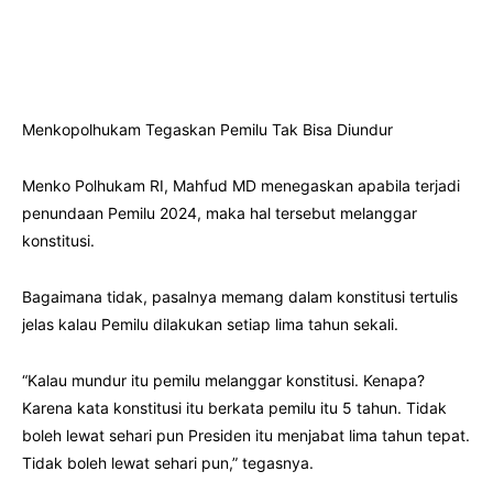
Menkopolhukam Tegaskan Pemilu Tak Bisa Diundur
Menko Polhukam RI, Mahfud MD menegaskan apabila terjadi
penundaan Pemilu 2024, maka hal tersebut melanggar
konstitusi.
Bagaimana tidak, pasalnya memang dalam konstitusi tertulis
jelas kalau Pemilu dilakukan setiap lima tahun sekali.
“Kalau mundur itu pemilu melanggar konstitusi. Kenapa?
Karena kata konstitusi itu berkata pemilu itu 5 tahun. Tidak
boleh lewat sehari pun Presiden itu menjabat lima tahun tepat.
Tidak boleh lewat sehari pun,” tegasnya.