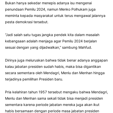
Bukan hanya sekedar menepis adanya isu mengenai
penundaan Pemilu 2024, namun Menko Polhukam juga
meminta kepada masyarakat untuk terus mengawal jalannya
pesta demokrasi tersebut.
“Jadi salah satu tugas jangka pendek kita dalam masalah
kebangsaan adalah menjaga agar Pemilu 2024 berjalan
sesuai dengan yang dijadwalkan,” sambung Mahfud.
Dirinya juga meluruskan bahwa tidak benar adanya anggapan
kalau jabatan presiden sudah habis, maka bisa digantikan
secara sementara oleh Mendagri, Menlu dan Menhan hingga
terjadinya pemilihan Presiden baru.
Pria kelahiran tahun 1957 tersebut mengaku bahwa Mendagri,
Menlu dan Menhan sama sekali tidak bisa menjadi presiden
sementara karena periode jabatan mereka juga akan ikut
habis bersamaan dengan periode masa jabatan presiden