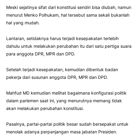
Meski sejatinya sifat dari konstitusi sendiri bisa diubah, namun
menurut Menko Polhukam, hal tersebut sama sekali bukanlah
hal yang mudah.
Lantaran, setidaknya harus terjadi kesepakatan terlebih
dahulu untuk melakukan perubahan itu dari satu pertiga suara
para anggota DPR, MPR dan DPD.
Setelah terjadi kesepakatan, kemudian dibentuk badan
pekerja dari susunan anggota DPR, MPR dan DPD.
Mahfud MD kemudian melihat bagaimana konfigurasi politik
dalam parlemen saat ini, yang menurutnya memang tidak
akan melakukan perubahan konstitusi.
Pasalnya, partai-partai politik besar sudah bersepakat untuk
menolak adanya perpanjangan masa jabatan Presiden.