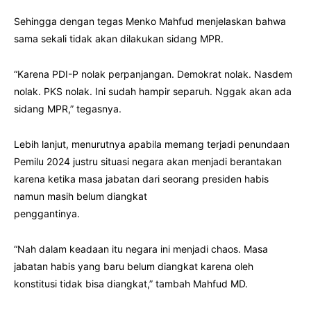
Sehingga dengan tegas Menko Mahfud menjelaskan bahwa
sama sekali tidak akan dilakukan sidang MPR.
“Karena PDI-P nolak perpanjangan. Demokrat nolak. Nasdem
nolak. PKS nolak. Ini sudah hampir separuh. Nggak akan ada
sidang MPR,” tegasnya.
Lebih lanjut, menurutnya apabila memang terjadi penundaan
Pemilu 2024 justru situasi negara akan menjadi berantakan
karena ketika masa jabatan dari seorang presiden habis
namun masih belum diangkat
penggantinya.
“Nah dalam keadaan itu negara ini menjadi chaos. Masa
jabatan habis yang baru belum diangkat karena oleh
konstitusi tidak bisa diangkat,” tambah Mahfud MD.