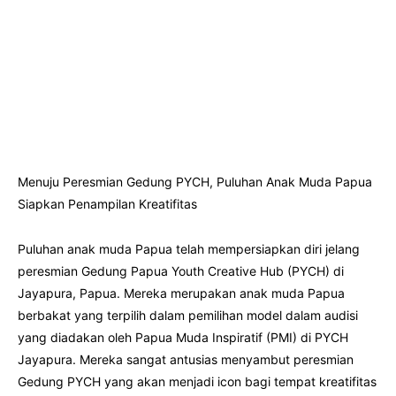
Menuju Peresmian Gedung PYCH, Puluhan Anak Muda Papua
Siapkan Penampilan Kreatifitas
Puluhan anak muda Papua telah mempersiapkan diri jelang
peresmian Gedung Papua Youth Creative Hub (PYCH) di
Jayapura, Papua. Mereka merupakan anak muda Papua
berbakat yang terpilih dalam pemilihan model dalam audisi
yang diadakan oleh Papua Muda Inspiratif (PMI) di PYCH
Jayapura. Mereka sangat antusias menyambut peresmian
Gedung PYCH yang akan menjadi icon bagi tempat kreatifitas