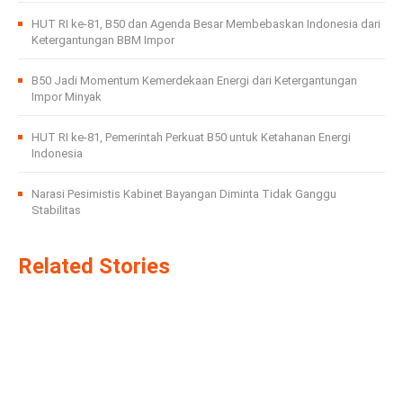
HUT RI ke-81, B50 dan Agenda Besar Membebaskan Indonesia dari
Ketergantungan BBM Impor
B50 Jadi Momentum Kemerdekaan Energi dari Ketergantungan
Impor Minyak
HUT RI ke-81, Pemerintah Perkuat B50 untuk Ketahanan Energi
Indonesia
Narasi Pesimistis Kabinet Bayangan Diminta Tidak Ganggu
Stabilitas
Related Stories