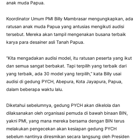
anak muda Papua.
Koordinator Umum PMI Billy Mambrasar mengungkapkan, ada
ratusan anak muda Papua yang antusias mengikuti audisi
tersebut. Mereka akan tampil mengenakan busana terbaik
karya para desainer asli Tanah Papua.
“Kita mengadakan audisi model, itu ratusan peserta yang ikut
dan semua sangat berbakat. Tapi terpilih yang terbaik dari
yang terbaik, ada 30 model yang terpilih,” kata Billy usai
audisi di gedung PYCH, Abepura, Kota Jayapura, Papua,
dalam beberapa waktu lalu.
Diketahui sebelumnya, gedung PYCH akan dikelola dan
dilaksanakan oleh organisasi pemuda di bawah binaan BIN,
yakni PMI, yang mana mereka bersama dengan BIN terus
melakukan pengecekan akan kesiapan gedung PYCH
sebelum nantinya diresmikan secara langsung oleh Presiden