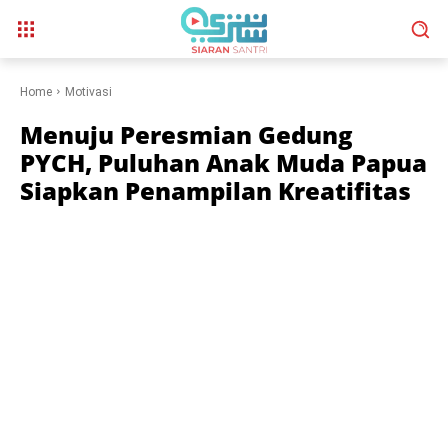
Home
Motivasi
Menuju Peresmian Gedung
PYCH, Puluhan Anak Muda Papua
Siapkan Penampilan Kreatifitas