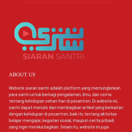
ABOUT US
Website siaran santri adalah platform yang memungkinkan
para santri untuk berbagi pengalaman, ilmu, dan cerita
tentang kehidupan sehari-hari di pesantren. Di website ini,
santri dapat menulis dan membagikan artikel yang berkaitan
dengan kehidupan di pesantren, baik itu tentang aktivitas
belajar-mengajar, kegiatan sosial, maupun cerita pribadi
yang ingin mereka bagikan. Selain itu, website ini juga