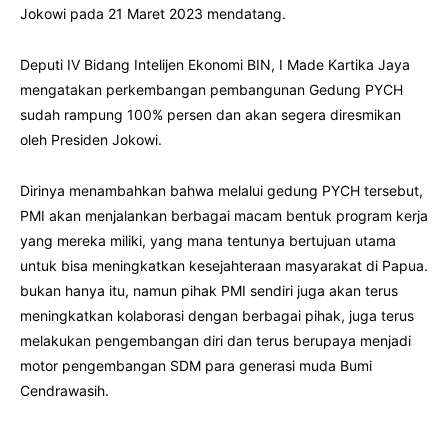
Jokowi pada 21 Maret 2023 mendatang.
Deputi IV Bidang Intelijen Ekonomi BIN, I Made Kartika Jaya
mengatakan perkembangan pembangunan Gedung PYCH
sudah rampung 100% persen dan akan segera diresmikan
oleh Presiden Jokowi.
Dirinya menambahkan bahwa melalui gedung PYCH tersebut,
PMI akan menjalankan berbagai macam bentuk program kerja
yang mereka miliki, yang mana tentunya bertujuan utama
untuk bisa meningkatkan kesejahteraan masyarakat di Papua.
bukan hanya itu, namun pihak PMI sendiri juga akan terus
meningkatkan kolaborasi dengan berbagai pihak, juga terus
melakukan pengembangan diri dan terus berupaya menjadi
motor pengembangan SDM para generasi muda Bumi
Cendrawasih.