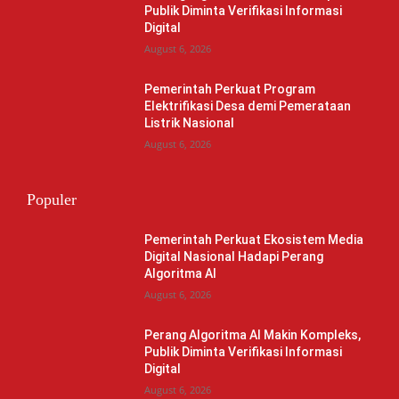
Publik Diminta Verifikasi Informasi
Digital
August 6, 2026
Pemerintah Perkuat Program
Elektrifikasi Desa demi Pemerataan
Listrik Nasional
August 6, 2026
Populer
Pemerintah Perkuat Ekosistem Media
Digital Nasional Hadapi Perang
Algoritma AI
August 6, 2026
Perang Algoritma AI Makin Kompleks,
Publik Diminta Verifikasi Informasi
Digital
August 6, 2026