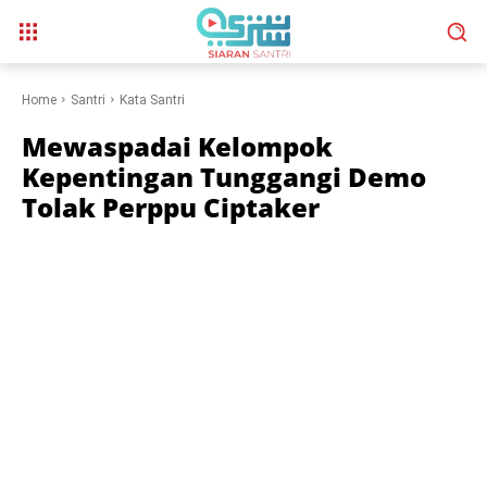
Home
Santri
Kata Santri
Mewaspadai Kelompok
Kepentingan Tunggangi Demo
Tolak Perppu Ciptaker