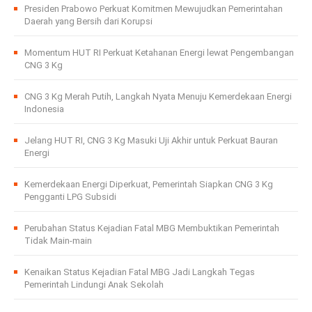
Presiden Prabowo Perkuat Komitmen Mewujudkan Pemerintahan
Daerah yang Bersih dari Korupsi
Momentum HUT RI Perkuat Ketahanan Energi lewat Pengembangan
CNG 3 Kg
CNG 3 Kg Merah Putih, Langkah Nyata Menuju Kemerdekaan Energi
Indonesia
Jelang HUT RI, CNG 3 Kg Masuki Uji Akhir untuk Perkuat Bauran
Energi
Kemerdekaan Energi Diperkuat, Pemerintah Siapkan CNG 3 Kg
Pengganti LPG Subsidi
Perubahan Status Kejadian Fatal MBG Membuktikan Pemerintah
Tidak Main-main
Kenaikan Status Kejadian Fatal MBG Jadi Langkah Tegas
Pemerintah Lindungi Anak Sekolah