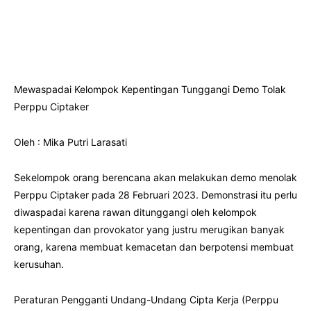
Mewaspadai Kelompok Kepentingan Tunggangi Demo Tolak
Perppu Ciptaker
Oleh : Mika Putri Larasati
Sekelompok orang berencana akan melakukan demo menolak
Perppu Ciptaker pada 28 Februari 2023. Demonstrasi itu perlu
diwaspadai karena rawan ditunggangi oleh kelompok
kepentingan dan provokator yang justru merugikan banyak
orang, karena membuat kemacetan dan berpotensi membuat
kerusuhan.
Peraturan Pengganti Undang-Undang Cipta Kerja (Perppu