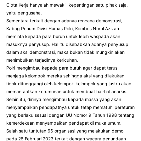
Cipta Kerja hanyalah mewakili kepentingan satu pihak saja,
yaitu pengusaha.
Sementara terkait dengan adanya rencana demonstrasi,
Kabag Penum Divisi Humas Polri, Kombes Nurul Azizah
meminta kepada para buruh untuk lebih waspada akan
masuknya penyusup. Hal itu disebabkan adanya penyusup
dalam aksi demonstrasi, maka bukan tidak mungkin akan
menimbulkan terjadinya kericuhan.
Polri mengimbau kepada para buruh agar dapat terus
menjaga kelompok mereka sehingga aksi yang dilakukan
tidak ditunggangi oleh kelompok-kelompok yang justru akan
memanfaatkan kerumunan untuk membuat hal-hal anarkis.
Selain itu, dirinya mengimbau kepada massa yang akan
menyampaikan pendapatnya untuk tetap mematuhi peraturan
yang berlaku sesuai dengan UU Nomor 9 Tahun 1998 tentang
kemerdekaan menyampaikan pendapat di muka umum.
Salah satu tuntutan 66 organisasi yang melakukan demo
pada 28 Februari 2023 terkait dengan wacara penundaan