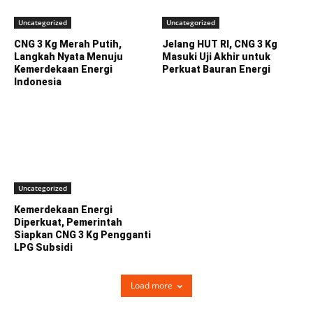
Uncategorized
Uncategorized
CNG 3 Kg Merah Putih,
Jelang HUT RI, CNG 3 Kg
Langkah Nyata Menuju
Masuki Uji Akhir untuk
Kemerdekaan Energi
Perkuat Bauran Energi
Indonesia
Uncategorized
Kemerdekaan Energi
Diperkuat, Pemerintah
Siapkan CNG 3 Kg Pengganti
LPG Subsidi
Load more