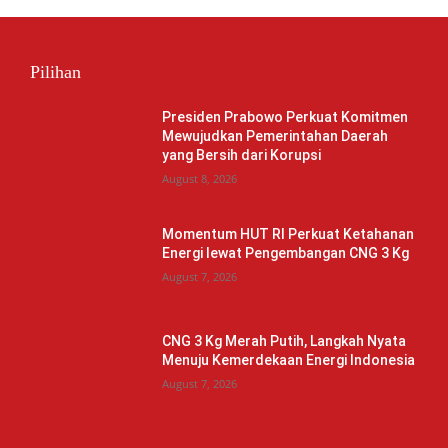
Pilihan
Presiden Prabowo Perkuat Komitmen
Mewujudkan Pemerintahan Daerah
yang Bersih dari Korupsi
August 8, 2026
Momentum HUT RI Perkuat Ketahanan
Energi lewat Pengembangan CNG 3 Kg
August 7, 2026
CNG 3 Kg Merah Putih, Langkah Nyata
Menuju Kemerdekaan Energi Indonesia
August 7, 2026