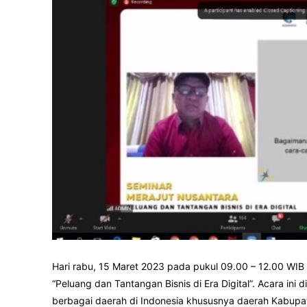
Hari rabu, 15 Maret 2023 pada pukul 09.00 – 12.00 W
“Peluang dan Tantangan Bisnis di Era Digital”. Acara ini 
berbagai daerah di Indonesia khususnya daerah Kabup