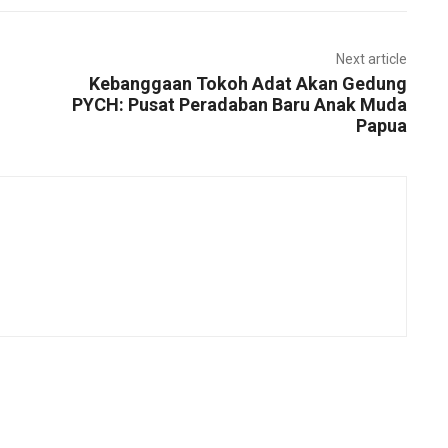
Next article
Kebanggaan Tokoh Adat Akan Gedung
PYCH: Pusat Peradaban Baru Anak Muda
Papua