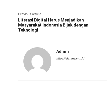
Previous article
Literasi Digital Harus Menjadikan
Masyarakat Indonesia Bijak dengan
Teknologi
Admin
https://siaransantri.id