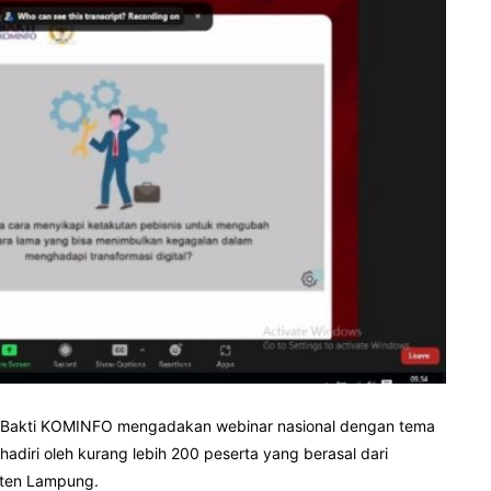
IB Bakti KOMINFO mengadakan webinar nasional dengan tema
dihadiri oleh kurang lebih 200 peserta yang berasal dari
aten Lampung.