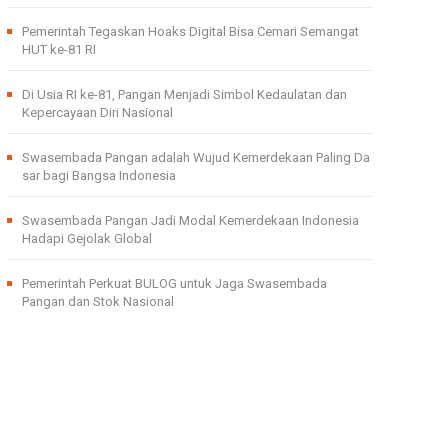
Pemerintah Tegaskan Hoaks Digital Bisa Cemari Semangat
HUT ke-81 RI
Di Usia RI ke-81, Pangan Menjadi Simbol Kedaulatan dan
Kepercayaan Diri Nasional
Swasembada Pangan adalah Wujud Kemerdekaan Paling Da
sar bagi Bangsa Indonesia
Swasembada Pangan Jadi Modal Kemerdekaan Indonesia
Hadapi Gejolak Global
Pemerintah Perkuat BULOG untuk Jaga Swasembada
Pangan dan Stok Nasional