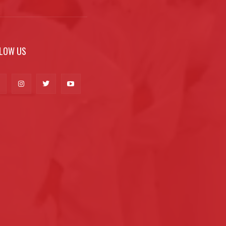
LOW US