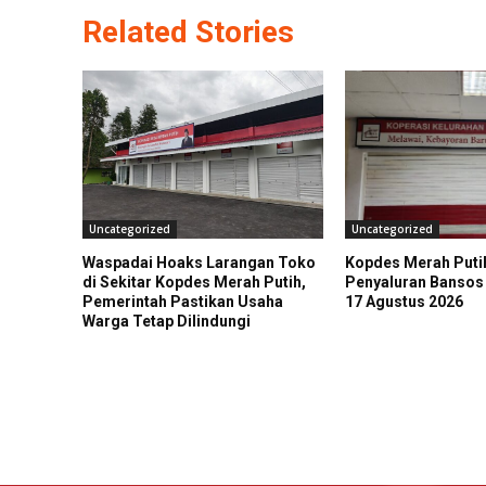
Related Stories
Uncategorized
Uncategorized
Waspadai Hoaks Larangan Toko
Kopdes Merah Puti
di Sekitar Kopdes Merah Putih,
Penyaluran Bansos
Pemerintah Pastikan Usaha
17 Agustus 2026
Warga Tetap Dilindungi