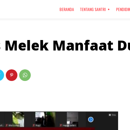
BERANDA
TENTANG SANTRI
PENDIDI
s Melek Manfaat Du