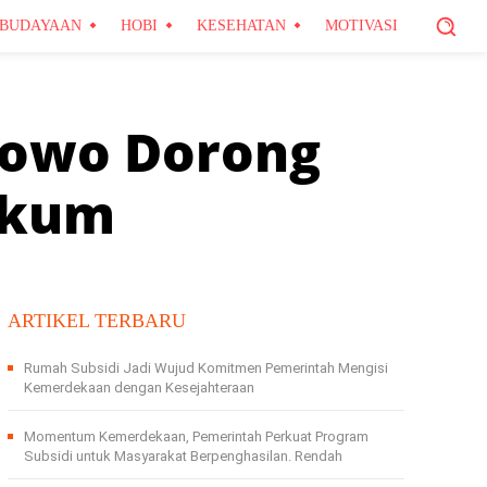
BUDAYAAN
HOBI
KESEHATAN
MOTIVASI
bowo Dorong
ukum
ARTIKEL TERBARU
Rumah Subsidi Jadi Wujud Komitmen Pemerintah Mengisi
Kemerdekaan dengan Kesejahteraan
Momentum Kemerdekaan, Pemerintah Perkuat Program
Subsidi untuk Masyarakat Berpenghasilan. Rendah