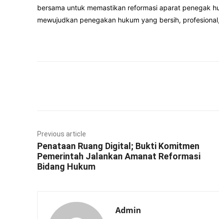
bersama untuk memastikan reformasi aparat penegak hu
mewujudkan penegakan hukum yang bersih, profesional,
Facebook
Twitter
Previous article
Penataan Ruang Digital; Bukti Komitmen
Pemerintah Jalankan Amanat Reformasi
Bidang Hukum
Admin