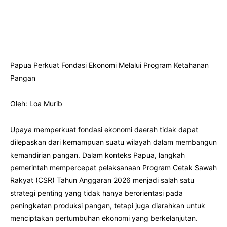
Papua Perkuat Fondasi Ekonomi Melalui Program Ketahanan
Pangan
Oleh: Loa Murib
Upaya memperkuat fondasi ekonomi daerah tidak dapat
dilepaskan dari kemampuan suatu wilayah dalam membangun
kemandirian pangan. Dalam konteks Papua, langkah
pemerintah mempercepat pelaksanaan Program Cetak Sawah
Rakyat (CSR) Tahun Anggaran 2026 menjadi salah satu
strategi penting yang tidak hanya berorientasi pada
peningkatan produksi pangan, tetapi juga diarahkan untuk
menciptakan pertumbuhan ekonomi yang berkelanjutan.