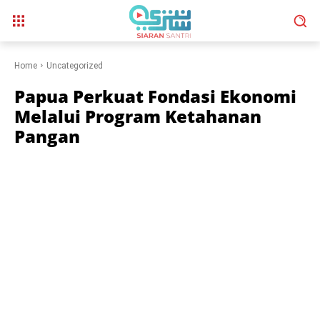
Home
Uncategorized
Papua Perkuat Fondasi Ekonomi
Melalui Program Ketahanan
Pangan