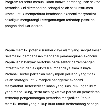
Program tersebut menunjukkan bahwa pembangunan sektor
pertanian kini ditempatkan sebagai salah satu instrumen
utama untuk memperkuat ketahanan ekonomi masyarakat
sekaligus mengurangi ketergantungan terhadap pasokan
pangan dari luar daerah.
Papua memiliki potensi sumber daya alam yang sangat besar.
Selama ini, pembahasan mengenai pembangunan ekonomi
Papua lebih banyak berfokus pada sektor pertambangan,
infrastruktur, dan eksploitasi sumber daya alam lainnya.
Padahal, sektor pertanian menyimpan peluang yang tidak
kalah strategis untuk menjadi penggerak ekonomi
masyarakat. Ketersediaan lahan yang luas, dukungan iklim
yang mendukung, serta meningkatnya perhatian pemerintah
terhadap pengembangan pertanian menjadikan Papua
memiliki modal yang cukup kuat untuk berkembang sebagai