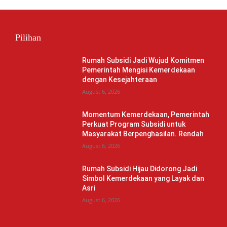
Pilihan
Rumah Subsidi Jadi Wujud Komitmen
Pemerintah Mengisi Kemerdekaan
dengan Kesejahteraan
August 6, 2026
Momentum Kemerdekaan, Pemerintah
Perkuat Program Subsidi untuk
Masyarakat Berpenghasilan. Rendah
August 6, 2026
Rumah Subsidi Hijau Didorong Jadi
Simbol Kemerdekaan yang Layak dan
Asri
August 6, 2026