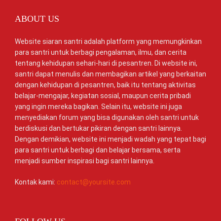
ABOUT US
Website siaran santri adalah platform yang memungkinkan
para santri untuk berbagi pengalaman, ilmu, dan cerita
tentang kehidupan sehari-hari di pesantren. Di website ini,
santri dapat menulis dan membagikan artikel yang berkaitan
dengan kehidupan di pesantren, baik itu tentang aktivitas
belajar-mengajar, kegiatan sosial, maupun cerita pribadi
yang ingin mereka bagikan. Selain itu, website ini juga
menyediakan forum yang bisa digunakan oleh santri untuk
berdiskusi dan bertukar pikiran dengan santri lainnya.
Dengan demikian, website ini menjadi wadah yang tepat bagi
para santri untuk berbagi dan belajar bersama, serta
menjadi sumber inspirasi bagi santri lainnya.
Kontak kami:
contact@yoursite.com