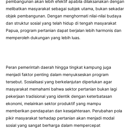
pembangunan akan lebih efektif apabila dilaksanakan dengan
melibatkan masyarakat sebagai subjek utama, bukan sekadar
objek pembangunan. Dengan menghormati nilai-nilai budaya
dan struktur sosial yang telah hidup di tengah masyarakat
Papua, program pertanian dapat berjalan lebih harmonis dan
memperoleh dukungan yang lebih luas.
Peran pemerintah daerah hingga tingkat kampung juga
menjadi faktor penting dalam menyukseskan program
tersebut. Sosialisasi yang berkelanjutan diperlukan agar
masyarakat memahami bahwa sektor pertanian bukan lagi
pekerjaan tradisional yang identik dengan keterbatasan
ekonomi, melainkan sektor produktif yang mampu
memberikan pendapatan dan kesejahteraan. Perubahan pola
pikir masyarakat terhadap pertanian akan menjadi modal
sosial yang sangat berharga dalam mempercepat