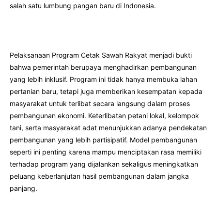
salah satu lumbung pangan baru di Indonesia.
Pelaksanaan Program Cetak Sawah Rakyat menjadi bukti
bahwa pemerintah berupaya menghadirkan pembangunan
yang lebih inklusif. Program ini tidak hanya membuka lahan
pertanian baru, tetapi juga memberikan kesempatan kepada
masyarakat untuk terlibat secara langsung dalam proses
pembangunan ekonomi. Keterlibatan petani lokal, kelompok
tani, serta masyarakat adat menunjukkan adanya pendekatan
pembangunan yang lebih partisipatif. Model pembangunan
seperti ini penting karena mampu menciptakan rasa memiliki
terhadap program yang dijalankan sekaligus meningkatkan
peluang keberlanjutan hasil pembangunan dalam jangka
panjang.