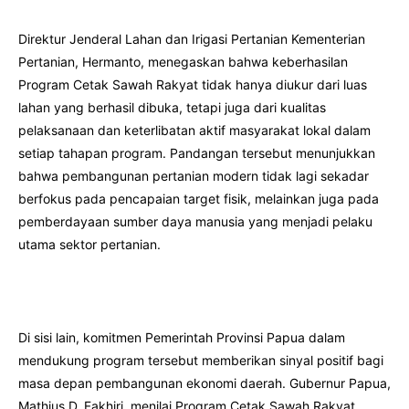
Direktur Jenderal Lahan dan Irigasi Pertanian Kementerian
Pertanian, Hermanto, menegaskan bahwa keberhasilan
Program Cetak Sawah Rakyat tidak hanya diukur dari luas
lahan yang berhasil dibuka, tetapi juga dari kualitas
pelaksanaan dan keterlibatan aktif masyarakat lokal dalam
setiap tahapan program. Pandangan tersebut menunjukkan
bahwa pembangunan pertanian modern tidak lagi sekadar
berfokus pada pencapaian target fisik, melainkan juga pada
pemberdayaan sumber daya manusia yang menjadi pelaku
utama sektor pertanian.
Di sisi lain, komitmen Pemerintah Provinsi Papua dalam
mendukung program tersebut memberikan sinyal positif bagi
masa depan pembangunan ekonomi daerah. Gubernur Papua,
Mathius D. Fakhiri, menilai Program Cetak Sawah Rakyat