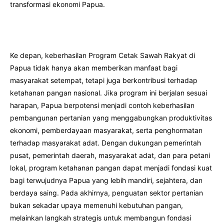
transformasi ekonomi Papua.
Ke depan, keberhasilan Program Cetak Sawah Rakyat di
Papua tidak hanya akan memberikan manfaat bagi
masyarakat setempat, tetapi juga berkontribusi terhadap
ketahanan pangan nasional. Jika program ini berjalan sesuai
harapan, Papua berpotensi menjadi contoh keberhasilan
pembangunan pertanian yang menggabungkan produktivitas
ekonomi, pemberdayaan masyarakat, serta penghormatan
terhadap masyarakat adat. Dengan dukungan pemerintah
pusat, pemerintah daerah, masyarakat adat, dan para petani
lokal, program ketahanan pangan dapat menjadi fondasi kuat
bagi terwujudnya Papua yang lebih mandiri, sejahtera, dan
berdaya saing. Pada akhirnya, penguatan sektor pertanian
bukan sekadar upaya memenuhi kebutuhan pangan,
melainkan langkah strategis untuk membangun fondasi