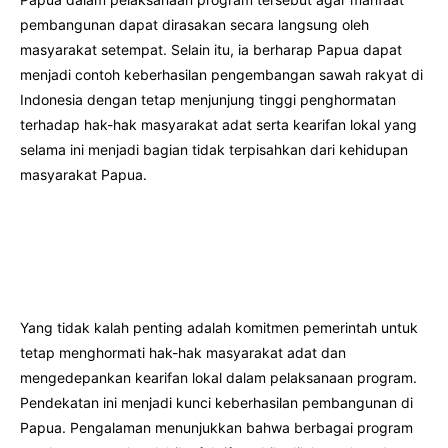
pembangunan dapat dirasakan secara langsung oleh
masyarakat setempat. Selain itu, ia berharap Papua dapat
menjadi contoh keberhasilan pengembangan sawah rakyat di
Indonesia dengan tetap menjunjung tinggi penghormatan
terhadap hak-hak masyarakat adat serta kearifan lokal yang
selama ini menjadi bagian tidak terpisahkan dari kehidupan
masyarakat Papua.
Yang tidak kalah penting adalah komitmen pemerintah untuk
tetap menghormati hak-hak masyarakat adat dan
mengedepankan kearifan lokal dalam pelaksanaan program.
Pendekatan ini menjadi kunci keberhasilan pembangunan di
Papua. Pengalaman menunjukkan bahwa berbagai program