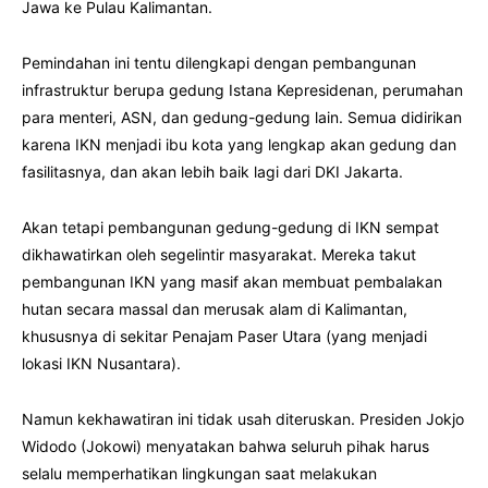
Jawa ke Pulau Kalimantan.
Pemindahan ini tentu dilengkapi dengan pembangunan
infrastruktur berupa gedung Istana Kepresidenan, perumahan
para menteri, ASN, dan gedung-gedung lain. Semua didirikan
karena IKN menjadi ibu kota yang lengkap akan gedung dan
fasilitasnya, dan akan lebih baik lagi dari DKI Jakarta.
Akan tetapi pembangunan gedung-gedung di IKN sempat
dikhawatirkan oleh segelintir masyarakat. Mereka takut
pembangunan IKN yang masif akan membuat pembalakan
hutan secara massal dan merusak alam di Kalimantan,
khususnya di sekitar Penajam Paser Utara (yang menjadi
lokasi IKN Nusantara).
Namun kekhawatiran ini tidak usah diteruskan. Presiden Jokjo
Widodo (Jokowi) menyatakan bahwa seluruh pihak harus
selalu memperhatikan lingkungan saat melakukan