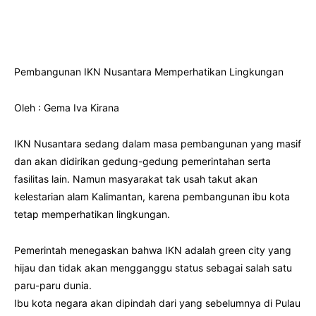
Pembangunan IKN Nusantara Memperhatikan Lingkungan
Oleh : Gema Iva Kirana
IKN Nusantara sedang dalam masa pembangunan yang masif
dan akan didirikan gedung-gedung pemerintahan serta
fasilitas lain. Namun masyarakat tak usah takut akan
kelestarian alam Kalimantan, karena pembangunan ibu kota
tetap memperhatikan lingkungan.
Pemerintah menegaskan bahwa IKN adalah green city yang
hijau dan tidak akan mengganggu status sebagai salah satu
paru-paru dunia.
Ibu kota negara akan dipindah dari yang sebelumnya di Pulau