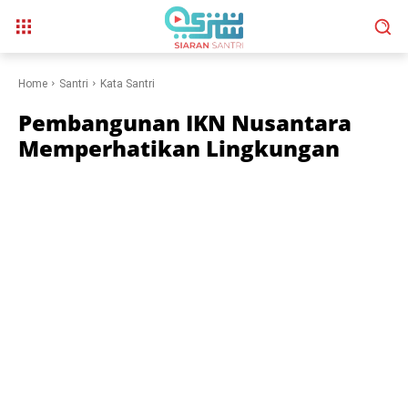
Home
Santri
Kata Santri
Pembangunan IKN Nusantara
Memperhatikan Lingkungan