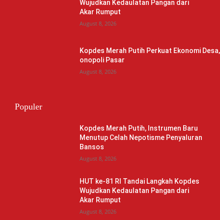
Wujudkan Kedaulatan Pangan dari
Akar Rumput
August 8, 2026
Kopdes Merah Putih Perkuat Ekonomi Desa
onopoli Pasar
August 8, 2026
Populer
Kopdes Merah Putih, Instrumen Baru
Menutup Celah Nepotisme Penyaluran
Bansos
August 8, 2026
HUT ke-81 RI Tandai Langkah Kopdes
Wujudkan Kedaulatan Pangan dari
Akar Rumput
August 8, 2026