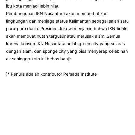
ibu kota menjadi lebih hijau.
Pembangunan IKN Nusantara akan memperhatikan
lingkungan dan menjaga status Kalimantan sebagai salah satu
paru-paru dunia. Presiden Jokowi menjamin bahwa IKN tidak
akan membuat hutan tergusur atau merusak alam. Semua
karena konsep IKN Nusantara adlah green city yang selaras
dengan alam, dan sponge city yang bisa menyerap kelebihan
air sehingga kota ini bebas banjir.
)* Penulis adalah kontributor Persada Institute