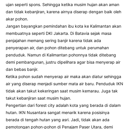
ujan seperti spons. Sehingga ketika musim hujan akan aman
dan tidak kebanjiran, karena airnya diserap dengan baik oleh
akar pohon.
Jangan bayangkan pemindahan ibu kota ke Kalimantan akan
membuatnya seperti DKI Jakarta. Di Batavia sejak masa
penjajahan memang sering banjir karena tidak ada
penyerapan air, dan pohon ditebang untuk perumahan
penduduk. Namun di Kalimantan pohonnya tidak ditebang
demi pembangunan, justru dipelihara agar bisa menyerap air
dan bebas banjir.
Ketika pohon sudah menyerap air maka akan diatur sehingga
air yang diserap menjadi sumber mata air baru. Penduduk IKN
tidak akan takut kekeringan saat musim kemarau. Juga tak
takut kebanjiran saat musim hujan.
Pengertian dari forest city adalah kota yang berada di dalam
hutan. IKN Nusantara sangat menarik karena posisinya
berada di tengah hutan yang asri. Jadi, tidak akan ada
pemotongan pohon-pohon di Penajam Paser Utara, demi