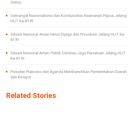
Serius
Semangat Nasionalisme dan Kondusivitas Keamanan Papua Jelang
HUT Ke-81 RI
Situasi Nasional Aman Harus Dijaga dari Provokasi Jelang HUT ke-
81 RI
Situasi Nasional Aman, Publik Diimbau Jaga Persatuan Jelang HUT
Ke-81 RI
Presiden Prabowo dan Agenda Membersihkan Pemerintahan Daerah
dari Korupsi
Related Stories