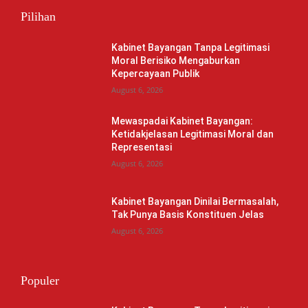
Pilihan
Kabinet Bayangan Tanpa Legitimasi
Moral Berisiko Mengaburkan
Kepercayaan Publik
August 6, 2026
Mewaspadai Kabinet Bayangan:
Ketidakjelasan Legitimasi Moral dan
Representasi
August 6, 2026
Kabinet Bayangan Dinilai Bermasalah,
Tak Punya Basis Konstituen Jelas
August 6, 2026
Populer