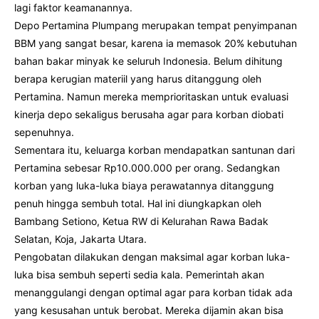
lagi faktor keamanannya.
Depo Pertamina Plumpang merupakan tempat penyimpanan
BBM yang sangat besar, karena ia memasok 20% kebutuhan
bahan bakar minyak ke seluruh Indonesia. Belum dihitung
berapa kerugian materiil yang harus ditanggung oleh
Pertamina. Namun mereka memprioritaskan untuk evaluasi
kinerja depo sekaligus berusaha agar para korban diobati
sepenuhnya.
Sementara itu, keluarga korban mendapatkan santunan dari
Pertamina sebesar Rp10.000.000 per orang. Sedangkan
korban yang luka-luka biaya perawatannya ditanggung
penuh hingga sembuh total. Hal ini diungkapkan oleh
Bambang Setiono, Ketua RW di Kelurahan Rawa Badak
Selatan, Koja, Jakarta Utara.
Pengobatan dilakukan dengan maksimal agar korban luka-
luka bisa sembuh seperti sedia kala. Pemerintah akan
menanggulangi dengan optimal agar para korban tidak ada
yang kesusahan untuk berobat. Mereka dijamin akan bisa