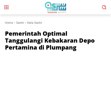
Home
Santri
Kata Santri
Pemerintah Optimal
Tanggulangi Kebakaran Depo
Pertamina di Plumpang