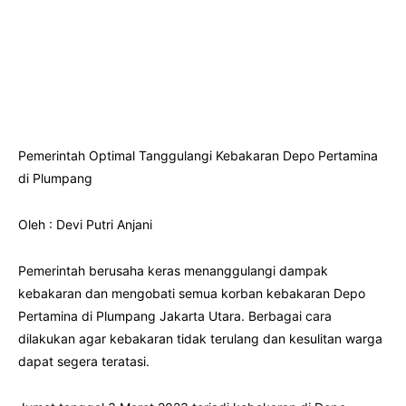
Pemerintah Optimal Tanggulangi Kebakaran Depo Pertamina
di Plumpang
Oleh : Devi Putri Anjani
Pemerintah berusaha keras menanggulangi dampak
kebakaran dan mengobati semua korban kebakaran Depo
Pertamina di Plumpang Jakarta Utara. Berbagai cara
dilakukan agar kebakaran tidak terulang dan kesulitan warga
dapat segera teratasi.