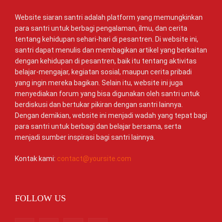
Website siaran santri adalah platform yang memungkinkan
para santri untuk berbagi pengalaman, ilmu, dan cerita
tentang kehidupan sehari-hari di pesantren. Di website ini,
santri dapat menulis dan membagikan artikel yang berkaitan
dengan kehidupan di pesantren, baik itu tentang aktivitas
belajar-mengajar, kegiatan sosial, maupun cerita pribadi
yang ingin mereka bagikan. Selain itu, website ini juga
menyediakan forum yang bisa digunakan oleh santri untuk
berdiskusi dan bertukar pikiran dengan santri lainnya.
Dengan demikian, website ini menjadi wadah yang tepat bagi
para santri untuk berbagi dan belajar bersama, serta
menjadi sumber inspirasi bagi santri lainnya.
Kontak kami:
contact@yoursite.com
FOLLOW US