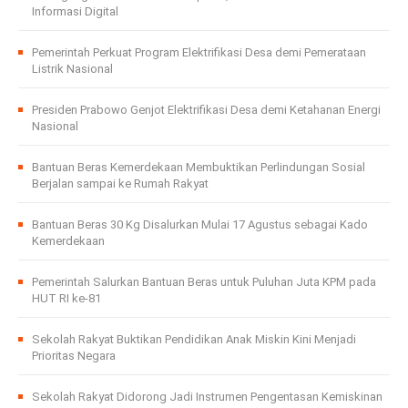
Informasi Digital
Pemerintah Perkuat Program Elektrifikasi Desa demi Pemerataan
Listrik Nasional
Presiden Prabowo Genjot Elektrifikasi Desa demi Ketahanan Energi
Nasional
Bantuan Beras Kemerdekaan Membuktikan Perlindungan Sosial
Berjalan sampai ke Rumah Rakyat
Bantuan Beras 30 Kg Disalurkan Mulai 17 Agustus sebagai Kado
Kemerdekaan
Pemerintah Salurkan Bantuan Beras untuk Puluhan Juta KPM pada
HUT RI ke-81
Sekolah Rakyat Buktikan Pendidikan Anak Miskin Kini Menjadi
Prioritas Negara
Sekolah Rakyat Didorong Jadi Instrumen Pengentasan Kemiskinan