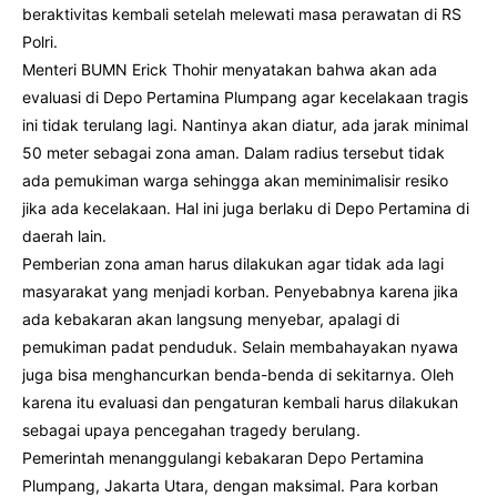
beraktivitas kembali setelah melewati masa perawatan di RS
Polri.
Menteri BUMN Erick Thohir menyatakan bahwa akan ada
evaluasi di Depo Pertamina Plumpang agar kecelakaan tragis
ini tidak terulang lagi. Nantinya akan diatur, ada jarak minimal
50 meter sebagai zona aman. Dalam radius tersebut tidak
ada pemukiman warga sehingga akan meminimalisir resiko
jika ada kecelakaan. Hal ini juga berlaku di Depo Pertamina di
daerah lain.
Pemberian zona aman harus dilakukan agar tidak ada lagi
masyarakat yang menjadi korban. Penyebabnya karena jika
ada kebakaran akan langsung menyebar, apalagi di
pemukiman padat penduduk. Selain membahayakan nyawa
juga bisa menghancurkan benda-benda di sekitarnya. Oleh
karena itu evaluasi dan pengaturan kembali harus dilakukan
sebagai upaya pencegahan tragedy berulang.
Pemerintah menanggulangi kebakaran Depo Pertamina
Plumpang, Jakarta Utara, dengan maksimal. Para korban