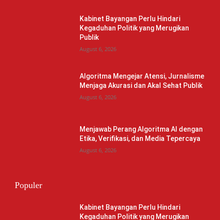
Kabinet Bayangan Perlu Hindari
Kegaduhan Politik yang Merugikan
Publik
August 6, 2026
Algoritma Mengejar Atensi, Jurnalisme
Menjaga Akurasi dan Akal Sehat Publik
August 6, 2026
Menjawab Perang Algoritma AI dengan
Etika, Verifikasi, dan Media Tepercaya
August 6, 2026
Populer
Kabinet Bayangan Perlu Hindari
Kegaduhan Politik yang Merugikan