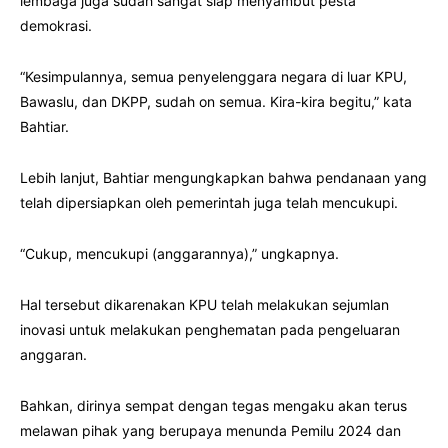
lembaga juga sudah sangat siap menyambut pesta
demokrasi.
“Kesimpulannya, semua penyelenggara negara di luar KPU,
Bawaslu, dan DKPP, sudah on semua. Kira-kira begitu,” kata
Bahtiar.
Lebih lanjut, Bahtiar mengungkapkan bahwa pendanaan yang
telah dipersiapkan oleh pemerintah juga telah mencukupi.
“Cukup, mencukupi (anggarannya),” ungkapnya.
Hal tersebut dikarenakan KPU telah melakukan sejumlan
inovasi untuk melakukan penghematan pada pengeluaran
anggaran.
Bahkan, dirinya sempat dengan tegas mengaku akan terus
melawan pihak yang berupaya menunda Pemilu 2024 dan