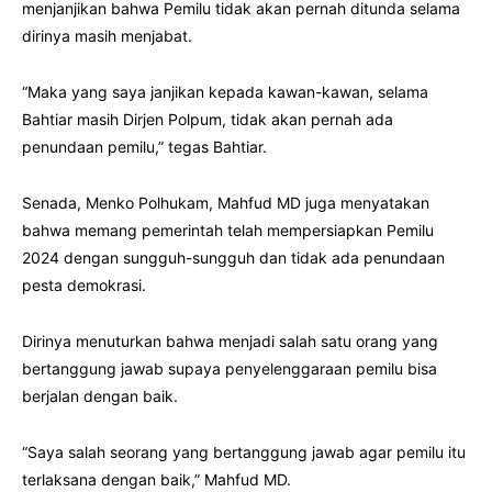
menjanjikan bahwa Pemilu tidak akan pernah ditunda selama
dirinya masih menjabat.
“Maka yang saya janjikan kepada kawan-kawan, selama
Bahtiar masih Dirjen Polpum, tidak akan pernah ada
penundaan pemilu,” tegas Bahtiar.
Senada, Menko Polhukam, Mahfud MD juga menyatakan
bahwa memang pemerintah telah mempersiapkan Pemilu
2024 dengan sungguh-sungguh dan tidak ada penundaan
pesta demokrasi.
Dirinya menuturkan bahwa menjadi salah satu orang yang
bertanggung jawab supaya penyelenggaraan pemilu bisa
berjalan dengan baik.
“Saya salah seorang yang bertanggung jawab agar pemilu itu
terlaksana dengan baik,” Mahfud MD.