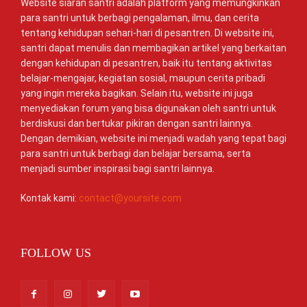
Website siaran santri adalah platform yang memungkinkan
para santri untuk berbagi pengalaman, ilmu, dan cerita
tentang kehidupan sehari-hari di pesantren. Di website ini,
santri dapat menulis dan membagikan artikel yang berkaitan
dengan kehidupan di pesantren, baik itu tentang aktivitas
belajar-mengajar, kegiatan sosial, maupun cerita pribadi
yang ingin mereka bagikan. Selain itu, website ini juga
menyediakan forum yang bisa digunakan oleh santri untuk
berdiskusi dan bertukar pikiran dengan santri lainnya.
Dengan demikian, website ini menjadi wadah yang tepat bagi
para santri untuk berbagi dan belajar bersama, serta
menjadi sumber inspirasi bagi santri lainnya.
Kontak kami:
contact@yoursite.com
FOLLOW US