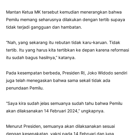
Mantan Ketua MK tersebut kemudian menerangkan bahwa
Pemilu memang seharusnya dilakukan dengan tertib supaya
tidak terjadi gangguan dan hambatan.
“Nah, yang sekarang itu rebutan tidak karu-karuan. Tidak
tertib. Itu yang harus kita tertibkan ke depan karena reformasi
itu sudah bagus hasilnya,” katanya.
Pada kesempatan berbeda, Presiden RI, Joko Widodo sendiri
juga telah menegaskan bahwa sama sekali tidak ada
penundaan Pemilu.
“Saya kira sudah jelas semuanya sudah tahu bahwa Pemilu
akan dilaksanakan 14 Februari 2024,” ungkapnya.
Menurut Presiden, semuanya akan dilaksanakan sesuai
dengan kesepakatan, yakni pada 14 Februari dan juga