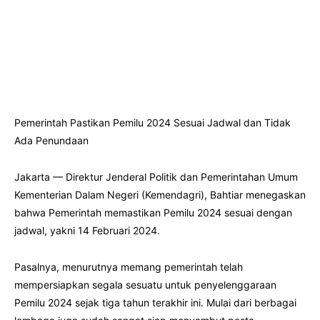
Pemerintah Pastikan Pemilu 2024 Sesuai Jadwal dan Tidak
Ada Penundaan
Jakarta — Direktur Jenderal Politik dan Pemerintahan Umum
Kementerian Dalam Negeri (Kemendagri), Bahtiar menegaskan
bahwa Pemerintah memastikan Pemilu 2024 sesuai dengan
jadwal, yakni 14 Februari 2024.
Pasalnya, menurutnya memang pemerintah telah
mempersiapkan segala sesuatu untuk penyelenggaraan
Pemilu 2024 sejak tiga tahun terakhir ini. Mulai dari berbagai