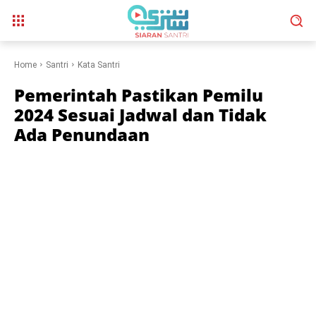
Home
Santri
Kata Santri
Pemerintah Pastikan Pemilu
2024 Sesuai Jadwal dan Tidak
Ada Penundaan