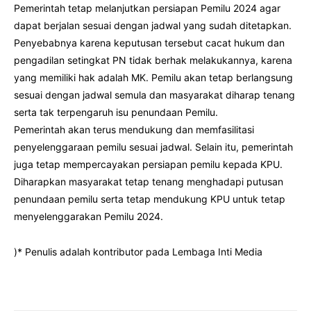
Pemerintah tetap melanjutkan persiapan Pemilu 2024 agar
dapat berjalan sesuai dengan jadwal yang sudah ditetapkan.
Penyebabnya karena keputusan tersebut cacat hukum dan
pengadilan setingkat PN tidak berhak melakukannya, karena
yang memiliki hak adalah MK. Pemilu akan tetap berlangsung
sesuai dengan jadwal semula dan masyarakat diharap tenang
serta tak terpengaruh isu penundaan Pemilu.
Pemerintah akan terus mendukung dan memfasilitasi
penyelenggaraan pemilu sesuai jadwal. Selain itu, pemerintah
juga tetap mempercayakan persiapan pemilu kepada KPU.
Diharapkan masyarakat tetap tenang menghadapi putusan
penundaan pemilu serta tetap mendukung KPU untuk tetap
menyelenggarakan Pemilu 2024.
)* Penulis adalah kontributor pada Lembaga Inti Media