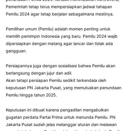
Pemerintah tetap terus mempersiapkan jadwal tahapan
Pemilu 2024 agar tetap berjalan sebagaimana mestinya.
Pemilihan umum (Pemilu) adalah momen penting untuk
memilih pemimpin Indonesia yang baru. Pemilu 2024 wajib
dipersiapkan dengan matang agar lancar dan tidak ada
gangguan.
Persiapannya juga dengan sosialisasi bahwa Pemilu akan
berlangsung dengan jujur dan adil.
Akan tetapi persiapan Pemilu sedikit terkendala oleh
keputusan PN Jakarta Pusat, yang memutuskan penundaan
Pemilu hingga tahun 2025.
Keputusan ini dibuat karena pengadilan mengabulkan
gugatan perdata Partai Prima untuk menunda Pemilu. PN
Jakarta Pusat sudah jelas melanggar aturan dan melawan