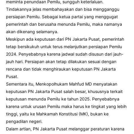
meminta penundaan Pemilu, sungguh keterlaluan.
Tindakannya jelas membahayakan dan bisa mengganggu
persiapan Pemilu. Sebagai ketua partai yang menggugat
pemerintah dan berusaha menunda Pemilu, maka namanya
akan dikenang selamanya.
Meskipun ada keputusan dari PN Jakarta Pusat, pemerintah
tetap bersikukuh untuk terus melanjutkan persiapan Pemilu
2024. Penyebabnya karena jadwal sudah disusun dari jauh-
jauh hari. Persiapan akan tetap dilakukan sesuai dengan
rencana dan tidak menghiraukan keputusan PN Jakarta
Pusat.
Sementara itu, Menkopolhukam Mahfud MD menyatakan
keputusan PN Jakarta Pusat salah besar, khususnya terkait
keputusan menunda Pemilu ke tahun 2025. Penyebabnya
karena untuk urusan Pemilu maka harus ke tingkat yang lebih
tinggi, yaitu ke Mahkamah Konstitusi (MK), bukan ke
pengadilan negeri.
Dalam artian, PN Jakarta Pusat melanggar peraturan karena