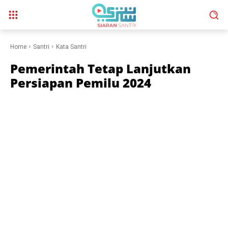
Home
Santri
Kata Santri
Pemerintah Tetap Lanjutkan
Persiapan Pemilu 2024