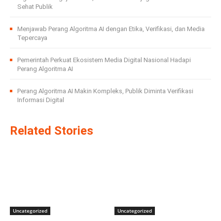
Sehat Publik
Menjawab Perang Algoritma AI dengan Etika, Verifikasi, dan Media
Tepercaya
Pemerintah Perkuat Ekosistem Media Digital Nasional Hadapi
Perang Algoritma AI
Perang Algoritma AI Makin Kompleks, Publik Diminta Verifikasi
Informasi Digital
Related Stories
Uncategorized
Uncategorized