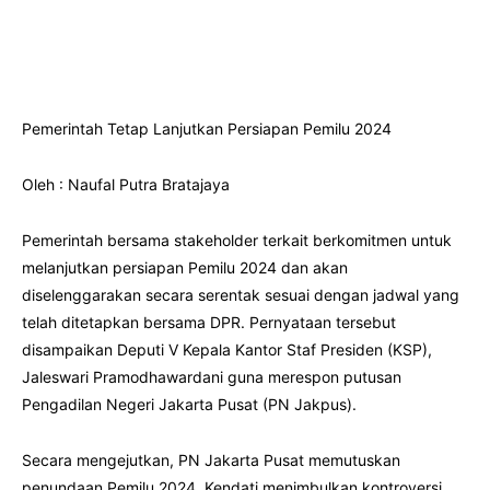
Pemerintah Tetap Lanjutkan Persiapan Pemilu 2024
Oleh : Naufal Putra Bratajaya
Pemerintah bersama stakeholder terkait berkomitmen untuk
melanjutkan persiapan Pemilu 2024 dan akan
diselenggarakan secara serentak sesuai dengan jadwal yang
telah ditetapkan bersama DPR. Pernyataan tersebut
disampaikan Deputi V Kepala Kantor Staf Presiden (KSP),
Jaleswari Pramodhawardani guna merespon putusan
Pengadilan Negeri Jakarta Pusat (PN Jakpus).
Secara mengejutkan, PN Jakarta Pusat memutuskan
penundaan Pemilu 2024. Kendati menimbulkan kontroversi,