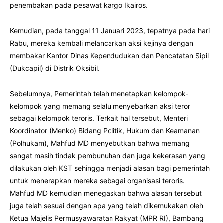
penembakan pada pesawat kargo Ikairos.
Kemudian, pada tanggal 11 Januari 2023, tepatnya pada hari
Rabu, mereka kembali melancarkan aksi kejinya dengan
membakar Kantor Dinas Kependudukan dan Pencatatan Sipil
(Dukcapil) di Distrik Oksibil.
Sebelumnya, Pemerintah telah menetapkan kelompok-
kelompok yang memang selalu menyebarkan aksi teror
sebagai kelompok teroris. Terkait hal tersebut, Menteri
Koordinator (Menko) Bidang Politik, Hukum dan Keamanan
(Polhukam), Mahfud MD menyebutkan bahwa memang
sangat masih tindak pembunuhan dan juga kekerasan yang
dilakukan oleh KST sehingga menjadi alasan bagi pemerintah
untuk menerapkan mereka sebagai organisasi teroris.
Mahfud MD kemudian menegaskan bahwa alasan tersebut
juga telah sesuai dengan apa yang telah dikemukakan oleh
Ketua Majelis Permusyawaratan Rakyat (MPR RI), Bambang