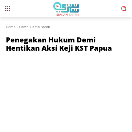
Home
Santri
Kata Santri
Penegakan Hukum Demi
Hentikan Aksi Keji KST Papua