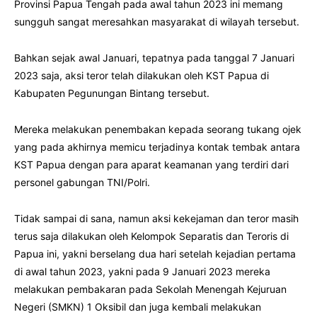
Provinsi Papua Tengah pada awal tahun 2023 ini memang
sungguh sangat meresahkan masyarakat di wilayah tersebut.
Bahkan sejak awal Januari, tepatnya pada tanggal 7 Januari
2023 saja, aksi teror telah dilakukan oleh KST Papua di
Kabupaten Pegunungan Bintang tersebut.
Mereka melakukan penembakan kepada seorang tukang ojek
yang pada akhirnya memicu terjadinya kontak tembak antara
KST Papua dengan para aparat keamanan yang terdiri dari
personel gabungan TNI/Polri.
Tidak sampai di sana, namun aksi kekejaman dan teror masih
terus saja dilakukan oleh Kelompok Separatis dan Teroris di
Papua ini, yakni berselang dua hari setelah kejadian pertama
di awal tahun 2023, yakni pada 9 Januari 2023 mereka
melakukan pembakaran pada Sekolah Menengah Kejuruan
Negeri (SMKN) 1 Oksibil dan juga kembali melakukan