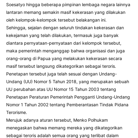
Soesatyo hingga beberapa pimpinan lembaga negara lainnya
lantaran memang semakin masif kekerasan yang dilakukan
oleh kelompok-kelompok tersebut belakangan ini.
Sehingga, sejalan dengan seluruh tindakan kekerasan dan
kekejaman yang telah dilakukan, termasuk juga banyak
diantara pernyataan-pernyataan dari kelompok tersebut,
maka pemerintah menganggap bahwa organisasi dan juga
orang-orang di Papua yang melakukan kekerasan secara
masif tersebut langsung dikategorikan sebagai teroris.
Penetapan tersebut juga telah sesuai dengan Undang-
Undang (UU) Nomor 5 Tahun 2018, yang merupakan sebuah
UU perubahan atas UU Nomor 15 Tahun 2003 tentang
Penetapan Peraturan Pemerintah Pengganti Undang-Undang
Nomor 1 Tahun 2002 tentang Pemberantasan Tindak Pidana
Terorisme.
Merujuk adanya aturan tersebut, Menko Polhukam
menegaskan bahwa memang mereka yang dikategorikan
sebagai teroris adalah semua orang yang terlibat dalam