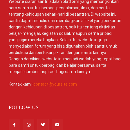
Website siaran santri adalah platform yang memungkinkan
para santri untuk berbagi pengalaman, ilmu, dan cerita
tentang kehidupan sehari-hari di pesantren. Di website ini,
santri dapat menulis dan membagikan artikel yang berkaitan
dengan kehidupan di pesantren, baik itu tentang aktivitas
belajar-mengajar, kegiatan sosial, maupun cerita pribadi
yang ingin mereka bagikan. Selain itu, website ini juga
menyediakan forum yang bisa digunakan oleh santri untuk
berdiskusi dan bertukar pikiran dengan santri lainnya.
Dengan demikian, website ini menjadi wadah yang tepat bagi
para santri untuk berbagi dan belajar bersama, serta
menjadi sumber inspirasi bagi santri lainnya.
Kontak kami:
contact@yoursite.com
FOLLOW US