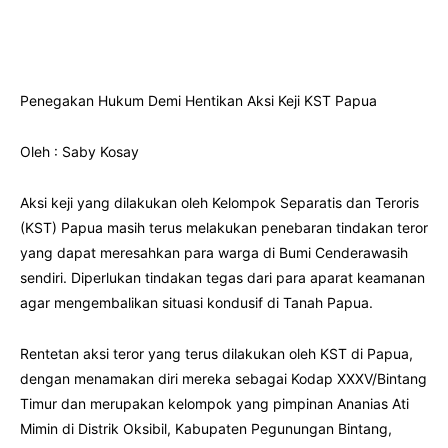
Penegakan Hukum Demi Hentikan Aksi Keji KST Papua
Oleh : Saby Kosay
Aksi keji yang dilakukan oleh Kelompok Separatis dan Teroris
(KST) Papua masih terus melakukan penebaran tindakan teror
yang dapat meresahkan para warga di Bumi Cenderawasih
sendiri. Diperlukan tindakan tegas dari para aparat keamanan
agar mengembalikan situasi kondusif di Tanah Papua.
Rentetan aksi teror yang terus dilakukan oleh KST di Papua,
dengan menamakan diri mereka sebagai Kodap XXXV/Bintang
Timur dan merupakan kelompok yang pimpinan Ananias Ati
Mimin di Distrik Oksibil, Kabupaten Pegunungan Bintang,