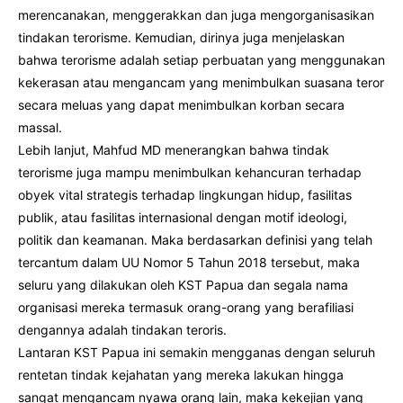
merencanakan, menggerakkan dan juga mengorganisasikan
tindakan terorisme. Kemudian, dirinya juga menjelaskan
bahwa terorisme adalah setiap perbuatan yang menggunakan
kekerasan atau mengancam yang menimbulkan suasana teror
secara meluas yang dapat menimbulkan korban secara
massal.
Lebih lanjut, Mahfud MD menerangkan bahwa tindak
terorisme juga mampu menimbulkan kehancuran terhadap
obyek vital strategis terhadap lingkungan hidup, fasilitas
publik, atau fasilitas internasional dengan motif ideologi,
politik dan keamanan. Maka berdasarkan definisi yang telah
tercantum dalam UU Nomor 5 Tahun 2018 tersebut, maka
seluru yang dilakukan oleh KST Papua dan segala nama
organisasi mereka termasuk orang-orang yang berafiliasi
dengannya adalah tindakan teroris.
Lantaran KST Papua ini semakin mengganas dengan seluruh
rentetan tindak kejahatan yang mereka lakukan hingga
sangat mengancam nyawa orang lain, maka kekejian yang