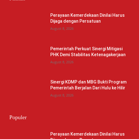
Perayaan Kemerdekaan Dinilai Harus
Dijaga dengan Persatuan
August 8, 2026
Pemerintah Perkuat Sinergi Mitigasi
PHK Demi Stabilitas Ketenagakerjaan
August 8, 2026
Sinergi KDMP dan MBG Bukti Program
Pemerintah Berjalan Dari Hulu ke Hilir
August 8, 2026
Populer
Perayaan Kemerdekaan Dinilai Harus