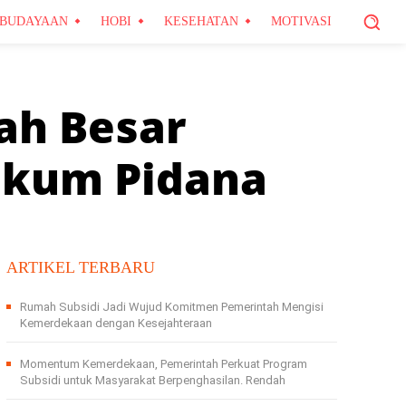
BUDAYAAN
HOBI
KESEHATAN
MOTIVASI
ah Besar
ukum Pidana
ARTIKEL TERBARU
Rumah Subsidi Jadi Wujud Komitmen Pemerintah Mengisi
Kemerdekaan dengan Kesejahteraan
Momentum Kemerdekaan, Pemerintah Perkuat Program
Subsidi untuk Masyarakat Berpenghasilan. Rendah