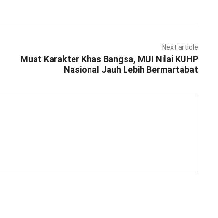
Next article
Muat Karakter Khas Bangsa, MUI Nilai KUHP
Nasional Jauh Lebih Bermartabat