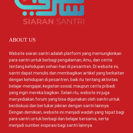
ABOUT US
Website siaran santri adalah platform yang memungkinkan
para santri untuk berbagi pengalaman, ilmu, dan cerita
tentang kehidupan sehari-hari di pesantren. Di website ini,
santri dapat menulis dan membagikan artikel yang berkaitan
dengan kehidupan di pesantren, baik itu tentang aktivitas
belajar-mengajar, kegiatan sosial, maupun cerita pribadi
yang ingin mereka bagikan. Selain itu, website ini juga
menyediakan forum yang bisa digunakan oleh santri untuk
berdiskusi dan bertukar pikiran dengan santri lainnya.
Dengan demikian, website ini menjadi wadah yang tepat bagi
para santri untuk berbagi dan belajar bersama, serta
menjadi sumber inspirasi bagi santri lainnya.