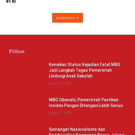
81 RI
Load more
Pilihan
Kenaikan Status Kejadian Fatal MBG
Jadi Langkah Tegas Pemerintah
Lindungi Anak Sekolah
August 7, 2026
MBG Dibenahi, Pemerintah Pastikan
Insiden Pangan Ditangani Lebih Serius
August 7, 2026
Semangat Nasionalisme dan