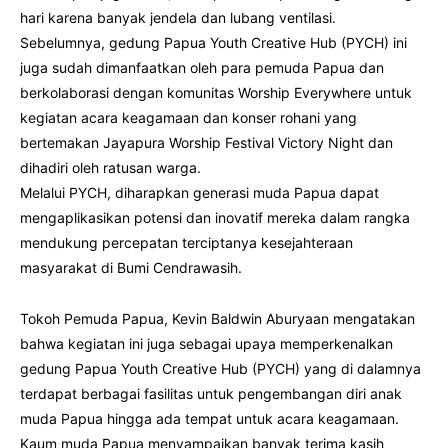
hari karena banyak jendela dan lubang ventilasi.
Sebelumnya, gedung Papua Youth Creative Hub (PYCH) ini
juga sudah dimanfaatkan oleh para pemuda Papua dan
berkolaborasi dengan komunitas Worship Everywhere untuk
kegiatan acara keagamaan dan konser rohani yang
bertemakan Jayapura Worship Festival Victory Night dan
dihadiri oleh ratusan warga.
Melalui PYCH, diharapkan generasi muda Papua dapat
mengaplikasikan potensi dan inovatif mereka dalam rangka
mendukung percepatan terciptanya kesejahteraan
masyarakat di Bumi Cendrawasih.
Tokoh Pemuda Papua, Kevin Baldwin Aburyaan mengatakan
bahwa kegiatan ini juga sebagai upaya memperkenalkan
gedung Papua Youth Creative Hub (PYCH) yang di dalamnya
terdapat berbagai fasilitas untuk pengembangan diri anak
muda Papua hingga ada tempat untuk acara keagamaan.
Kaum muda Papua menyampaikan banyak terima kasih