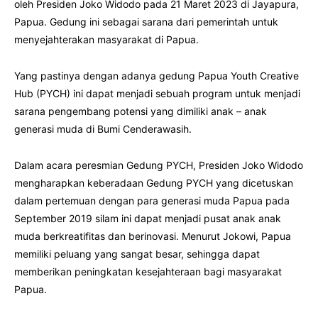
oleh Presiden Joko Widodo pada 21 Maret 2023 di Jayapura,
Papua. Gedung ini sebagai sarana dari pemerintah untuk
menyejahterakan masyarakat di Papua.
Yang pastinya dengan adanya gedung Papua Youth Creative
Hub (PYCH) ini dapat menjadi sebuah program untuk menjadi
sarana pengembang potensi yang dimiliki anak – anak
generasi muda di Bumi Cenderawasih.
Dalam acara peresmian Gedung PYCH, Presiden Joko Widodo
mengharapkan keberadaan Gedung PYCH yang dicetuskan
dalam pertemuan dengan para generasi muda Papua pada
September 2019 silam ini dapat menjadi pusat anak anak
muda berkreatifitas dan berinovasi. Menurut Jokowi, Papua
memiliki peluang yang sangat besar, sehingga dapat
memberikan peningkatan kesejahteraan bagi masyarakat
Papua.