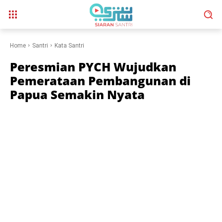
Home
Santri
Kata Santri
Peresmian PYCH Wujudkan
Pemerataan Pembangunan di
Papua Semakin Nyata