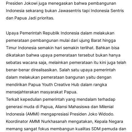
Presiden Jokowi juga menegaskan bahwa pembangunan
Indonesia sekarang bukan Jawasentris tapi Indonesia Sentris
dan Papua Jadi prioritas.
Upaya Pemerintah Republik Indonesia dalam melakukan
pemerataan pembangunan mulai dari ujung Barat hingga
Timur Indonesia semakin hari semakin terlihat. Bahkan bisa
dikatakan bahwa upaya pemerataan tersebut bukan hanya
sebatas wacana saja, melainkan pemerataan itu kini juga telah
benar-benar direalisasikan. Salah satu upaya pemerintah
dalam melakukan pemerataan bangunan yaitu dengan
mendirikan Papua Youth Creative Hub dalam rangka
mensejahterakan masyarakat Papua.
Terkait kepedulian pemerintah yang mendalam terhadap
generasi muda di Papua, Aliansi Mahasiswa dan Milenial
Indonesia (AMMI) mengapresiasi Presiden Joko Widodo.
Koordinator AMMI Nurkhasanah mengatakan, Kepala Negara
memang sangat fokus membangun kualitas SDM pemuda dan