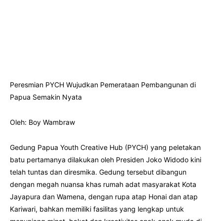
Peresmian PYCH Wujudkan Pemerataan Pembangunan di
Papua Semakin Nyata
Oleh: Boy Wambraw
Gedung Papua Youth Creative Hub (PYCH) yang peletakan
batu pertamanya dilakukan oleh Presiden Joko Widodo kini
telah tuntas dan diresmika. Gedung tersebut dibangun
dengan megah nuansa khas rumah adat masyarakat Kota
Jayapura dan Wamena, dengan rupa atap Honai dan atap
Kariwari, bahkan memiliki fasilitas yang lengkap untuk