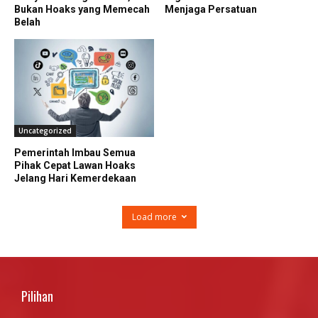
Bukan Hoaks yang Memecah
Menjaga Persatuan
Belah
Uncategorized
Pemerintah Imbau Semua
Pihak Cepat Lawan Hoaks
Jelang Hari Kemerdekaan
Load more
Pilihan