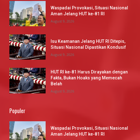
Waspadai Provokasi, Situasi Nasional
Aman Jelang HUT ke-81 RI
August 9, 2026
Isu Keamanan Jelang HUT RI Ditepis,
Situasi Nasional Dipastikan Kondusif
August 9, 2026
HUT RI ke-81 Harus Dirayakan dengan
Fakta, Bukan Hoaks yang Memecah
Belah
August 9, 2026
Populer
Waspadai Provokasi, Situasi Nasional
Aman Jelang HUT ke-81 RI