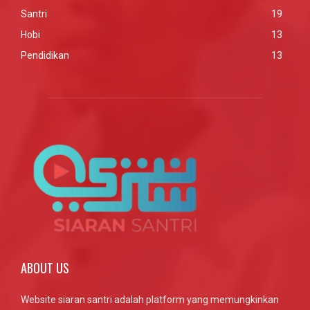
Santri
19
Hobi
13
Pendidikan
13
ABOUT US
Website siaran santri adalah platform yang memungkinkan