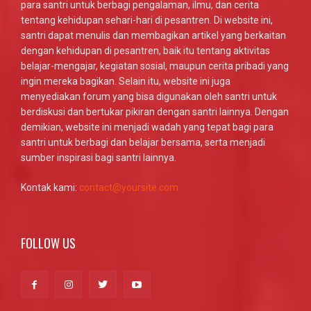
para santri untuk berbagi pengalaman, ilmu, dan cerita
tentang kehidupan sehari-hari di pesantren. Di website ini,
santri dapat menulis dan membagikan artikel yang berkaitan
dengan kehidupan di pesantren, baik itu tentang aktivitas
belajar-mengajar, kegiatan sosial, maupun cerita pribadi yang
ingin mereka bagikan. Selain itu, website ini juga
menyediakan forum yang bisa digunakan oleh santri untuk
berdiskusi dan bertukar pikiran dengan santri lainnya. Dengan
demikian, website ini menjadi wadah yang tepat bagi para
santri untuk berbagi dan belajar bersama, serta menjadi
sumber inspirasi bagi santri lainnya.
Kontak kami:
contact@yoursite.com
FOLLOW US