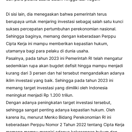
Di sisi lain, dia menegaskan bahwa pemerintah terus
berupaya untuk menjaring investasi sebagaj salah satu kunci
sukses percepatan pertumbuhan perekonomian nasional.
Sehingga baginya, memang dengan keberadaan Perppu
Cipta Kerja ini mampu memberikan kepastian hukum,
utamanya bagi para pelaku di dunia usaha.
Pasalnya, pada tahun 2023 ini Pemerintah RI telah mengatur
sedemikian rupa akan bugdet defisit hingga mampu menjadi
kurang dari 3 persen dan hal tersebut mengandalkan adanya
iklim investasi yang baik. Sehingga pada tahun 2023 ini
memang target investasi yang dimiliki oleh Indonesia
meningkat menjadi Rp 1.200 triliun.
Dengan adanya peningkatan target investasi tersebut,
sehingga sangat penting adanya kepastian hukum. Oleh
karena itu, menurut Menko Bidang Perekonomian RI ini
keberadaan Perppu Nomor 2 Tahun 2022 tentang Cipta Kerja
memang mampu mengisi adanya kekosongan hukum dan