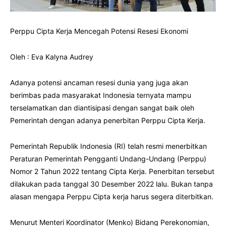
Perppu Cipta Kerja Mencegah Potensi Resesi Ekonomi
Oleh : Eva Kalyna Audrey
Adanya potensi ancaman resesi dunia yang juga akan
berimbas pada masyarakat Indonesia ternyata mampu
terselamatkan dan diantisipasi dengan sangat baik oleh
Pemerintah dengan adanya penerbitan Perppu Cipta Kerja.
Pemerintah Republik Indonesia (RI) telah resmi menerbitkan
Peraturan Pemerintah Pengganti Undang-Undang (Perppu)
Nomor 2 Tahun 2022 tentang Cipta Kerja. Penerbitan tersebut
dilakukan pada tanggal 30 Desember 2022 lalu. Bukan tanpa
alasan mengapa Perppu Cipta kerja harus segera diterbitkan.
Menurut Menteri Koordinator (Menko) Bidang Perekonomian,