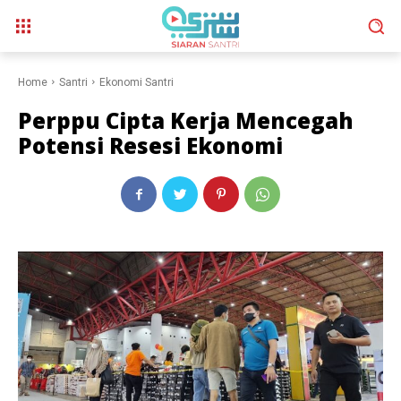
Home
Santri
Ekonomi Santri
Perppu Cipta Kerja Mencegah
Potensi Resesi Ekonomi