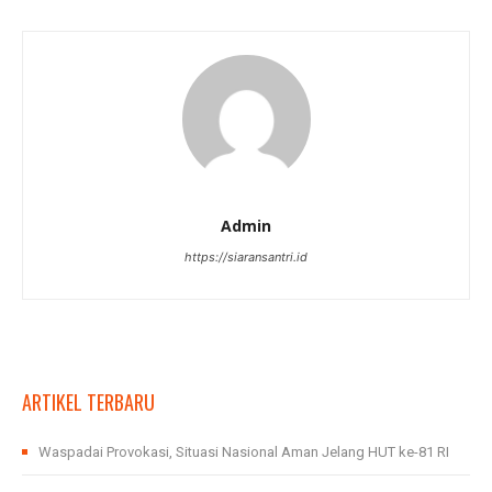
Admin
https://siaransantri.id
ARTIKEL TERBARU
Waspadai Provokasi, Situasi Nasional Aman Jelang HUT ke-81 RI