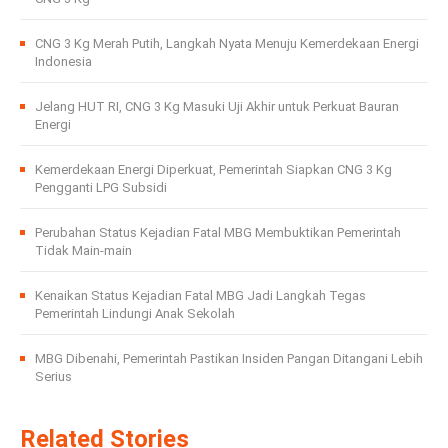
CNG 3 Kg Merah Putih, Langkah Nyata Menuju Kemerdekaan Energi
Indonesia
Jelang HUT RI, CNG 3 Kg Masuki Uji Akhir untuk Perkuat Bauran
Energi
Kemerdekaan Energi Diperkuat, Pemerintah Siapkan CNG 3 Kg
Pengganti LPG Subsidi
Perubahan Status Kejadian Fatal MBG Membuktikan Pemerintah
Tidak Main-main
Kenaikan Status Kejadian Fatal MBG Jadi Langkah Tegas
Pemerintah Lindungi Anak Sekolah
MBG Dibenahi, Pemerintah Pastikan Insiden Pangan Ditangani Lebih
Serius
Related Stories