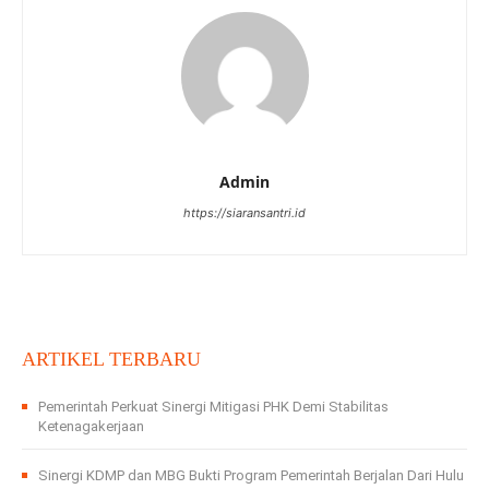
Admin
https://siaransantri.id
ARTIKEL TERBARU
Pemerintah Perkuat Sinergi Mitigasi PHK Demi Stabilitas
Ketenagakerjaan
Sinergi KDMP dan MBG Bukti Program Pemerintah Berjalan Dari Hulu