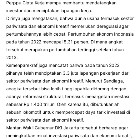
Perppu Cipta Kerja mampu membantu mendatangkan
investor dan menciptakan lapangan kerja.
Dirinya juga mengatakan, bahwa dunia usaha termasuk sektor
pariwisata dan ekonomi kreatif memerlukan deregulasi agar
pertumbuhannya lebih cepat. Pertumbuhan ekonom Indonesia
pada tahun 2022 mencapai 5,31 persen. Di mana angkat
tersebut merupakan pertumbuhan tertinggi setelah tahun
2013.
Kemenparekraf juga mencatat bahwa pada tahun 2022
pihanya telah menciptakan 3.3 juta lapangan pekerjaan dari
sektor pariwisata dan ekonomi kreatif. Menurut Sandiaga,
anagka tersebut bisa lebih tinggi apabila didorong dengan
adanya reformasi struktural, termasuk menargetan investasi
sebesar Rp 1.400 triliun. Oleh karena itu, dibutuhkanlah
sebuah lokomotif untuk mempercepat daya tarik investasi di
sektor pariwisata dan ekonomi kreatif.
Mantan Wakil Gubernur DKI Jakarta tersebut berharap agar
meningkatkan minat investasi pariwisata dan ekonomi kreatif,