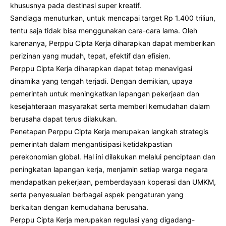
khususnya pada destinasi super kreatif.
Sandiaga menuturkan, untuk mencapai target Rp 1.400 triliun,
tentu saja tidak bisa menggunakan cara-cara lama. Oleh
karenanya, Perppu Cipta Kerja diharapkan dapat memberikan
perizinan yang mudah, tepat, efektif dan efisien.
Perppu Cipta Kerja diharapkan dapat tetap menavigasi
dinamika yang tengah terjadi. Dengan demikian, upaya
pemerintah untuk meningkatkan lapangan pekerjaan dan
kesejahteraan masyarakat serta memberi kemudahan dalam
berusaha dapat terus dilakukan.
Penetapan Perppu Cipta Kerja merupakan langkah strategis
pemerintah dalam mengantisipasi ketidakpastian
perekonomian global. Hal ini dilakukan melalui penciptaan dan
peningkatan lapangan kerja, menjamin setiap warga negara
mendapatkan pekerjaan, pemberdayaan koperasi dan UMKM,
serta penyesuaian berbagai aspek pengaturan yang
berkaitan dengan kemudahana berusaha.
Perppu Cipta Kerja merupakan regulasi yang digadang-