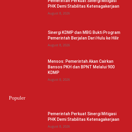
Pemerintah Perkuat Sinergi Mitigasi
PHK Demi Stabilitas Ketenagakerjaan
August 8, 2026
Sinergi KDMP dan MBG Bukti Program
Pemerintah Berjalan Dari Hulu ke Hilir
August 8, 2026
Mensos: Pemerintah Akan Cairkan
Bansos PKH dan BPNT Melalui 900
KDMP
August 8, 2026
Populer
Pemerintah Perkuat Sinergi Mitigasi
PHK Demi Stabilitas Ketenagakerjaan
August 8, 2026