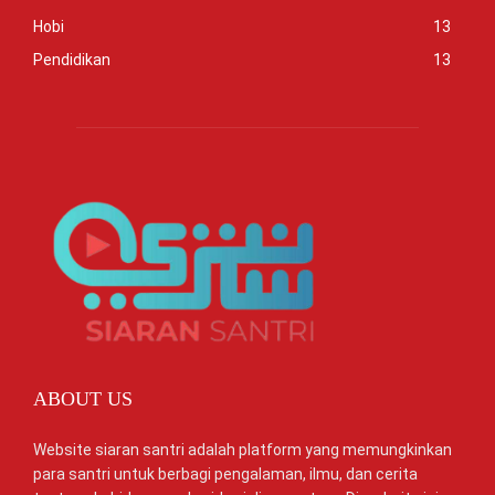
Hobi
13
Pendidikan
13
ABOUT US
Website siaran santri adalah platform yang memungkinkan
para santri untuk berbagi pengalaman, ilmu, dan cerita