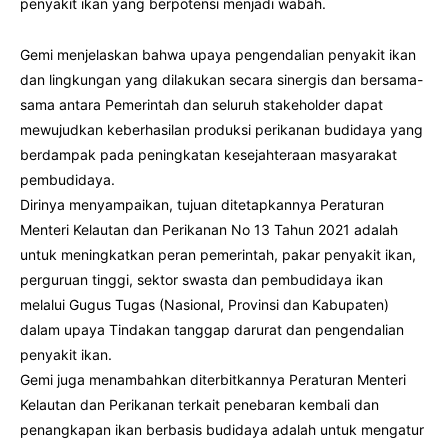
penyakit ikan yang berpotensi menjadi wabah.
Gemi menjelaskan bahwa upaya pengendalian penyakit ikan
dan lingkungan yang dilakukan secara sinergis dan bersama-
sama antara Pemerintah dan seluruh stakeholder dapat
mewujudkan keberhasilan produksi perikanan budidaya yang
berdampak pada peningkatan kesejahteraan masyarakat
pembudidaya.
Dirinya menyampaikan, tujuan ditetapkannya Peraturan
Menteri Kelautan dan Perikanan No 13 Tahun 2021 adalah
untuk meningkatkan peran pemerintah, pakar penyakit ikan,
perguruan tinggi, sektor swasta dan pembudidaya ikan
melalui Gugus Tugas (Nasional, Provinsi dan Kabupaten)
dalam upaya Tindakan tanggap darurat dan pengendalian
penyakit ikan.
Gemi juga menambahkan diterbitkannya Peraturan Menteri
Kelautan dan Perikanan terkait penebaran kembali dan
penangkapan ikan berbasis budidaya adalah untuk mengatur