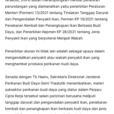
perundangan yang diamanatkan yaitu penerbitan Peraturan
Menteri (Permen) 13/2021 tentang Tindakan Tanggap Darurat
dan Pengendalian Penyakit Ikan, Permen KP 19/2021 tentang
Penebaran Kembali dan Penangkapan Ikan Berbasis Budi
Daya, dan Penerbitan Kepmen KP 28/2021 tentang Jenis
Penyakit Ikan yang berpotensi Menjadi Wabah.
Penerbitan aturan ini tidak lain adalah sebagai upaya dalam
mengendalikan penyakit atau wabah penyakit ikan yang
menghambat produksi perikanan budi daya.
Senada dengan Tb Haeru, Sekretaris Direktorat Jenderal
Perikanan Budi Daya Gemi Triastutik menambahkan, materi
subsektor perikanan budi daya yang diatur dalam Perppu
Cipta Kerja tersebut selain perizinan berusaha meliputi
tanggap darurat dan pengendalian penyakit ikan, penebaran
kembali dan penangkapan ikan berbasis budi daya dan jenis