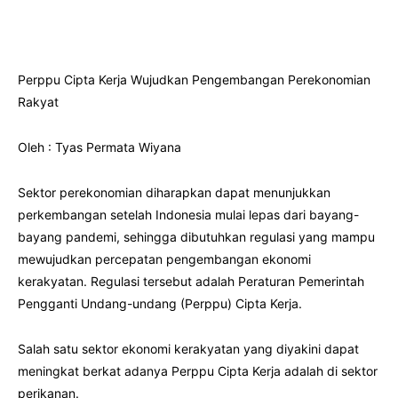
Perppu Cipta Kerja Wujudkan Pengembangan Perekonomian
Rakyat
Oleh : Tyas Permata Wiyana
Sektor perekonomian diharapkan dapat menunjukkan
perkembangan setelah Indonesia mulai lepas dari bayang-
bayang pandemi, sehingga dibutuhkan regulasi yang mampu
mewujudkan percepatan pengembangan ekonomi
kerakyatan. Regulasi tersebut adalah Peraturan Pemerintah
Pengganti Undang-undang (Perppu) Cipta Kerja.
Salah satu sektor ekonomi kerakyatan yang diyakini dapat
meningkat berkat adanya Perppu Cipta Kerja adalah di sektor
perikanan.