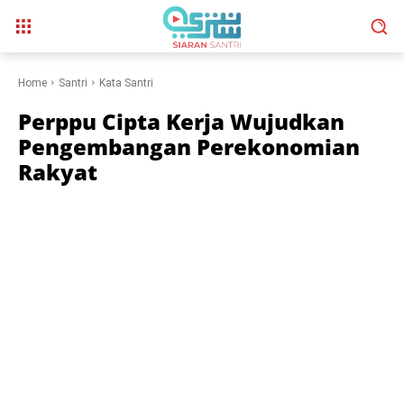
Home
Santri
Kata Santri
Perppu Cipta Kerja Wujudkan
Pengembangan Perekonomian
Rakyat