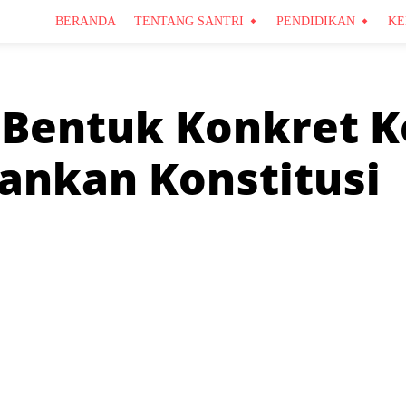
BERANDA
TENTANG SANTRI
PENDIDIKAN
KE
 Bentuk Konkret K
ankan Konstitusi