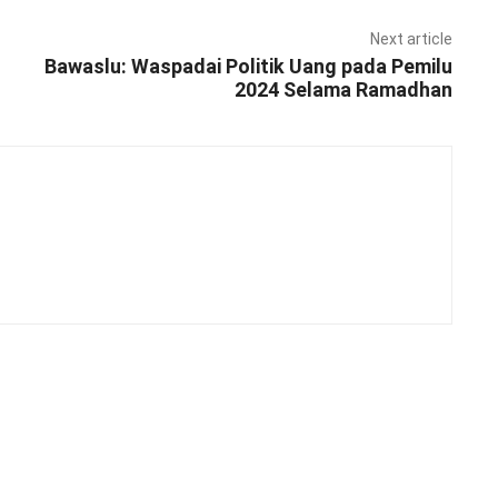
Next article
Bawaslu: Waspadai Politik Uang pada Pemilu
2024 Selama Ramadhan