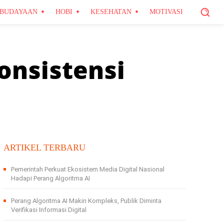
BUDAYAAN
HOBI
KESEHATAN
MOTIVASI
onsistensi
ARTIKEL TERBARU
Pemerintah Perkuat Ekosistem Media Digital Nasional
Hadapi Perang Algoritma AI
Perang Algoritma AI Makin Kompleks, Publik Diminta
Verifikasi Informasi Digital