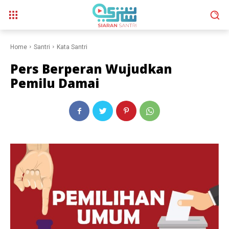
Home
Santri
Kata Santri
Pers Berperan Wujudkan
Pemilu Damai