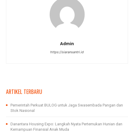
Admin
https://siaransantri.id
ARTIKEL TERBARU
Pemerintah Perkuat BULOG untuk Jaga Swasembada Pangan dan
Stok Nasional
Danantara Housing Expo: Langkah Nyata Pertemukan Hunian dan
Kemampuan Finansial Anak Muda