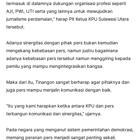
termasuk di dalamnya dukungan organisasi profesi seperti
AJI, PWI, IJTI serta yang lainnya untuk mewujudkan
jurnalisme perdamaian,” harap Plt Ketua KPU Sulawesi Utara
tersebut.
Adanya sinergitas dengan pihak pers bukan kemudian
mengekang kebebasan pers, namun justru bagaimana
adanya kebebasan pers tersebut namun menggiring kepada
pemilu yang mampu mengintegrasikan bangsa.
Maka dari itu, Tinangon sangat berharap agar pihaknya dan
juga pers mampu menjalin komunikasi dengan baik.
“Itu yang kami harapkan ketika antara KPU dan pers
terbangun komunikasi dan sinergitas,” ujarnya.
Pada negara yang menganut sistem pemerintahan demokrasi,
memang peranan pers menjadi sangat penting sekali.