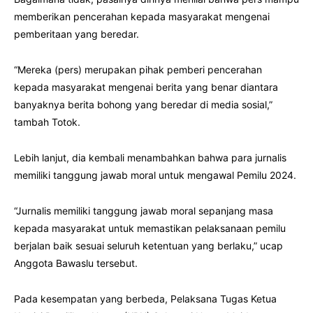
memberikan pencerahan kepada masyarakat mengenai
pemberitaan yang beredar.
“Mereka (pers) merupakan pihak pemberi pencerahan
kepada masyarakat mengenai berita yang benar diantara
banyaknya berita bohong yang beredar di media sosial,”
tambah Totok.
Lebih lanjut, dia kembali menambahkan bahwa para jurnalis
memiliki tanggung jawab moral untuk mengawal Pemilu 2024.
“Jurnalis memiliki tanggung jawab moral sepanjang masa
kepada masyarakat untuk memastikan pelaksanaan pemilu
berjalan baik sesuai seluruh ketentuan yang berlaku,” ucap
Anggota Bawaslu tersebut.
Pada kesempatan yang berbeda, Pelaksana Tugas Ketua