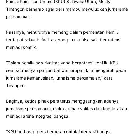
Komisi Pemilihan Umum (KPU) Sulawesi Utara, Meidy
Tinangon berharap agar pers mampu mewujudkan jurnalisme
perdamaian.
Pasalnya, menurutnya memang dalam perhelatan Pemilu
terdapat sebuah rivalitas, yang mana bisa saja berpotensi
menjadi konflik.
“Dalam pemilu ada rivalitas yang berpotensi konflik. KPU
sempat menyampaikan bahwa harapan kita mengarah pada
jurnalisme kemanusiaan, jurnalisme perdamaian,” kata
Tinangon.
Baginya, ketika pihak pers terus menggaungkan adanya
jurnalisme perdamaian, maka arena rivalitas dan konflik akan
menjadi arena integrasi bangsa.
“KPU berharap pers berperan untuk integrasi bangsa