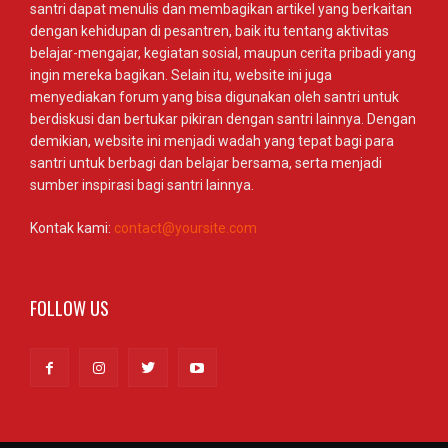
santri dapat menulis dan membagikan artikel yang berkaitan
dengan kehidupan di pesantren, baik itu tentang aktivitas
belajar-mengajar, kegiatan sosial, maupun cerita pribadi yang
ingin mereka bagikan. Selain itu, website ini juga
menyediakan forum yang bisa digunakan oleh santri untuk
berdiskusi dan bertukar pikiran dengan santri lainnya. Dengan
demikian, website ini menjadi wadah yang tepat bagi para
santri untuk berbagi dan belajar bersama, serta menjadi
sumber inspirasi bagi santri lainnya.
Kontak kami:
contact@yoursite.com
FOLLOW US