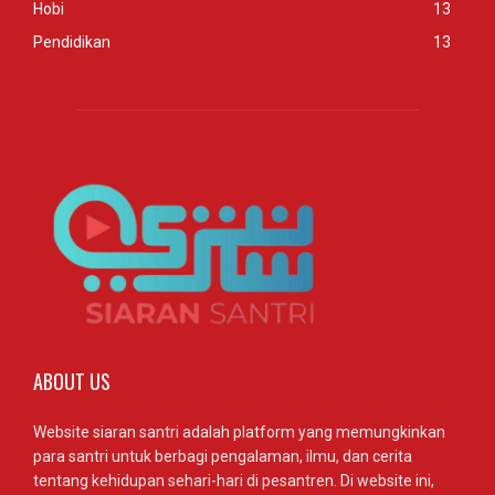
Hobi
13
Pendidikan
13
ABOUT US
Website siaran santri adalah platform yang memungkinkan
para santri untuk berbagi pengalaman, ilmu, dan cerita
tentang kehidupan sehari-hari di pesantren. Di website ini,