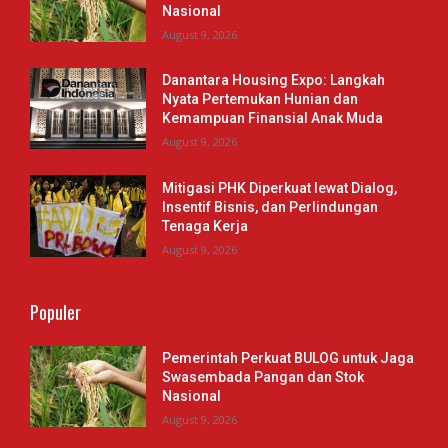
Nasional
August 9, 2026
Danantara Housing Expo: Langkah
Nyata Pertemukan Hunian dan
Kemampuan Finansial Anak Muda
August 9, 2026
Mitigasi PHK Diperkuat lewat Dialog,
Insentif Bisnis, dan Perlindungan
Tenaga Kerja
August 9, 2026
Populer
Pemerintah Perkuat BULOG untuk Jaga
Swasembada Pangan dan Stok
Nasional
August 9, 2026