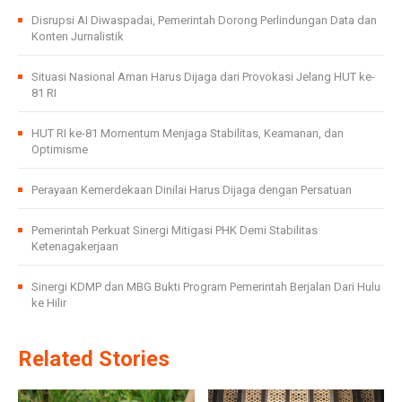
Disrupsi AI Diwaspadai, Pemerintah Dorong Perlindungan Data dan
Konten Jurnalistik
Situasi Nasional Aman Harus Dijaga dari Provokasi Jelang HUT ke-
81 RI
HUT RI ke-81 Momentum Menjaga Stabilitas, Keamanan, dan
Optimisme
Perayaan Kemerdekaan Dinilai Harus Dijaga dengan Persatuan
Pemerintah Perkuat Sinergi Mitigasi PHK Demi Stabilitas
Ketenagakerjaan
Sinergi KDMP dan MBG Bukti Program Pemerintah Berjalan Dari Hulu
ke Hilir
Related Stories