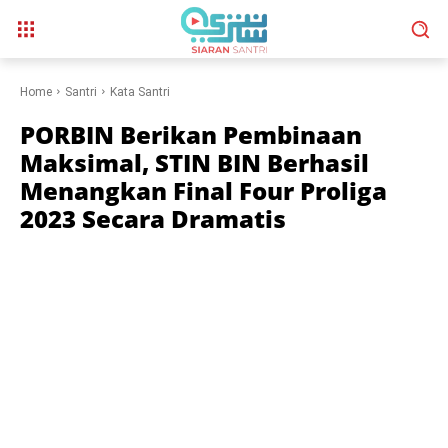
Home
Santri
Kata Santri
PORBIN Berikan Pembinaan
Maksimal, STIN BIN Berhasil
Menangkan Final Four Proliga
2023 Secara Dramatis