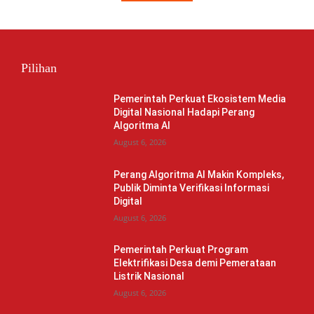
Pilihan
Pemerintah Perkuat Ekosistem Media
Digital Nasional Hadapi Perang
Algoritma AI
August 6, 2026
Perang Algoritma AI Makin Kompleks,
Publik Diminta Verifikasi Informasi
Digital
August 6, 2026
Pemerintah Perkuat Program
Elektrifikasi Desa demi Pemerataan
Listrik Nasional
August 6, 2026