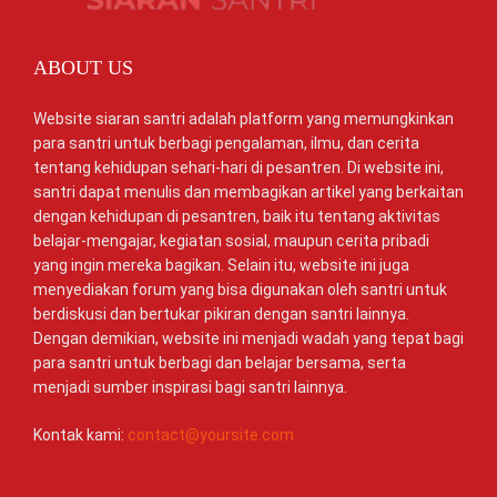
ABOUT US
Website siaran santri adalah platform yang memungkinkan
para santri untuk berbagi pengalaman, ilmu, dan cerita
tentang kehidupan sehari-hari di pesantren. Di website ini,
santri dapat menulis dan membagikan artikel yang berkaitan
dengan kehidupan di pesantren, baik itu tentang aktivitas
belajar-mengajar, kegiatan sosial, maupun cerita pribadi
yang ingin mereka bagikan. Selain itu, website ini juga
menyediakan forum yang bisa digunakan oleh santri untuk
berdiskusi dan bertukar pikiran dengan santri lainnya.
Dengan demikian, website ini menjadi wadah yang tepat bagi
para santri untuk berbagi dan belajar bersama, serta
menjadi sumber inspirasi bagi santri lainnya.
Kontak kami:
contact@yoursite.com