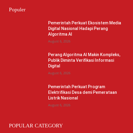
Populer
Pemerintah Perkuat Ekosistem Media
Digital Nasional Hadapi Perang
Algoritma AI
August 6, 2026
Perang Algoritma AI Makin Kompleks,
Publik Diminta Verifikasi Informasi
Digital
August 6, 2026
Pemerintah Perkuat Program
Elektrifikasi Desa demi Pemerataan
Listrik Nasional
August 6, 2026
POPULAR CATEGORY