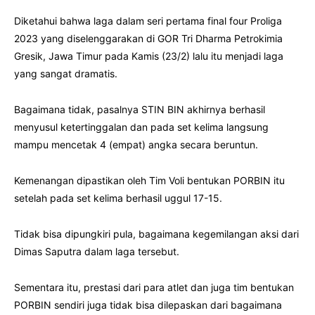
Diketahui bahwa laga dalam seri pertama final four Proliga
2023 yang diselenggarakan di GOR Tri Dharma Petrokimia
Gresik, Jawa Timur pada Kamis (23/2) lalu itu menjadi laga
yang sangat dramatis.
Bagaimana tidak, pasalnya STIN BIN akhirnya berhasil
menyusul ketertinggalan dan pada set kelima langsung
mampu mencetak 4 (empat) angka secara beruntun.
Kemenangan dipastikan oleh Tim Voli bentukan PORBIN itu
setelah pada set kelima berhasil uggul 17-15.
Tidak bisa dipungkiri pula, bagaimana kegemilangan aksi dari
Dimas Saputra dalam laga tersebut.
Sementara itu, prestasi dari para atlet dan juga tim bentukan
PORBIN sendiri juga tidak bisa dilepaskan dari bagaimana