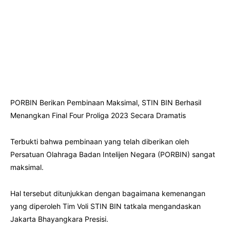
PORBIN Berikan Pembinaan Maksimal, STIN BIN Berhasil
Menangkan Final Four Proliga 2023 Secara Dramatis
Terbukti bahwa pembinaan yang telah diberikan oleh
Persatuan Olahraga Badan Intelijen Negara (PORBIN) sangat
maksimal.
Hal tersebut ditunjukkan dengan bagaimana kemenangan
yang diperoleh Tim Voli STIN BIN tatkala mengandaskan
Jakarta Bhayangkara Presisi.