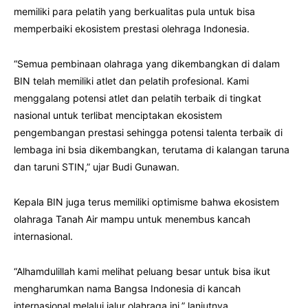
memiliki para pelatih yang berkualitas pula untuk bisa
memperbaiki ekosistem prestasi olehraga Indonesia.
“Semua pembinaan olahraga yang dikembangkan di dalam
BIN telah memiliki atlet dan pelatih profesional. Kami
menggalang potensi atlet dan pelatih terbaik di tingkat
nasional untuk terlibat menciptakan ekosistem
pengembangan prestasi sehingga potensi talenta terbaik di
lembaga ini bsia dikembangkan, terutama di kalangan taruna
dan taruni STIN,” ujar Budi Gunawan.
Kepala BIN juga terus memiliki optimisme bahwa ekosistem
olahraga Tanah Air mampu untuk menembus kancah
internasional.
“Alhamdulillah kami melihat peluang besar untuk bisa ikut
mengharumkan nama Bangsa Indonesia di kancah
internasional melalui jalur olahraga ini,” lanjutnya.