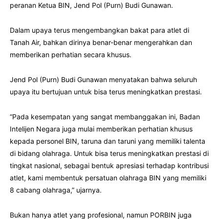
peranan Ketua BIN, Jend Pol (Purn) Budi Gunawan.
Dalam upaya terus mengembangkan bakat para atlet di
Tanah Air, bahkan dirinya benar-benar mengerahkan dan
memberikan perhatian secara khusus.
Jend Pol (Purn) Budi Gunawan menyatakan bahwa seluruh
upaya itu bertujuan untuk bisa terus meningkatkan prestasi.
“Pada kesempatan yang sangat membanggakan ini, Badan
Intelijen Negara juga mulai memberikan perhatian khusus
kepada personel BIN, taruna dan taruni yang memiliki talenta
di bidang olahraga. Untuk bisa terus meningkatkan prestasi di
tingkat nasional, sebagai bentuk apresiasi terhadap kontribusi
atlet, kami membentuk persatuan olahraga BIN yang memiliki
8 cabang olahraga,” ujarnya.
Bukan hanya atlet yang profesional, namun PORBIN juga