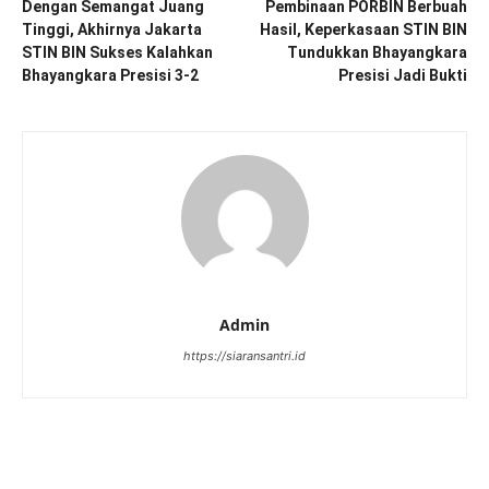
Dengan Semangat Juang
Pembinaan PORBIN Berbuah
Tinggi, Akhirnya Jakarta
Hasil, Keperkasaan STIN BIN
STIN BIN Sukses Kalahkan
Tundukkan Bhayangkara
Bhayangkara Presisi 3-2
Presisi Jadi Bukti
Admin
https://siaransantri.id