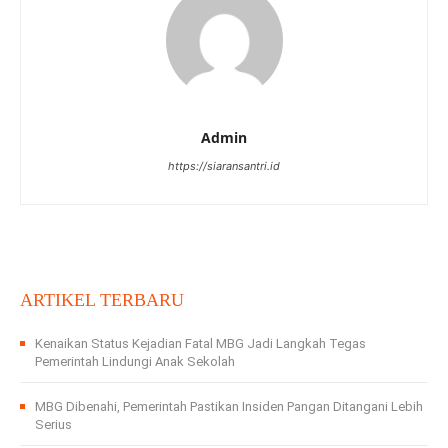
Admin
https://siaransantri.id
ARTIKEL TERBARU
Kenaikan Status Kejadian Fatal MBG Jadi Langkah Tegas
Pemerintah Lindungi Anak Sekolah
MBG Dibenahi, Pemerintah Pastikan Insiden Pangan Ditangani Lebih
Serius