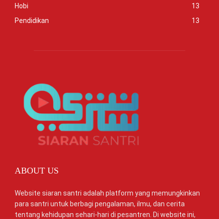
Hobi
13
Pendidikan
13
ABOUT US
Website siaran santri adalah platform yang memungkinkan
para santri untuk berbagi pengalaman, ilmu, dan cerita
tentang kehidupan sehari-hari di pesantren. Di website ini,