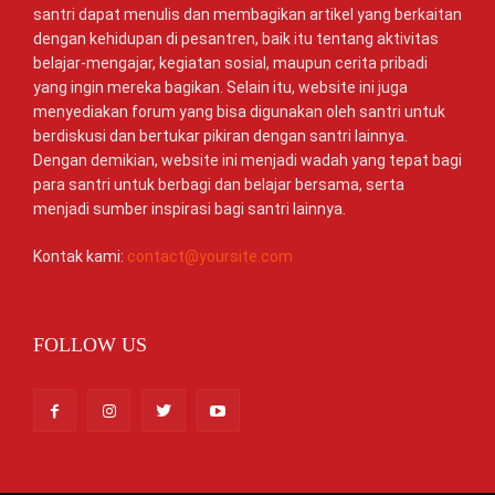
santri dapat menulis dan membagikan artikel yang berkaitan
dengan kehidupan di pesantren, baik itu tentang aktivitas
belajar-mengajar, kegiatan sosial, maupun cerita pribadi
yang ingin mereka bagikan. Selain itu, website ini juga
menyediakan forum yang bisa digunakan oleh santri untuk
berdiskusi dan bertukar pikiran dengan santri lainnya.
Dengan demikian, website ini menjadi wadah yang tepat bagi
para santri untuk berbagi dan belajar bersama, serta
menjadi sumber inspirasi bagi santri lainnya.
Kontak kami:
contact@yoursite.com
FOLLOW US