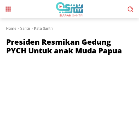
Home
Santri
Kata Santri
Presiden Resmikan Gedung
PYCH Untuk anak Muda Papua