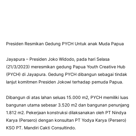
Presiden Resmikan Gedung PYCH Untuk anak Muda Papua
Jayapura – Presiden Joko Widodo, pada hari Selasa
(21/3/2023) meresmikan gedung Papua Youth Creative Hub
(PYCH) di Jayapura. Gedung PYCH dibangun sebagai tindak
lanjut komitmen Presiden Jokowi terhadap pemuda Papua.
Dibangun di atas lahan seluas 15.000 m2, PYCH memiliki luas
bangunan utama sebesar 3.520 m2 dan bangunan penunjang
1.812 m2. Pekerjaan konstruksi dilaksanakan oleh PT Nindya
Karya (Persero) dengan konsultan PT Yodya Karya (Persero)
KSO PT. Mandiri Cakti Consultindo.