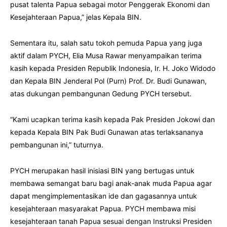
pusat talenta Papua sebagai motor Penggerak Ekonomi dan
Kesejahteraan Papua,” jelas Kepala BIN.
Sementara itu, salah satu tokoh pemuda Papua yang juga
aktif dalam PYCH, Elia Musa Rawar menyampaikan terima
kasih kepada Presiden Republik Indonesia, Ir. H. Joko Widodo
dan Kepala BIN Jenderal Pol (Purn) Prof. Dr. Budi Gunawan,
atas dukungan pembangunan Gedung PYCH tersebut.
“Kami ucapkan terima kasih kepada Pak Presiden Jokowi dan
kepada Kepala BIN Pak Budi Gunawan atas terlaksananya
pembangunan ini,” tuturnya.
PYCH merupakan hasil inisiasi BIN yang bertugas untuk
membawa semangat baru bagi anak-anak muda Papua agar
dapat mengimplementasikan ide dan gagasannya untuk
kesejahteraan masyarakat Papua. PYCH membawa misi
kesejahteraan tanah Papua sesuai dengan Instruksi Presiden