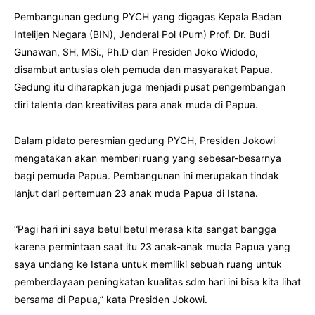
Pembangunan gedung PYCH yang digagas Kepala Badan
Intelijen Negara (BIN), Jenderal Pol (Purn) Prof. Dr. Budi
Gunawan, SH, MSi., Ph.D dan Presiden Joko Widodo,
disambut antusias oleh pemuda dan masyarakat Papua.
Gedung itu diharapkan juga menjadi pusat pengembangan
diri talenta dan kreativitas para anak muda di Papua.
Dalam pidato peresmian gedung PYCH, Presiden Jokowi
mengatakan akan memberi ruang yang sebesar-besarnya
bagi pemuda Papua. Pembangunan ini merupakan tindak
lanjut dari pertemuan 23 anak muda Papua di Istana.
“Pagi hari ini saya betul betul merasa kita sangat bangga
karena permintaan saat itu 23 anak-anak muda Papua yang
saya undang ke Istana untuk memiliki sebuah ruang untuk
pemberdayaan peningkatan kualitas sdm hari ini bisa kita lihat
bersama di Papua,” kata Presiden Jokowi.