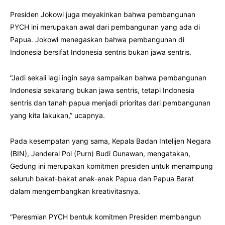
Presiden Jokowi juga meyakinkan bahwa pembangunan
PYCH ini merupakan awal dari pembangunan yang ada di
Papua. Jokowi menegaskan bahwa pembangunan di
Indonesia bersifat Indonesia sentris bukan jawa sentris.
“Jadi sekali lagi ingin saya sampaikan bahwa pembangunan
Indonesia sekarang bukan jawa sentris, tetapi Indonesia
sentris dan tanah papua menjadi prioritas dari pembangunan
yang kita lakukan,” ucapnya.
Pada kesempatan yang sama, Kepala Badan Intelijen Negara
(BIN), Jenderal Pol (Purn) Budi Gunawan, mengatakan,
Gedung ini merupakan komitmen presiden untuk menampung
seluruh bakat-bakat anak-anak Papua dan Papua Barat
dalam mengembangkan kreativitasnya.
“Peresmian PYCH bentuk komitmen Presiden membangun