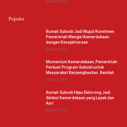
August 6, 2026
Populer
Rumah Subsidi Jadi Wujud Komitmen
Pemerintah Mengisi Kemerdekaan
dengan Kesejahteraan
August 6, 2026
Momentum Kemerdekaan, Pemerintah
Perkuat Program Subsidi untuk
Masyarakat Berpenghasilan. Rendah
August 6, 2026
Rumah Subsidi Hijau Didorong Jadi
Simbol Kemerdekaan yang Layak dan
Asri
August 6, 2026