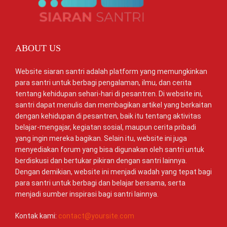
ABOUT US
Website siaran santri adalah platform yang memungkinkan
para santri untuk berbagi pengalaman, ilmu, dan cerita
tentang kehidupan sehari-hari di pesantren. Di website ini,
santri dapat menulis dan membagikan artikel yang berkaitan
dengan kehidupan di pesantren, baik itu tentang aktivitas
belajar-mengajar, kegiatan sosial, maupun cerita pribadi
yang ingin mereka bagikan. Selain itu, website ini juga
menyediakan forum yang bisa digunakan oleh santri untuk
berdiskusi dan bertukar pikiran dengan santri lainnya.
Dengan demikian, website ini menjadi wadah yang tepat bagi
para santri untuk berbagi dan belajar bersama, serta
menjadi sumber inspirasi bagi santri lainnya.
Kontak kami:
contact@yoursite.com