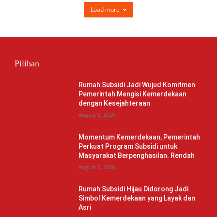
Load more
Pilihan
Rumah Subsidi Jadi Wujud Komitmen
Pemerintah Mengisi Kemerdekaan
dengan Kesejahteraan
August 6, 2026
Momentum Kemerdekaan, Pemerintah
Perkuat Program Subsidi untuk
Masyarakat Berpenghasilan. Rendah
August 6, 2026
Rumah Subsidi Hijau Didorong Jadi
Simbol Kemerdekaan yang Layak dan
Asri