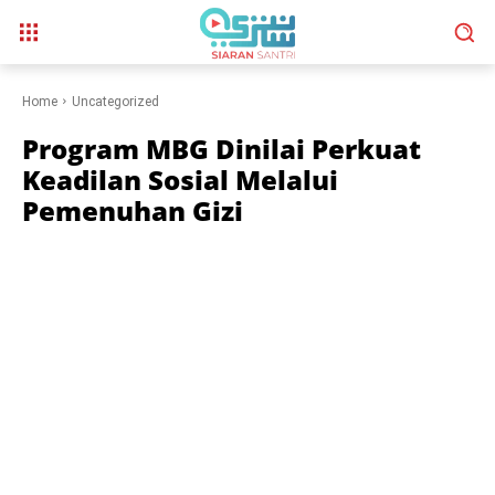
Home
Uncategorized
Program MBG Dinilai Perkuat
Keadilan Sosial Melalui
Pemenuhan Gizi